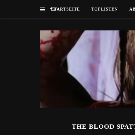
STARTSEITE
TOPLISTEN
A
THE BLOOD SPATT