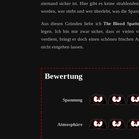
niemand sicher ist. Hier gibt es keine strahlenden
werden, wer stirbt und wer überlebt, was die Span
Aus diesen Gründen liebe ich
The Blood Spatte
legen. Ich bin mir zwar sicher, dass er vielen 
verdient, bringt er doch einen schönen frischen A
nicht entgehen lassen.
Bewertung
Spannung
Atmosphäre