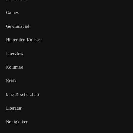
Games
Gewinnspiel
Hinter den Kulissen
Interview
Kolumne
Kritik
kurz & scherzhaft
Literatur
Neuigkeiten