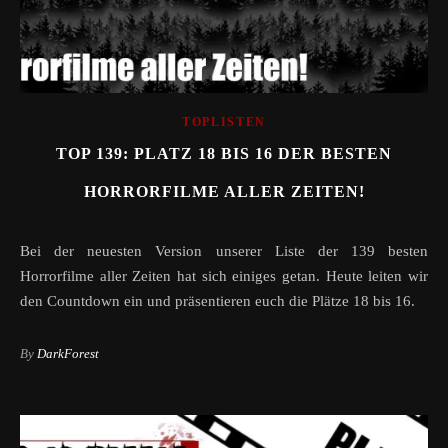
TOPLISTEN
TOP 139: PLATZ 18 BIS 16 DER BESTEN
HORRORFILME ALLER ZEITEN!
Bei der neuesten Version unserer Liste der 139 besten
Horrorfilme aller Zeiten hat sich einiges getan. Heute leiten wir
den Countdown ein und präsentieren euch die Plätze 18 bis 16.
By
DarkForest