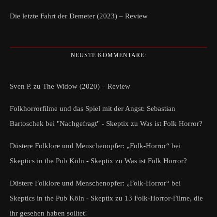
Die letzte Fahrt der Demeter (2023) – Review
NEUSTE KOMMENTARE:
Sven P.
zu
The Widow (2020) – Review
Folkhorrorfilme und das Spiel mit der Angst: Sebastian
Bartoschek bei "Nachgefragt" - Skeptix
zu
Was ist Folk Horror?
Düstere Folklore und Menschenopfer: „Folk-Horror“ bei
Skeptics in the Pub Köln - Skeptix
zu
Was ist Folk Horror?
Düstere Folklore und Menschenopfer: „Folk-Horror“ bei
Skeptics in the Pub Köln - Skeptix
zu
13 Folk-Horror-Filme, die
ihr gesehen haben solltet!