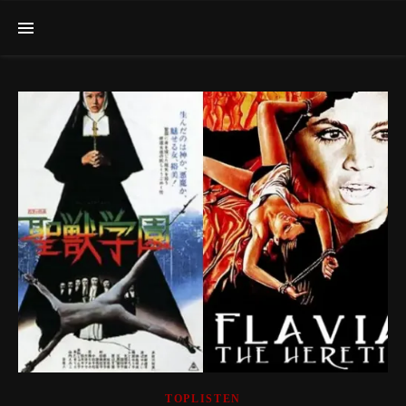
TOPLISTEN