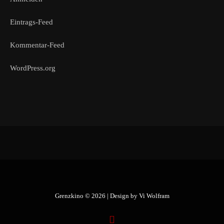
Eintrags-Feed
Kommentar-Feed
WordPress.org
Grenzkino © 2026 | Design by
Vi Wolfram