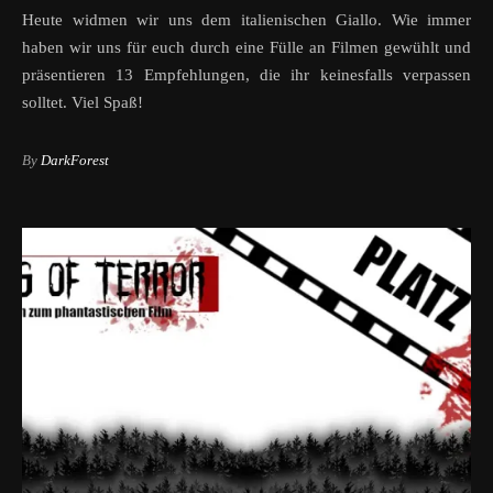
Heute widmen wir uns dem italienischen Giallo. Wie immer
haben wir uns für euch durch eine Fülle an Filmen gewühlt und
präsentieren 13 Empfehlungen, die ihr keinesfalls verpassen
solltet. Viel Spaß!
By
DarkForest