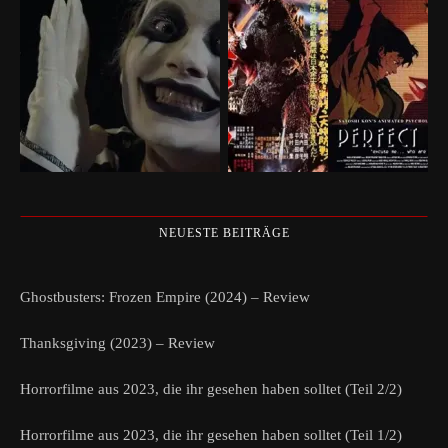
NEUESTE BEITRÄGE
Ghostbusters: Frozen Empire (2024) – Review
Thanksgiving (2023) – Review
Horrorfilme aus 2023, die ihr gesehen haben solltet (Teil 2/2)
Horrorfilme aus 2023, die ihr gesehen haben solltet (Teil 1/2)