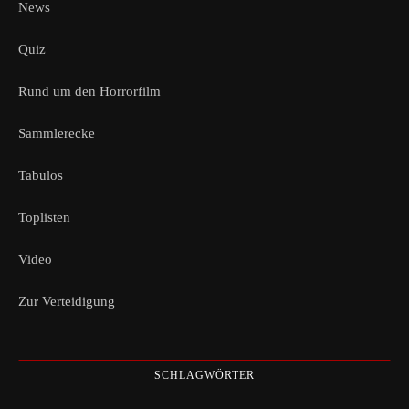
News
Quiz
Rund um den Horrorfilm
Sammlerecke
Tabulos
Toplisten
Video
Zur Verteidigung
SCHLAGWÖRTER