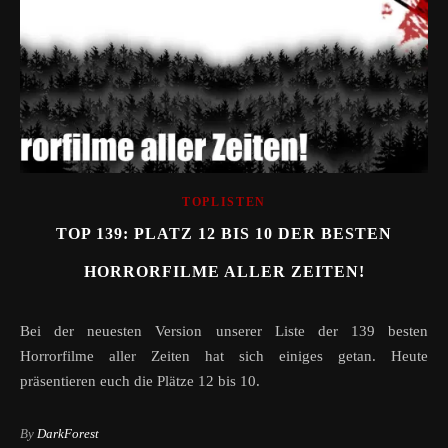
TOPLISTEN
TOP 139: PLATZ 12 BIS 10 DER BESTEN
HORRORFILME ALLER ZEITEN!
Bei der neuesten Version unserer Liste der 139 besten
Horrorfilme aller Zeiten hat sich einiges getan. Heute
präsentieren euch die Plätze 12 bis 10.
By
DarkForest