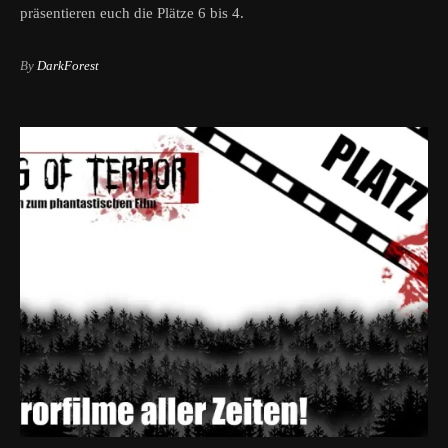
präsentieren euch die Plätze 6 bis 4.
By
DarkForest