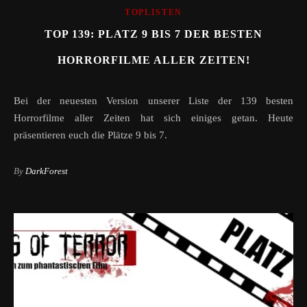
TOPLISTEN
TOP 139: PLATZ 9 BIS 7 DER BESTEN
HORRORFILME ALLER ZEITEN!
Bei der neuesten Version unserer Liste der 139 besten
Horrorfilme aller Zeiten hat sich einiges getan. Heute
präsentieren euch die Plätze 9 bis 7.
By
DarkForest