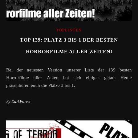
TOPLISTEN
TOP 139: PLATZ 3 BIS 1 DER BESTEN
HORRORFILME ALLER ZEITEN!
Bei der neuesten Version unserer Liste der 139 besten
Horrorfilme aller Zeiten hat sich einiges getan. Heute
präsentieren euch die Plätze 3 bis 1.
By
DarkForest