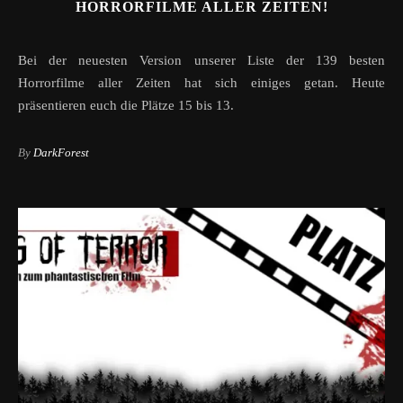
HORRORFILME ALLER ZEITEN!
Bei der neuesten Version unserer Liste der 139 besten
Horrorfilme aller Zeiten hat sich einiges getan. Heute
präsentieren euch die Plätze 15 bis 13.
By
DarkForest