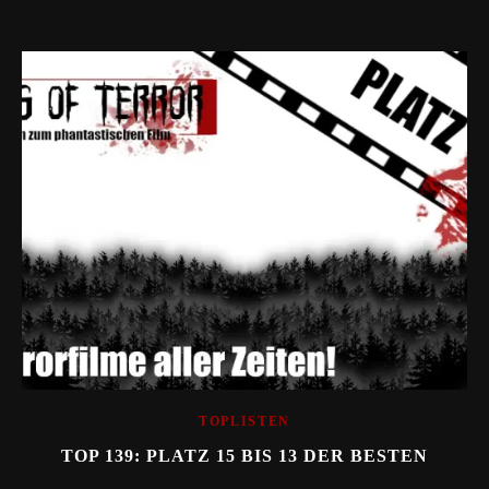
TOPLISTEN
TOP 139: PLATZ 15 BIS 13 DER BESTEN