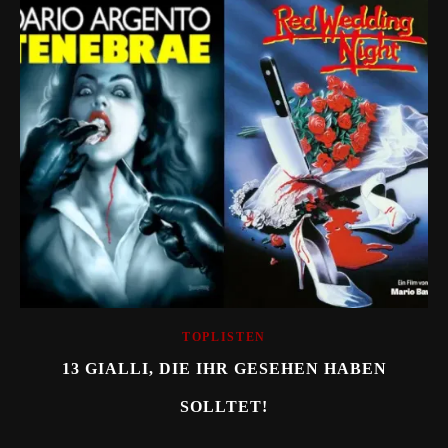
TOPLISTEN
13 GIALLI, DIE IHR GESEHEN HABEN
SOLLTET!