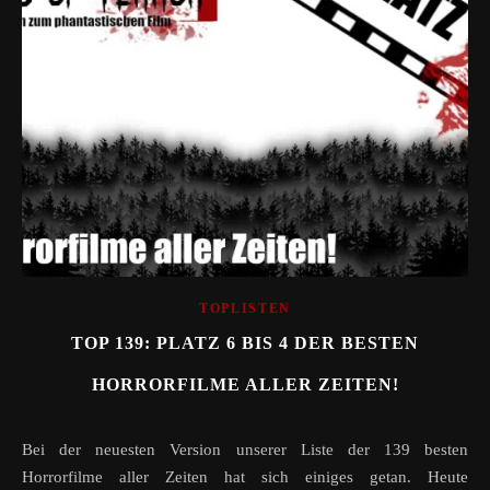
TOPLISTEN
TOP 139: PLATZ 6 BIS 4 DER BESTEN
HORRORFILME ALLER ZEITEN!
Bei der neuesten Version unserer Liste der 139 besten
Horrorfilme aller Zeiten hat sich einiges getan. Heute