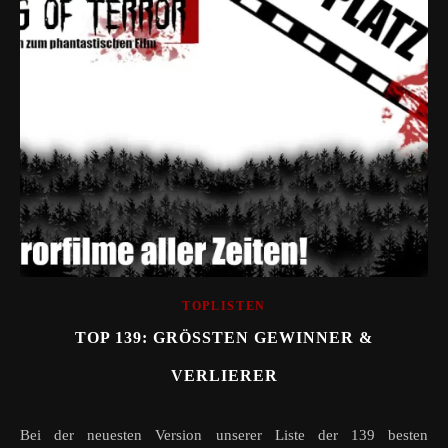
TOPLISTEN
TOP 139: GRÖSSTEN GEWINNER & V
ERLIERER
Bei der neuesten Version unserer Liste der 139 besten