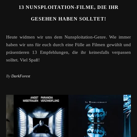
13 NUNSPLOITATION-FILME, DIE IHR
GESEHEN HABEN SOLLTET!
Heute widmen wir uns dem Nunsploitation-Genre. Wie immer
haben wir uns für euch durch eine Fülle an Filmen gewühlt und
präsentieren 13 Empfehlungen, die ihr keinesfalls verpassen
solltet. Viel Spaß!
By
DarkForest