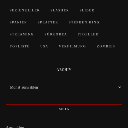
SERIENKILLER
SLASHER
SLIDER
SPANIEN
SPLATTER
STEPHEN KING
STREAMING
SÜDKOREA
THRILLER
TOPLISTE
USA
VERFILMUNG
ZOMBIES
ARCHIV
Archiv
META
Anmelden