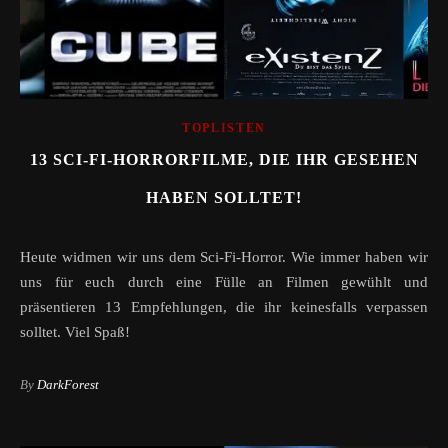
TOPLISTEN
13 SCI-FI-HORRORFILME, DIE IHR GESEHEN
HABEN SOLLTET!
Heute widmen wir uns dem Sci-Fi-Horror. Wie immer haben wir
uns für euch durch eine Fülle an Filmen gewühlt und
präsentieren 13 Empfehlungen, die ihr keinesfalls verpassen
solltet. Viel Spaß!
By
DarkForest