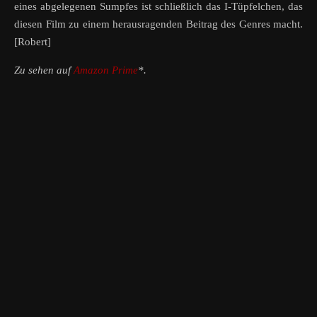
eines abgelegenen Sumpfes ist schließlich das I-Tüpfelchen, das
diesen Film zu einem herausragenden Beitrag des Genres macht.
[Robert]
Zu sehen auf
Amazon Prime
*.