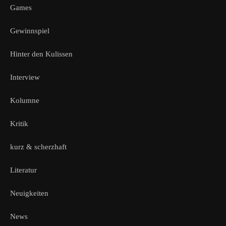
Games
Gewinnspiel
Hinter den Kulissen
Interview
Kolumne
Kritik
kurz & scherzhaft
Literatur
Neuigkeiten
News