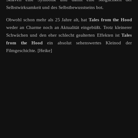
Selbstwirksamkeit und des Selbstbewusstseins bot.
Obwohl schon mehr als 25 Jahre alt, hat
Tales from the Hood
weder an Charme noch an Aktualität eingebüßt. Trotz kleinerer
Schwächen und den eher schlecht gealterten Effekten ist
Tales
from the Hood
ein absolut sehenswertes Kleinod der
Filmgeschichte. [Heike]