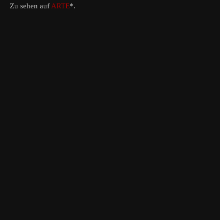
Zu sehen auf
ARTE
*.