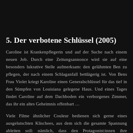
5. Der verbotene Schlüssel (2005)
Caroline ist Krankenpflegerin und auf der Suche nach einem
neuen Job. Durch eine Zeitungsannonce wird sie auf eine
besonders lukrative Stelle aufmerksam: den gelähmten Ben zu
pflegen, der nach einem Schlaganfall bettlägerig ist. Von Bens
Frau Violet kriegt Karoline einen Generalschlüssel für das tief in
den Sümpfen von Louisiana gelegene Haus. Und eines Tages
findet Caroline auf dem Dachboden ein verborgenes Zimmer,
das ihr ein altes Geheimnis offenbart …
Viele Filme ähnlicher Couleur bedienen sich gerne eines
ausgelutschten Klischees, aus dem sich die gesamte Spannung
ableiten soll: nämlich, dass den Protagonist:innen ihre