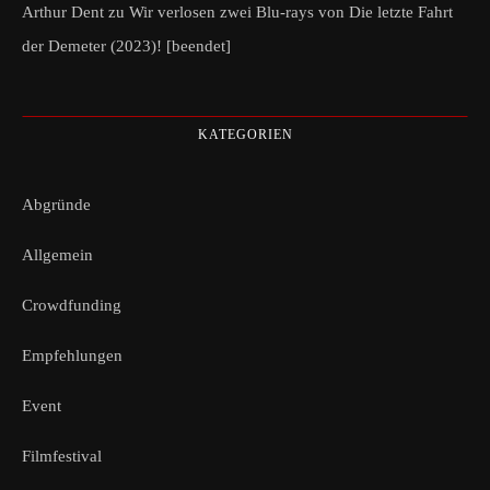
Arthur Dent
zu
Wir verlosen zwei Blu-rays von Die letzte Fahrt
der Demeter (2023)! [beendet]
KATEGORIEN
Abgründe
Allgemein
Crowdfunding
Empfehlungen
Event
Filmfestival