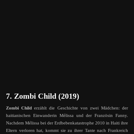
7.
Zombi Child (2019)
Zombi Child
erzählt die Geschichte von zwei Mädchen: der
haitianischen Einwanderin Mélissa und der Französin Fanny.
Nachdem Mélissa bei der Erdbebenkatastrophe 2010 in Haiti ihre
Eltern verloren hat, kommt sie zu ihrer Tante nach Frankreich