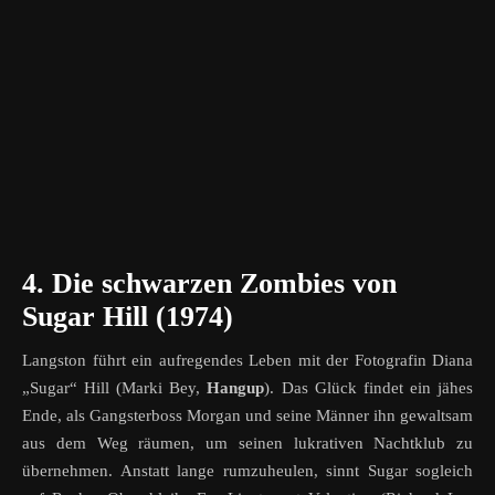
4. Die schwarzen Zombies von
Sugar Hill (1974)
Langston führt ein aufregendes Leben mit der Fotografin Diana
„Sugar“ Hill (Marki Bey,
Hangup
). Das Glück findet ein jähes
Ende, als Gangsterboss Morgan und seine Männer ihn gewaltsam
aus dem Weg räumen, um seinen lukrativen Nachtklub zu
übernehmen. Anstatt lange rumzuheulen, sinnt Sugar sogleich