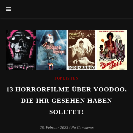
TOPLISTEN
13 HORRORFILME ÜBER VOODOO,
DIE IHR GESEHEN HABEN
SOLLTET!
26. Februar 2023
/
No Comments