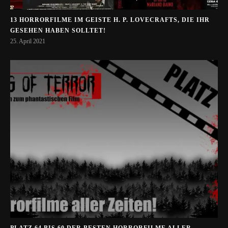
13 HORRORFILME IM GEISTE H. P. LOVECRAFTS, DIE IHR
GESEHEN HABEN SOLLTET!
25. April 2021