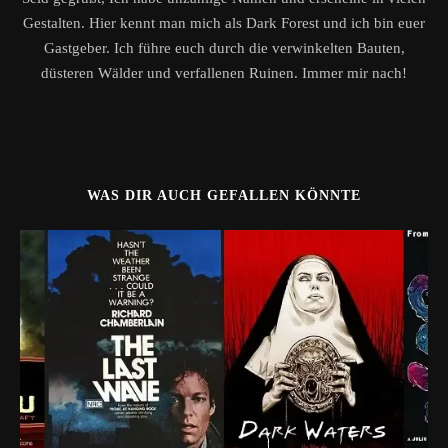
Gestalten. Hier kennt man mich als Dark Forest und ich bin euer
Gastgeber. Ich führe euch durch die verwinkelten Bauten,
düsteren Wälder und verfallenen Ruinen. Immer mir nach!
WAS DIR AUCH GEFALLEN KÖNNTE