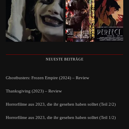
NEUESTE BEITRÄGE
Ghostbusters: Frozen Empire (2024) – Review
Thanksgiving (2023) – Review
Horrorfilme aus 2023, die ihr gesehen haben solltet (Teil 2/2)
Horrorfilme aus 2023, die ihr gesehen haben solltet (Teil 1/2)