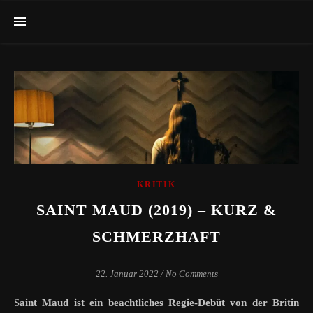
KRITIK
SAINT MAUD (2019) – KURZ &
SCHMERZHAFT
22. Januar 2022
/
No Comments
Saint Maud ist ein beachtliches Regie-Debüt von der Britin