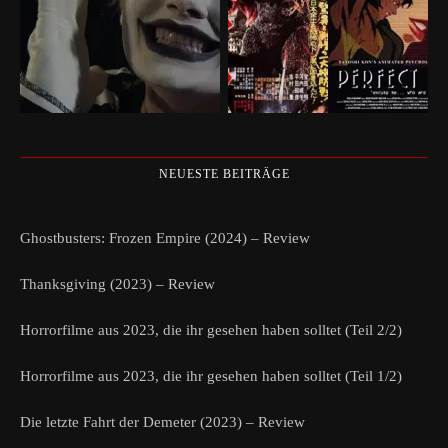
NEUESTE BEITRÄGE
Ghostbusters: Frozen Empire (2024) – Review
Thanksgiving (2023) – Review
Horrorfilme aus 2023, die ihr gesehen haben solltet (Teil 2/2)
Horrorfilme aus 2023, die ihr gesehen haben solltet (Teil 1/2)
Die letzte Fahrt der Demeter (2023) – Review