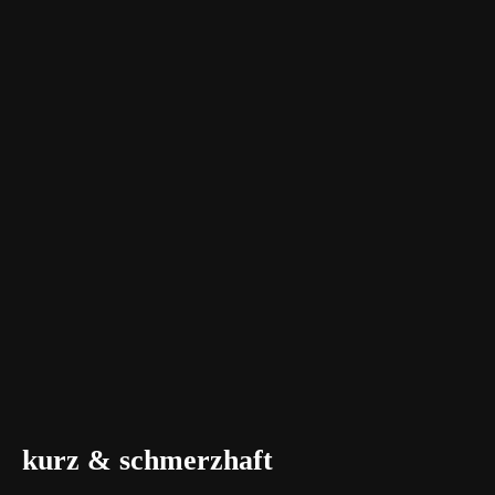
kurz & schmerzhaft