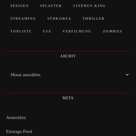
SPANIEN
SPLATTER
STEPHEN KING
STREAMING
SÜDKOREA
THRILLER
TOPLISTE
USA
VERFILMUNG
ZOMBIES
ARCHIV
Archiv
META
Anmelden
Eintrags-Feed