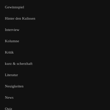
Gewinnspiel
Hinter den Kulissen
Interview
Kolumne
Kritik
kurz & scherzhaft
Literatur
Neuigkeiten
News
Quiz