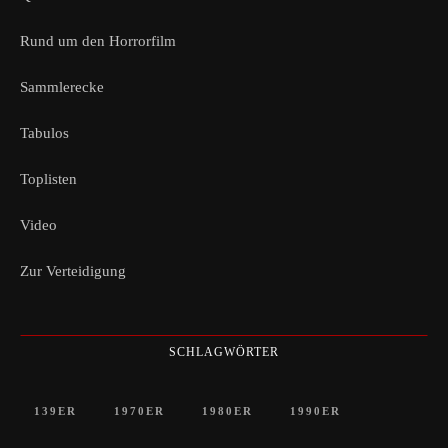
Rund um den Horrorfilm
Sammlerecke
Tabulos
Toplisten
Video
Zur Verteidigung
SCHLAGWÖRTER
139ER
1970ER
1980ER
1990ER