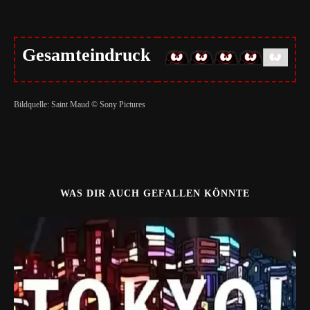
Gesamteindruck
Bildquelle: Saint Maud © Sony Pictures
WAS DIR AUCH GEFALLEN KÖNNTE