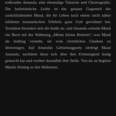
todkranke Amanda, eine ehemalige Tänzerin und Choreografin.
Die hedonistische Lesbe ist das genaue Gegenteil der
zurückhaltenden Maud, die ihr Leben nach einem nicht näher
erklärten traumatischen Erlebnis ganz Gott gewidmet hat.
Trotzdem freunden sich die beide an, und Amanda schenkt Maud
ein Buch mit der Widmung „Meine kleine Retterin“, was Maud
als Auftrag versteht, sie vom christlichen Glauben zu
überzeugen. Auf Amandas Geburtstagparty ohrfeigt Maud
Amanda, nachdem diese sich über ihre Frömmigkeit lustig
gemacht hat und verliert daraufhin ihre Stelle. Von da an beginnt
Mauds Abstieg in den Wahnsinn.