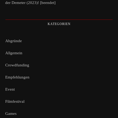
der Demeter (2023)! [beendet]
KATEGORIEN
Abgründe
Allgemein
Crowdfunding
Empfehlungen
Event
Filmfestival
Games