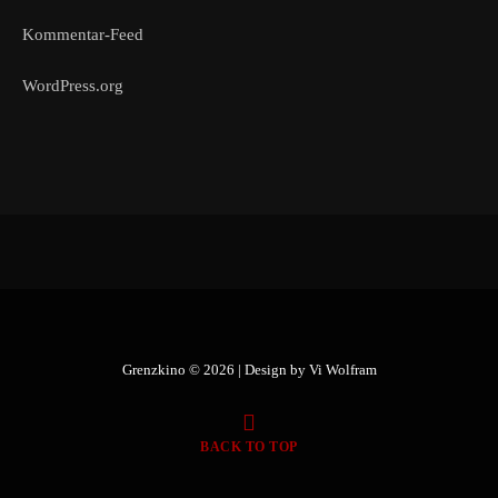
Kommentar-Feed
WordPress.org
Grenzkino © 2026 | Design by
Vi Wolfram
BACK TO TOP