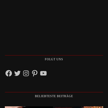
FOLGT UNS
Facebook
Twitter
Instagram
Pinterest
YouTube
BELIEBTESTE BEITRÄGE