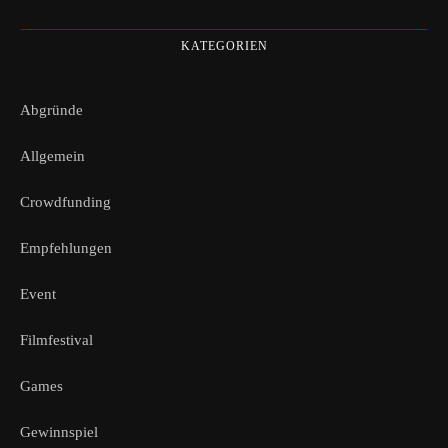
KATEGORIEN
Abgründe
Allgemein
Crowdfunding
Empfehlungen
Event
Filmfestival
Games
Gewinnspiel