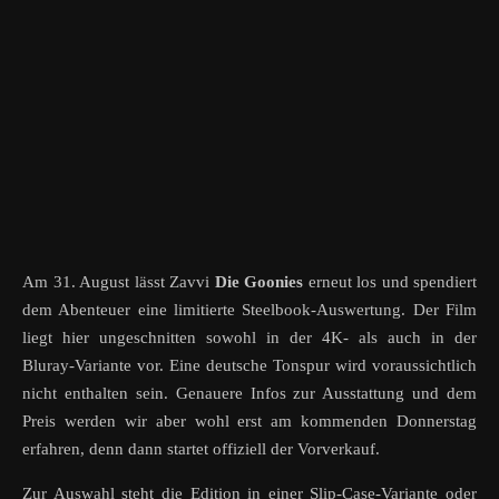
Am 31. August lässt Zavvi
Die Goonies
erneut los und spendiert
dem Abenteuer eine limitierte Steelbook-Auswertung. Der Film
liegt hier ungeschnitten sowohl in der 4K- als auch in der
Bluray-Variante vor. Eine deutsche Tonspur wird voraussichtlich
nicht enthalten sein. Genauere Infos zur Ausstattung und dem
Preis werden wir aber wohl erst am kommenden Donnerstag
erfahren, denn dann startet offiziell der Vorverkauf.
Zur Auswahl steht die Edition in einer Slip-Case-Variante oder