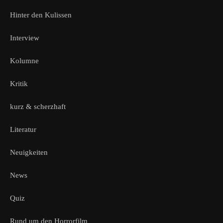
Hinter den Kulissen
Interview
Kolumne
Kritik
kurz & scherzhaft
Literatur
Neuigkeiten
News
Quiz
Rund um den Horrorfilm