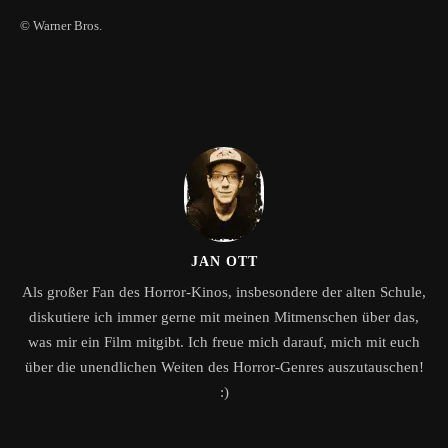
© Warner Bros.
JAN OTT
Als großer Fan des Horror-Kinos, insbesondere der alten Schule,
diskutiere ich immer gerne mit meinen Mitmenschen über das,
was mir ein Film mitgibt. Ich freue mich darauf, mich mit euch
über die unendlichen Weiten des Horror-Genres auszutauschen!
:)