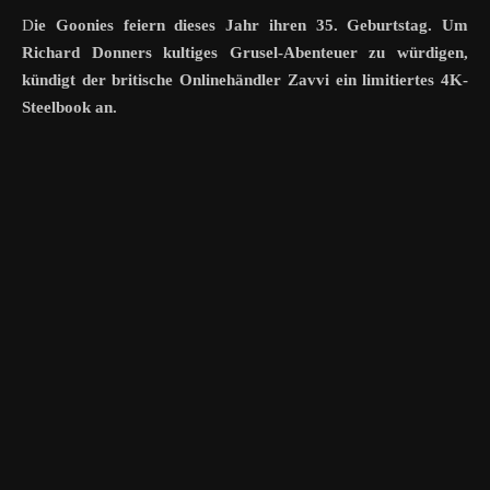
Die Goonies feiern dieses Jahr ihren 35. Geburtstag. Um
Richard Donners kultiges Grusel-Abenteuer zu würdigen,
kündigt der britische Onlinehändler Zavvi ein limitiertes 4K-
Steelbook an.