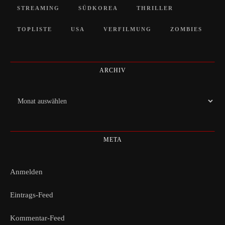
STREAMING
SÜDKOREA
THRILLER
TOPLISTE
USA
VERFILMUNG
ZOMBIES
ARCHIV
Archiv
META
Anmelden
Eintrags-Feed
Kommentar-Feed