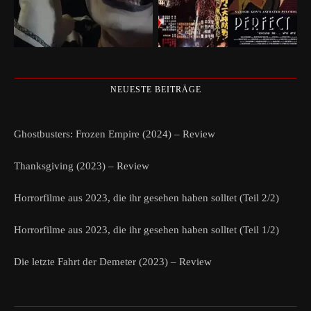
NEUESTE BEITRÄGE
Ghostbusters: Frozen Empire (2024) – Review
Thanksgiving (2023) – Review
Horrorfilme aus 2023, die ihr gesehen haben solltet (Teil 2/2)
Horrorfilme aus 2023, die ihr gesehen haben solltet (Teil 1/2)
Die letzte Fahrt der Demeter (2023) – Review