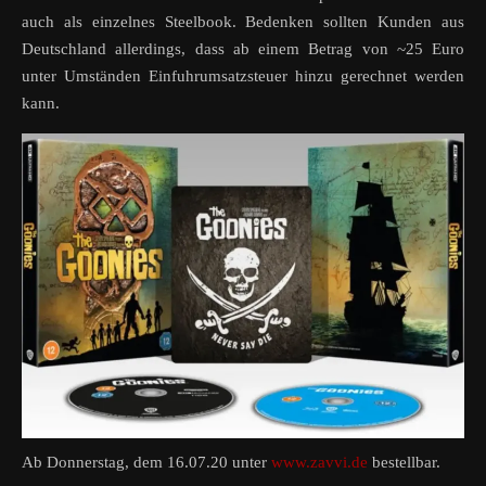
auch als einzelnes Steelbook. Bedenken sollten Kunden aus
Deutschland allerdings, dass ab einem Betrag von ~25 Euro
unter Umständen Einfuhrumsatzsteuer hinzu gerechnet werden
kann.
Ab Donnerstag, dem 16.07.20 unter
www.zavvi.de
bestellbar.