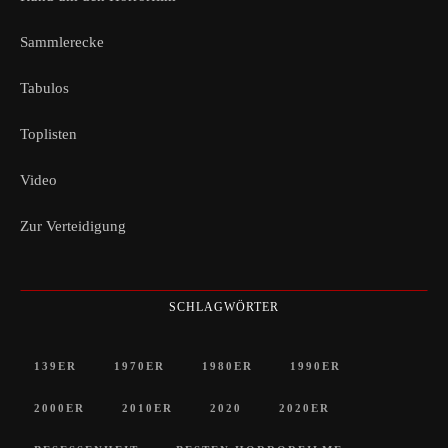
Sammlerecke
Tabulos
Toplisten
Video
Zur Verteidigung
SCHLAGWÖRTER
139ER
1970ER
1980ER
1990ER
2000ER
2010ER
2020
2020ER