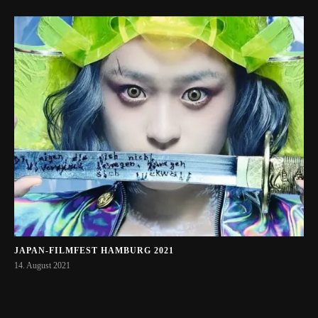
JAPAN-FILMFEST HAMBURG 2021
14. August 2021