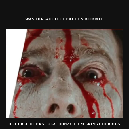
WAS DIR AUCH GEFALLEN KÖNNTE
THE CURSE OF DRACULA: DONAU FILM BRINGT HORROR-