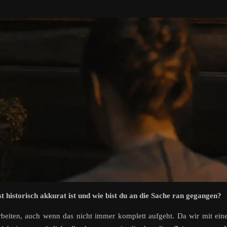
t historisch akkurat ist und wie bist du an die Sache ran gegangen?
rbeiten, auch wenn das nicht immer komplett aufgeht. Da wir mit ei