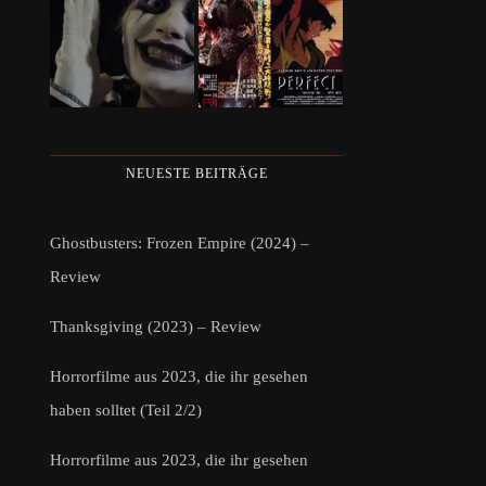
NEUESTE BEITRÄGE
Ghostbusters: Frozen Empire (2024) –
Review
Thanksgiving (2023) – Review
Horrorfilme aus 2023, die ihr gesehen
haben solltet (Teil 2/2)
Horrorfilme aus 2023, die ihr gesehen