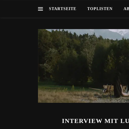
STARTSEITE
TOPLISTEN
A
INTERVIEW MIT L