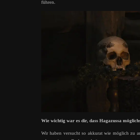
führen.
Wie wichtig war es dir, dass Hagazussa möglichs
Wir haben versucht so akkurat wie möglich zu a