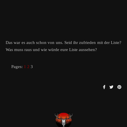
Das war es auch schon von uns. Seid ihr zufrieden mit der Liste?
Was muss raus und wie würde eure Liste aussehen?
Pages:
1
2
3