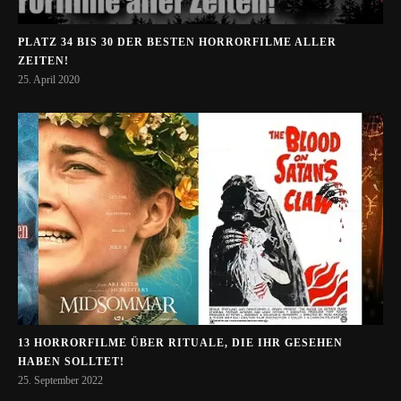
PLATZ 34 BIS 30 DER BESTEN HORRORFILME ALLER
ZEITEN!
25. April 2020
13 HORRORFILME ÜBER RITUALE, DIE IHR GESEHEN
HABEN SOLLTET!
25. September 2022