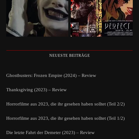
NEUESTE BEITRÄGE
Ghostbusters: Frozen Empire (2024) – Review
Thanksgiving (2023) – Review
Horrorfilme aus 2023, die ihr gesehen haben solltet (Teil 2/2)
Horrorfilme aus 2023, die ihr gesehen haben solltet (Teil 1/2)
Die letzte Fahrt der Demeter (2023) – Review