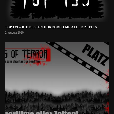
TOP 139 – DIE BESTEN HORRORFILME ALLER ZEITEN
2. August 2020