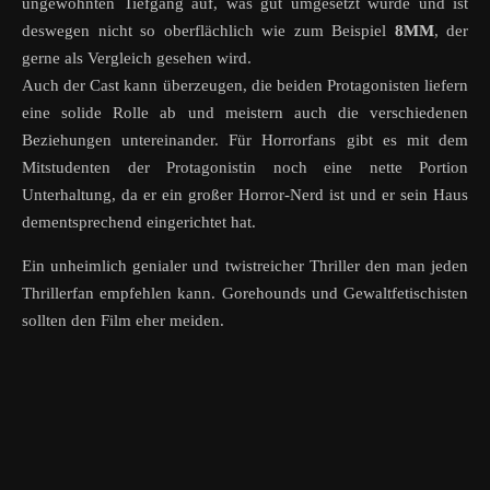
ungewohnten Tiefgang auf, was gut umgesetzt wurde und ist
deswegen nicht so oberflächlich wie zum Beispiel
8MM
, der
gerne als Vergleich gesehen wird.
Auch der Cast kann überzeugen, die beiden Protagonisten liefern
eine solide Rolle ab und meistern auch die verschiedenen
Beziehungen untereinander. Für Horrorfans gibt es mit dem
Mitstudenten der Protagonistin noch eine nette Portion
Unterhaltung, da er ein großer Horror-Nerd ist und er sein Haus
dementsprechend eingerichtet hat.
Ein unheimlich genialer und twistreicher Thriller den man jeden
Thrillerfan empfehlen kann. Gorehounds und Gewaltfetischisten
sollten den Film eher meiden.