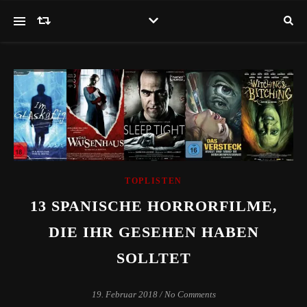
TOPLISTEN
13 SPANISCHE HORRORFILME,
DIE IHR GESEHEN HABEN
SOLLTET
19. Februar 2018
/
No Comments