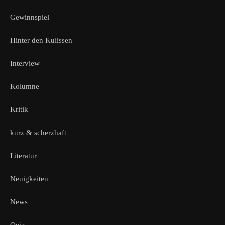
Gewinnspiel
Hinter den Kulissen
Interview
Kolumne
Kritik
kurz & scherzhaft
Literatur
Neuigkeiten
News