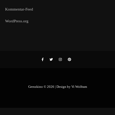
Kommentar-Feed
WordPress.org
Grenzkino © 2026 | Design by
Vi Wolfram