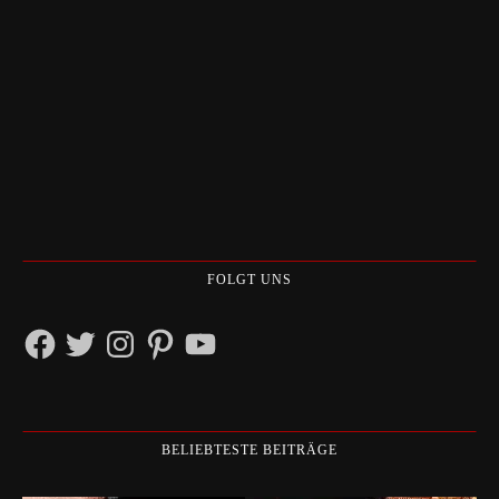
FOLGT UNS
Facebook
Twitter
Instagram
Pinterest
YouTube
BELIEBTESTE BEITRÄGE