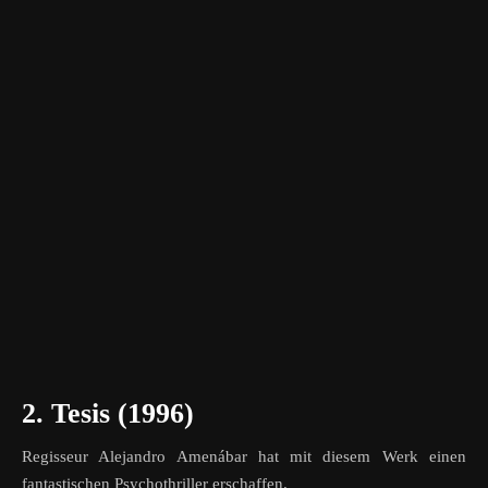
2. Tesis (1996)
Regisseur Alejandro Amenábar hat mit diesem Werk einen
fantastischen Psychothriller erschaffen.