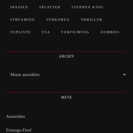
SPANIEN
SPLATTER
STEPHEN KING
STREAMING
SÜDKOREA
THRILLER
TOPLISTE
USA
VERFILMUNG
ZOMBIES
ARCHIV
Archiv
META
Anmelden
Eintrags-Feed