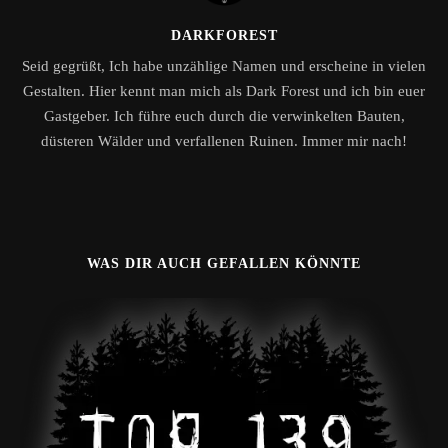
DARKFOREST
Seid gegrüßt, Ich habe unzählige Namen und erscheine in vielen
Gestalten. Hier kennt man mich als Dark Forest und ich bin euer
Gastgeber. Ich führe euch durch die verwinkelten Bauten,
düsteren Wälder und verfallenen Ruinen. Immer mir nach!
WAS DIR AUCH GEFALLEN KÖNNTE