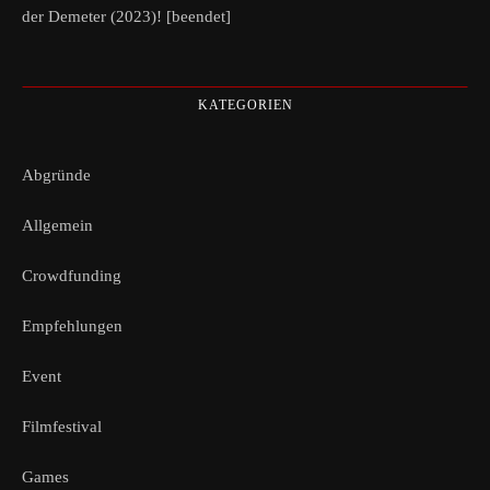
der Demeter (2023)! [beendet]
KATEGORIEN
Abgründe
Allgemein
Crowdfunding
Empfehlungen
Event
Filmfestival
Games