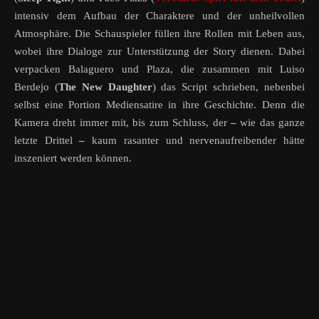
intensiv dem Aufbau der Charaktere und der unheilvollen
Atmosphäre. Die Schauspieler füllen ihre Rollen mit Leben aus,
wobei ihre Dialoge zur Unterstützung der Story dienen. Dabei
verpacken Balaguero und Plaza, die zusammen mit Luiso
Berdejo (
The New Daughter
) das Script schrieben, nebenbei
selbst eine Portion Mediensatire in ihre Geschichte. Denn die
Kamera dreht immer mit, bis zum Schluss, der
–
wie das ganze
letzte Drittel
–
kaum rasanter und nervenaufreibender hätte
inszeniert werden können.