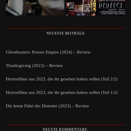
NEUESTE BEITRÄGE
Ghostbusters: Frozen Empire (2024) – Review
Thanksgiving (2023) – Review
Horrorfilme aus 2023, die ihr gesehen haben solltet (Teil 2/2)
Horrorfilme aus 2023, die ihr gesehen haben solltet (Teil 1/2)
Die letzte Fahrt der Demeter (2023) – Review
NEUSTE KOMMENTARE: