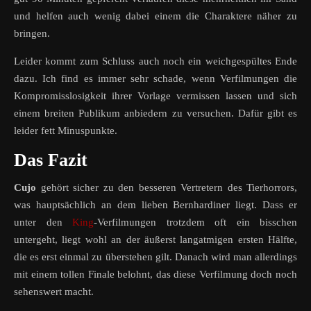
und helfen auch wenig dabei einem die Charaktere näher zu
bringen.
Leider kommt zum Schluss auch noch ein weichgespültes Ende
dazu. Ich find es immer sehr schade, wenn Verfilmungen die
Kompromisslosigkeit ihrer Vorlage vermissen lassen und sich
einem breiten Publikum anbiedern zu versuchen. Dafür gibt es
leider fett Minuspunkte.
Das Fazit
Cujo
gehört sicher zu den besseren Vertretern des Tierhorrors,
was hauptsächlich an dem lieben Bernhardiner liegt. Dass er
unter den
King
-Verfilmungen trotzdem oft ein bisschen
untergeht, liegt wohl an der äußerst langatmigen ersten Hälfte,
die es erst einmal zu überstehen gilt. Danach wird man allerdings
mit einem tollen Finale belohnt, das diese Verfilmung doch noch
sehenswert macht.