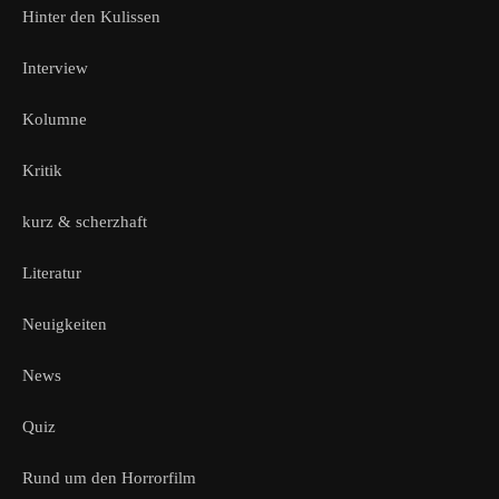
Hinter den Kulissen
Interview
Kolumne
Kritik
kurz & scherzhaft
Literatur
Neuigkeiten
News
Quiz
Rund um den Horrorfilm