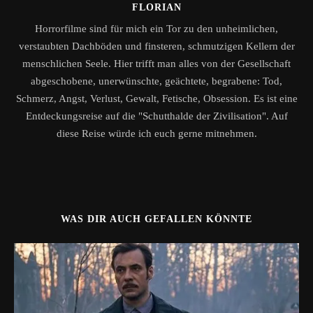
FLORIAN
Horrorfilme sind für mich ein Tor zu den unheimlichen,
verstaubten Dachböden und finsteren, schmutzigen Kellern der
menschlichen Seele. Hier trifft man alles von der Gesellschaft
abgeschobene, unerwünschte, geächtete, begrabene: Tod,
Schmerz, Angst, Verlust, Gewalt, Fetische, Obsession. Es ist eine
Entdeckungsreise auf die "Schutthalde der Zivilisation". Auf
diese Reise würde ich euch gerne mitnehmen.
WAS DIR AUCH GEFALLEN KÖNNTE