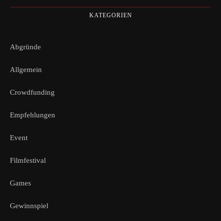
KATEGORIEN
Abgründe
Allgemein
Crowdfunding
Empfehlungen
Event
Filmfestival
Games
Gewinnspiel