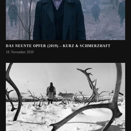
DAS NEUNTE OPFER (2019) – KURZ & SCHMERZHAFT
18. November 2020