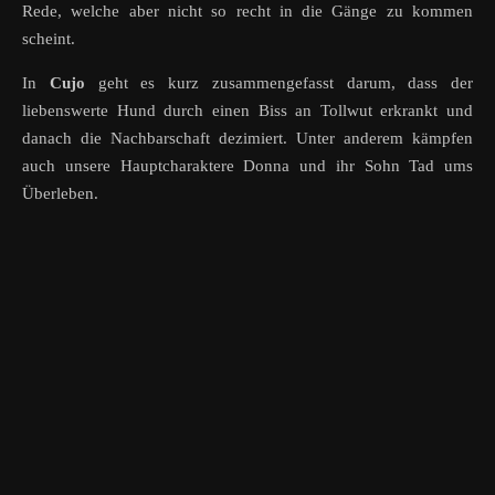
Rede, welche aber nicht so recht in die Gänge zu kommen
scheint.
In
Cujo
geht es kurz zusammengefasst darum, dass der
liebenswerte Hund durch einen Biss an Tollwut erkrankt und
danach die Nachbarschaft dezimiert. Unter anderem kämpfen
auch unsere Hauptcharaktere Donna und ihr Sohn Tad ums
Überleben.