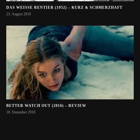
DAS WEISSE RENTIER (1952) – KURZ & SCHMERZHAFT
23. August 2019
BETTER WATCH OUT (2016) – REVIEW
18. Dezember 2018