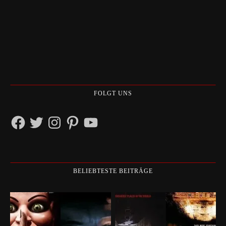
FOLGT UNS
Facebook
Twitter
Instagram
Pinterest
YouTube
BELIEBTESTE BEITRÄGE