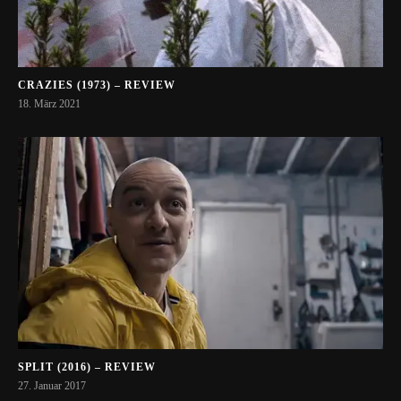
CRAZIES (1973) – REVIEW
18. März 2021
SPLIT (2016) – REVIEW
27. Januar 2017