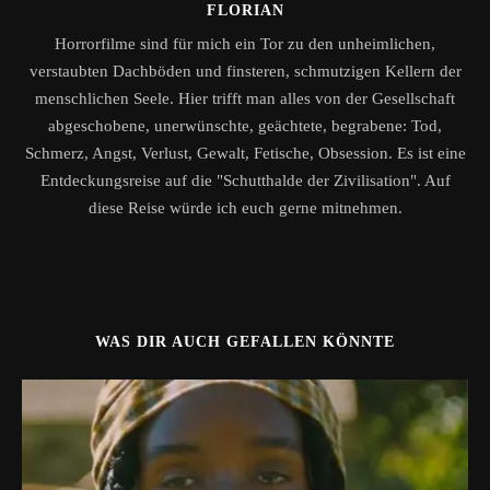
FLORIAN
Horrorfilme sind für mich ein Tor zu den unheimlichen,
verstaubten Dachböden und finsteren, schmutzigen Kellern der
menschlichen Seele. Hier trifft man alles von der Gesellschaft
abgeschobene, unerwünschte, geächtete, begrabene: Tod,
Schmerz, Angst, Verlust, Gewalt, Fetische, Obsession. Es ist eine
Entdeckungsreise auf die "Schutthalde der Zivilisation". Auf
diese Reise würde ich euch gerne mitnehmen.
WAS DIR AUCH GEFALLEN KÖNNTE