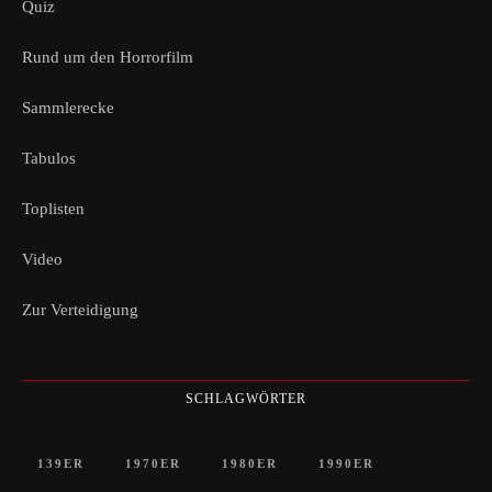
Quiz
Rund um den Horrorfilm
Sammlerecke
Tabulos
Toplisten
Video
Zur Verteidigung
SCHLAGWÖRTER
139ER
1970ER
1980ER
1990ER