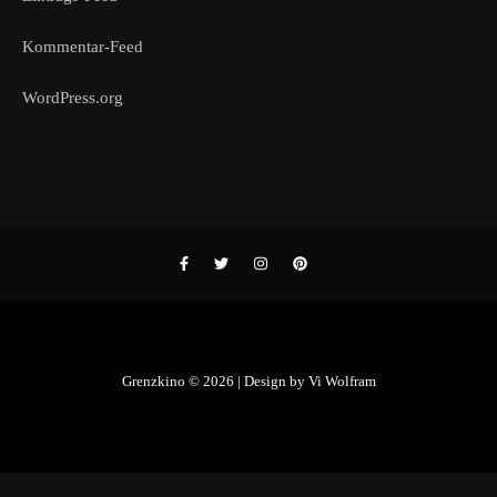
Kommentar-Feed
WordPress.org
Grenzkino © 2026 | Design by
Vi Wolfram