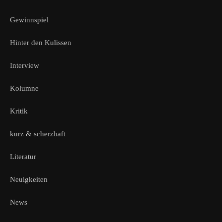
Gewinnspiel
Hinter den Kulissen
Interview
Kolumne
Kritik
kurz & scherzhaft
Literatur
Neuigkeiten
News