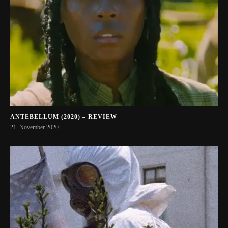
ANTEBELLUM (2020) – REVIEW
21. November 2020