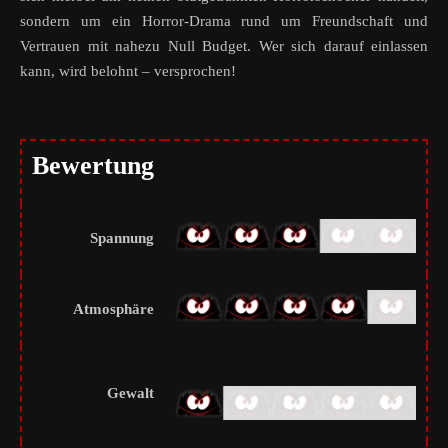
sondern um ein Horror-Drama rund um Freundschaft und
Vertrauen mit nahezu Null Budget. Wer sich darauf einlassen
kann, wird belohnt – versprochen!
Bewertung
Spannung
Atmosphäre
Gewalt