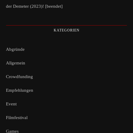
der Demeter (2023)! [beendet]
KATEGORIEN
Abgründe
Allgemein
Crowdfunding
Empfehlungen
Event
Filmfestival
Games