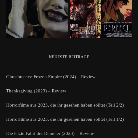
NEUESTE BEITRÄGE
Ghostbusters: Frozen Empire (2024) – Review
Thanksgiving (2023) – Review
Horrorfilme aus 2023, die ihr gesehen haben solltet (Teil 2/2)
Horrorfilme aus 2023, die ihr gesehen haben solltet (Teil 1/2)
Die letzte Fahrt der Demeter (2023) – Review