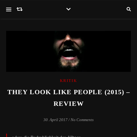
KRITIK
THEY LOOK LIKE PEOPLE (2015) –
REVIEW
30. April 2017
/
No Comments