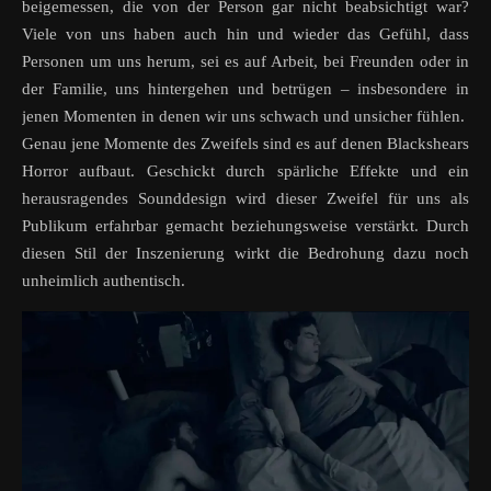
beigemessen, die von der Person gar nicht beabsichtigt war?
Viele von uns haben auch hin und wieder das Gefühl, dass
Personen um uns herum, sei es auf Arbeit, bei Freunden oder in
der Familie, uns hintergehen und betrügen – insbesondere in
jenen Momenten in denen wir uns schwach und unsicher fühlen.
Genau jene Momente des Zweifels sind es auf denen Blackshears
Horror aufbaut. Geschickt durch spärliche Effekte und ein
herausragendes Sounddesign wird dieser Zweifel für uns als
Publikum erfahrbar gemacht beziehungsweise verstärkt. Durch
diesen Stil der Inszenierung wirkt die Bedrohung dazu noch
unheimlich authentisch.