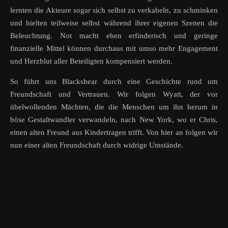
lernten die Akteure sogar sich selbst zu verkabeln, zu schminken
und hielten teilweise selbst während ihrer eigenen Szenen die
Beleuchtung. Not macht eben erfinderisch und geringe
finanzielle Mittel können durchaus mit umso mehr Engagement
und Herzblut aller Beteiligten kompensiert werden.
So führt uns Blackshear durch eine Geschichte rund um
Freundschaft und Vertrauen. Wir folgen Wyatt, der vor
übelwollenden Mächten, die die Menschen um ihn herum in
böse Gestaltwandler verwandeln, nach New York, wo er Chris,
einen alten Freund aus Kindertragen trifft. Von hier an folgen wir
nun einer alten Freundschaft durch widrige Umstände.