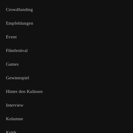
Crowdfunding
Empfehlungen
Event
Filmfestival
Games
Gewinnspiel
Hinter den Kulissen
Interview
Kolumne
Kritik