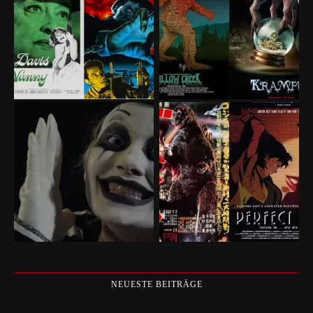
NEUESTE BEITRÄGE