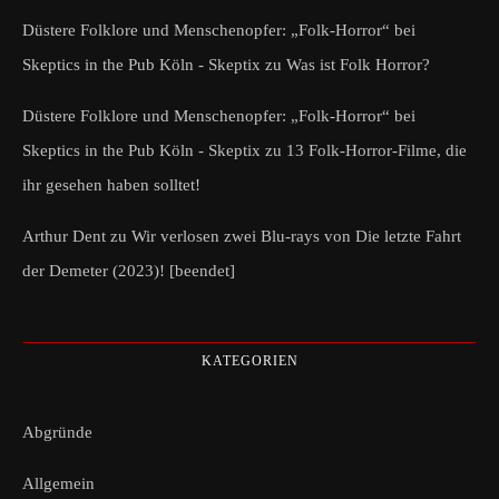
Düstere Folklore und Menschenopfer: „Folk-Horror“ bei
Skeptics in the Pub Köln - Skeptix
zu
Was ist Folk Horror?
Düstere Folklore und Menschenopfer: „Folk-Horror“ bei
Skeptics in the Pub Köln - Skeptix
zu
13 Folk-Horror-Filme, die
ihr gesehen haben solltet!
Arthur Dent
zu
Wir verlosen zwei Blu-rays von Die letzte Fahrt
der Demeter (2023)! [beendet]
KATEGORIEN
Abgründe
Allgemein