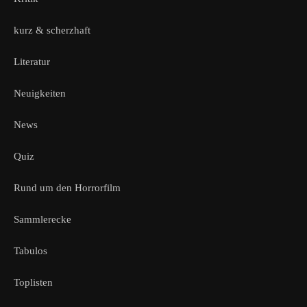
kurz & scherzhaft
Literatur
Neuigkeiten
News
Quiz
Rund um den Horrorfilm
Sammlerecke
Tabulos
Toplisten