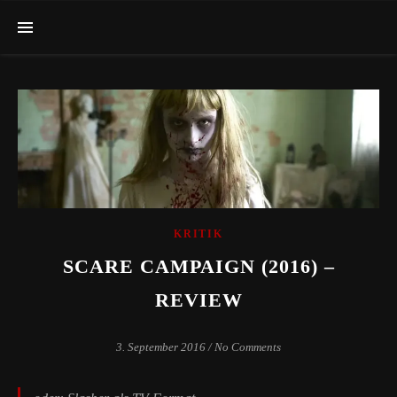
KRITIK
SCARE CAMPAIGN (2016) –
REVIEW
3. September 2016
/
No Comments