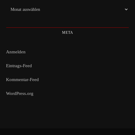
Archiv
META
Anmelden
Eintrags-Feed
Kommentar-Feed
WordPress.org