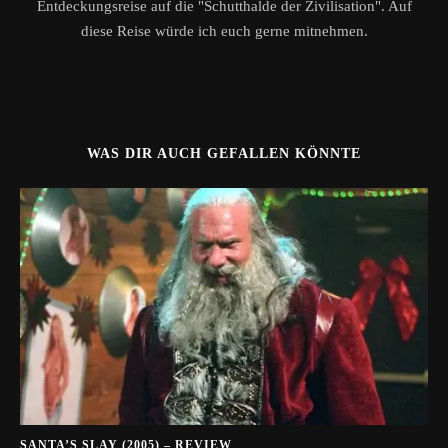
Entdeckungsreise auf die "Schutthalde der Zivilisation". Auf
diese Reise würde ich euch gerne mitnehmen.
WAS DIR AUCH GEFALLEN KÖNNTE
SANTA’S SLAY (2005) – REVIEW