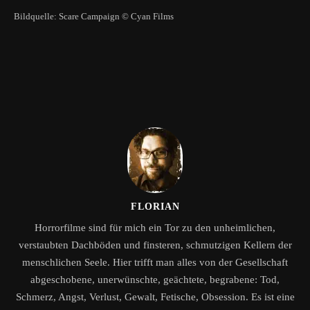
Bildquelle: Scare Campaign © Cyan Films
FLORIAN
Horrorfilme sind für mich ein Tor zu den unheimlichen,
verstaubten Dachböden und finsteren, schmutzigen Kellern der
menschlichen Seele. Hier trifft man alles von der Gesellschaft
abgeschobene, unerwünschte, geächtete, begrabene: Tod,
Schmerz, Angst, Verlust, Gewalt, Fetische, Obsession. Es ist eine