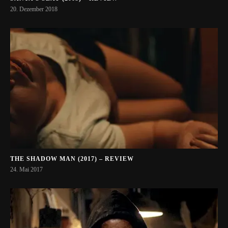
20. Dezember 2018
THE SHADOW MAN (2017) – REVIEW
24. Mai 2017