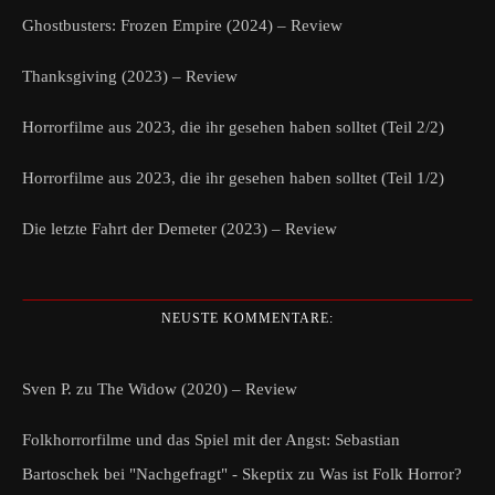
Ghostbusters: Frozen Empire (2024) – Review
Thanksgiving (2023) – Review
Horrorfilme aus 2023, die ihr gesehen haben solltet (Teil 2/2)
Horrorfilme aus 2023, die ihr gesehen haben solltet (Teil 1/2)
Die letzte Fahrt der Demeter (2023) – Review
NEUSTE KOMMENTARE:
Sven P.
zu
The Widow (2020) – Review
Folkhorrorfilme und das Spiel mit der Angst: Sebastian
Bartoschek bei "Nachgefragt" - Skeptix
zu
Was ist Folk Horror?