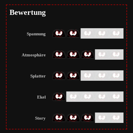
Bewertung
Spannung
Atmosphäre
Splatter
Ekel
Story