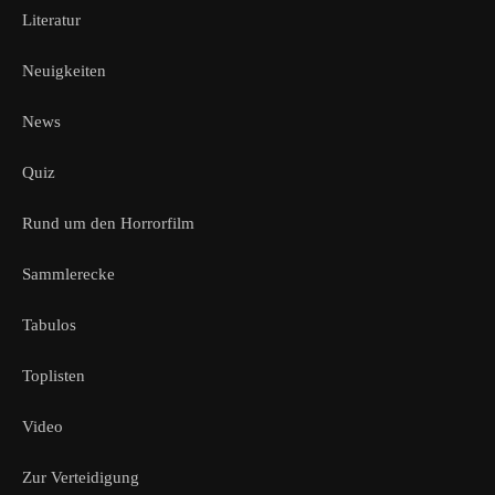
Literatur
Neuigkeiten
News
Quiz
Rund um den Horrorfilm
Sammlerecke
Tabulos
Toplisten
Video
Zur Verteidigung