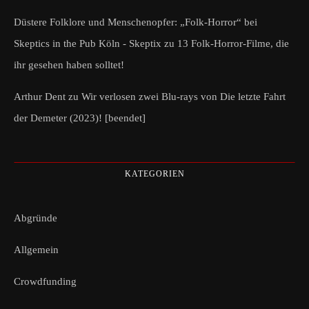
Düstere Folklore und Menschenopfer: „Folk-Horror“ bei
Skeptics in the Pub Köln - Skeptix
zu
13 Folk-Horror-Filme, die
ihr gesehen haben solltet!
Arthur Dent
zu
Wir verlosen zwei Blu-rays von Die letzte Fahrt
der Demeter (2023)! [beendet]
KATEGORIEN
Abgründe
Allgemein
Crowdfunding