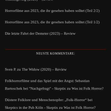
Horrorfilme aus 2023, die ihr gesehen haben solltet (Teil 2/2)
Horrorfilme aus 2023, die ihr gesehen haben solltet (Teil 1/2)
Die letzte Fahrt der Demeter (2023) – Review
NEUSTE KOMMENTARE:
Sven P.
zu
The Widow (2020) – Review
Folkhorrorfilme und das Spiel mit der Angst: Sebastian
Bartoschek bei "Nachgefragt" - Skeptix
zu
Was ist Folk Horror?
Düstere Folklore und Menschenopfer: „Folk-Horror“ bei
Skeptics in the Pub Köln - Skeptix
zu
Was ist Folk Horror?