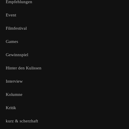
Empfehlungen
Event
Filmfestival
Games
Gewinnspiel
Hinter den Kulissen
Interview
Kolumne
Kritik
kurz & scherzhaft