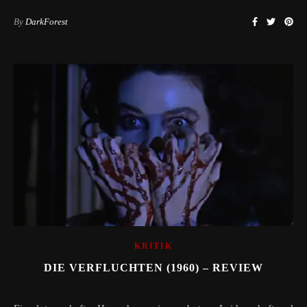
By
DarkForest
KRITIK
DIE VERFLUCHTEN (1960) – REVIEW