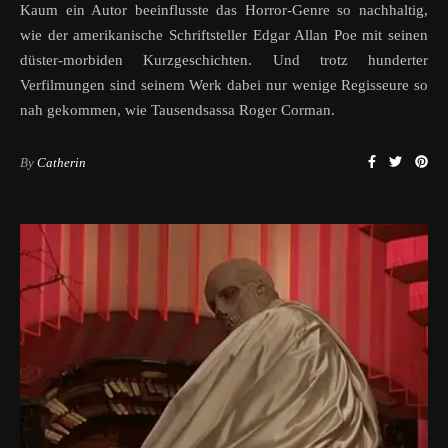
Kaum ein Autor beeinflusste das Horror-Genre so nachhaltig,
wie der amerikanische Schriftsteller Edgar Allan Poe mit seinen
düster-morbiden Kurzgeschichten. Und trotz hunderter
Verfilmungen sind seinem Werk dabei nur wenige Regisseure so
nah gekommen, wie Tausendsassa Roger Corman.
By
Catherin