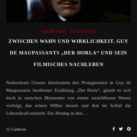
,
ABGRÜNDE
LITERATUR
ZWISCHEN WAHN UND WIRKLICHKEIT. GUY
DE MAUPASSANTS „DER HORLA“ UND SEIN
FILMISCHES NACHLEBEN
Namenloses Grauen überkommt den Protagonisten in Guy de
Maupassants berühmter Erzählung „Der Horla“, glaubt er sich
doch in manchen Momenten von einem unsichtbaren Wesen
verfolgt, das seinen Willen steuert und ihm im Schlaf die
Lebenskraft entzieht. Ein Abstieg in den…
By
Catherin