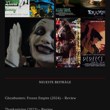
NEUESTE BEITRÄGE
Ghostbusters: Frozen Empire (2024) – Review
Thanksgiving (2023) – Review