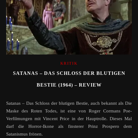
KRITIK
SATANAS – DAS SCHLOSS DER BLUTIGEN
BESTIE (1964) – REVIEW
Satanas – Das Schloss der blutigen Bestie, auch bekannt als Die
Maske des Roten Todes, ist eine von Roger Cormans Poe-
Verfilmungen mit Vincent Price in der Hauptrolle. Dieses Mal
darf die Horror-Ikone als finsterer Prinz Prospero dem
Satanismus frönen.