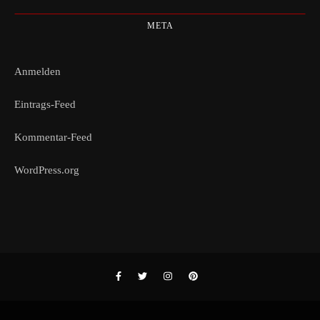
META
Anmelden
Eintrags-Feed
Kommentar-Feed
WordPress.org