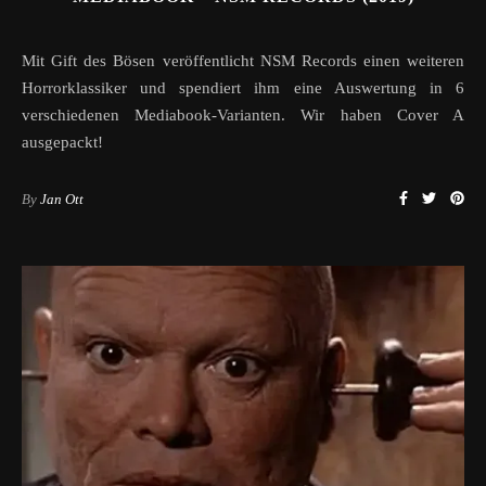
Mit Gift des Bösen veröffentlicht NSM Records einen weiteren
Horrorklassiker und spendiert ihm eine Auswertung in 6
verschiedenen Mediabook-Varianten. Wir haben Cover A
ausgepackt!
By
Jan Ott