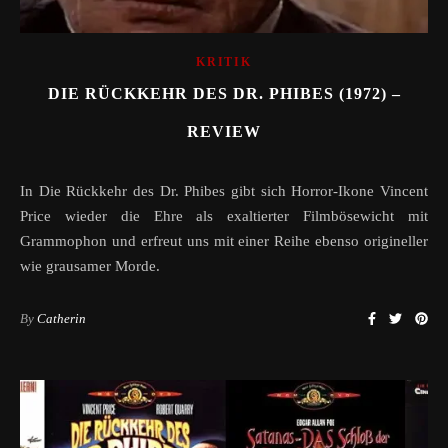
KRITIK
DIE RÜCKKEHR DES DR. PHIBES (1972) –
REVIEW
In Die Rückkehr des Dr. Phibes gibt sich Horror-Ikone Vincent
Price wieder die Ehre als exaltierter Filmbösewicht mit
Grammophon und erfreut uns mit einer Reihe ebenso origineller
wie grausamer Morde.
By
Catherin