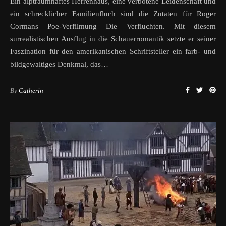
Ein alptraumhaftes Herrenhaus, eine verbotene Leidenschaft und
ein schrecklicher Familienfluch sind die Zutaten für Roger
Cormans Poe-Verfilmung Die Verfluchten. Mit diesem
surrealistischen Ausflug in die Schauerromantik setzte er seiner
Faszination für den amerikanischen Schriftsteller ein farb- und
bildgewaltiges Denkmal, das…
By
Catherin