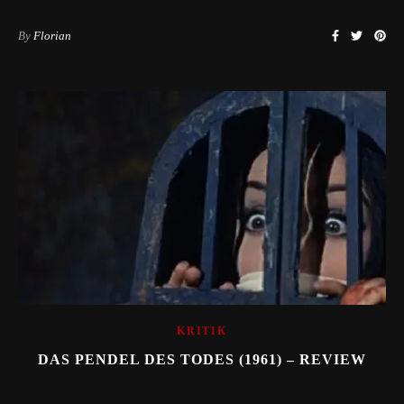
By
Florian
KRITIK
DAS PENDEL DES TODES (1961) – REVIEW