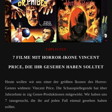
TOPLISTEN
7 FILME MIT HORROR-IKONE VINCENT
PRICE, DIE IHR GESEHEN HABEN SOLLTET
Heute wollen wir uns einer der größten Ikonen des Horror-
Genres widmen: Vincent Price. Die Schauspiellegende hat über
Jahrzehnte in zig Genre-Produktionen mitgewirkt. Wir haben uns
7 rausgesucht, die ihr auf jeden Fall einmal gesehen haben
solltet.