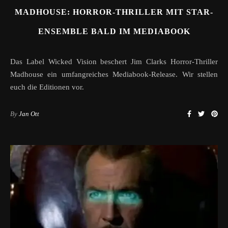
MADHOUSE: HORROR-THRILLER MIT STAR-
ENSEMBLE BALD IM MEDIABOOK
Das Label Wicked Vision beschert Jim Clarks Horror-Thriller
Madhouse ein umfangreiches Mediabook-Release. Wir stellen
euch die Editionen vor.
By
Jan Ott