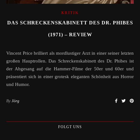
KRITIK
DAS SCHRECKENSKABINETT DES DR. PHIBES
(1971) – REVIEW
Vincent Price brilliert als mordlustiger Arzt in einer seiner letzten
großen Hauptrollen. Das Schreckenskabinett des Dr. Phibes ist
der Abgesang auf die Hammer-Filme der 50er und 60er und
präsentiert sich in einer grotesk eleganten Schönheit aus Horror
und Humor.
By
Jörg
FOLGT UNS