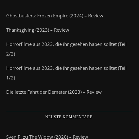
Ghostbusters: Frozen Empire (2024) – Review
Thanksgiving (2023) – Review
Horrorfilme aus 2023, die ihr gesehen haben solltet (Teil
2/2)
Horrorfilme aus 2023, die ihr gesehen haben solltet (Teil
1/2)
Die letzte Fahrt der Demeter (2023) – Review
NEUSTE KOMMENTARE:
Sven P.
zu
The Widow (2020) – Review