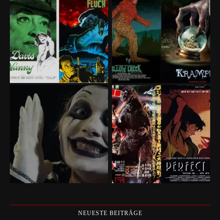
NEUESTE BEITRÄGE