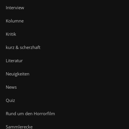
Interview
Kolumne
Kritik
kurz & scherzhaft
Literatur
Neuigkeiten
News
Quiz
Rund um den Horrorfilm
Sammlerecke