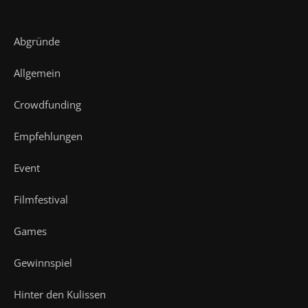
Abgründe
Allgemein
Crowdfunding
Empfehlungen
Event
Filmfestival
Games
Gewinnspiel
Hinter den Kulissen