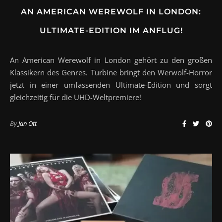
AN AMERICAN WEREWOLF IN LONDON:
ULTIMATE-EDITION IM ANFLUG!
An American Werewolf in London gehört zu den großen
Klassikern des Genres. Turbine bringt den Werwolf-Horror
jetzt in einer umfassenden Ultimate-Edition und sorgt
gleichzeitig für die UHD-Weltpremiere!
By
Jan Ott