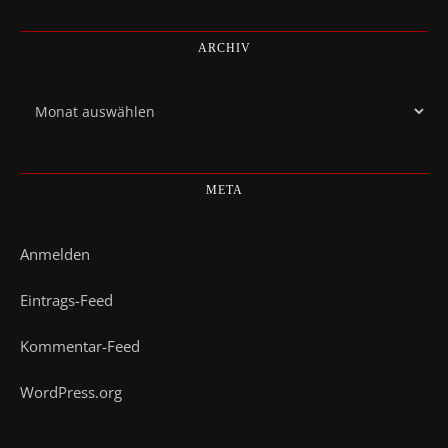
ARCHIV
Archiv
META
Anmelden
Eintrags-Feed
Kommentar-Feed
WordPress.org