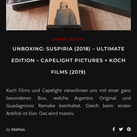
SAMMLERECKE
UNBOXING: SUSPIRIA (2018) – ULTIMATE
EDITION – CAPELIGHT PICTURES + KOCH
FILMS (2019)
Koch Films und Capelight verwöhnen uns mit einer ganz
besonderen Box, welche Argentos Original und
Guadagninos Remake beinhaltet. Gleich beim ersten
Anblick ist klar: Das wird massiv.
By
Mathias