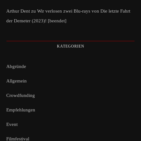
Arthur Dent
zu
Wir verlosen zwei Blu-rays von Die letzte Fahrt
der Demeter (2023)! [beendet]
KATEGORIEN
Abgründe
Allgemein
Crowdfunding
Empfehlungen
Event
Filmfestival