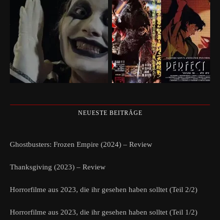
NEUESTE BEITRÄGE
Ghostbusters: Frozen Empire (2024) – Review
Thanksgiving (2023) – Review
Horrorfilme aus 2023, die ihr gesehen haben solltet (Teil 2/2)
Horrorfilme aus 2023, die ihr gesehen haben solltet (Teil 1/2)