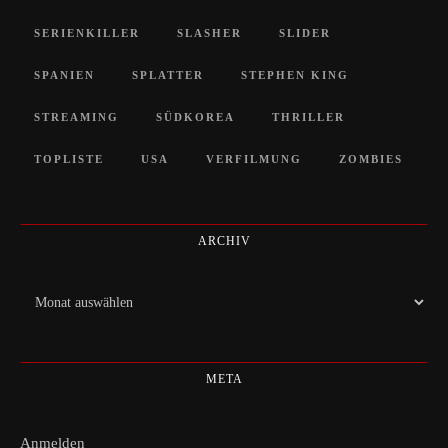
SERIENKILLER
SLASHER
SLIDER
SPANIEN
SPLATTER
STEPHEN KING
STREAMING
SÜDKOREA
THRILLER
TOPLISTE
USA
VERFILMUNG
ZOMBIES
ARCHIV
Archiv
META
Anmelden