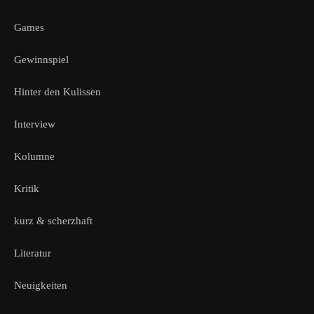
Games
Gewinnspiel
Hinter den Kulissen
Interview
Kolumne
Kritik
kurz & scherzhaft
Literatur
Neuigkeiten