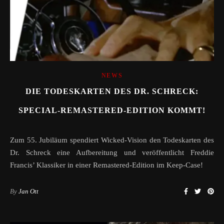
NEWS
DIE TODESKARTEN DES DR. SCHRECK:
SPECIAL-REMASTERED-EDITION KOMMT!
Zum 55. Jubiläum spendiert Wicked-Vision den Todeskarten des
Dr. Schreck eine Aufbereitung und veröffentlicht Freddie
Francis’ Klassiker in einer Remastered-Edition im Keep-Case!
By
Jan Ott