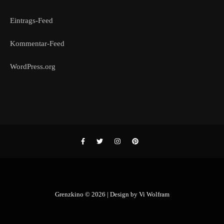
Eintrags-Feed
Kommentar-Feed
WordPress.org
Grenzkino © 2026 | Design by
Vi Wolfram