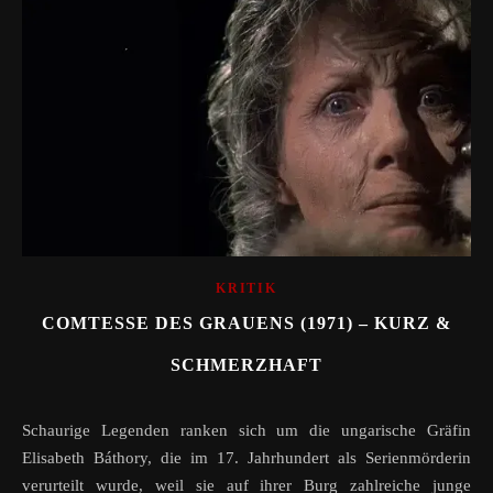
KRITIK
COMTESSE DES GRAUENS (1971) – KURZ &
SCHMERZHAFT
Schaurige Legenden ranken sich um die ungarische Gräfin
Elisabeth Báthory, die im 17. Jahrhundert als Serienmörderin
verurteilt wurde, weil sie auf ihrer Burg zahlreiche junge