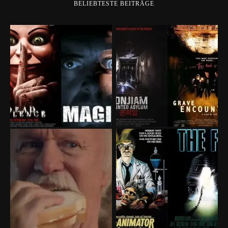
BELIEBTESTE BEITRÄGE