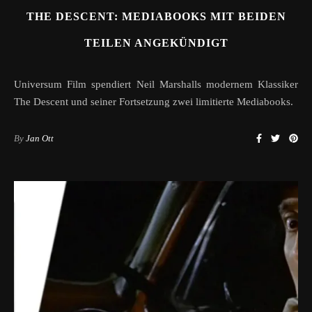
THE DESCENT: MEDIABOOKS MIT BEIDEN
TEILEN ANGEKÜNDIGT
Universum Film spendiert Neil Marshalls modernem Klassiker
The Descent und seiner Fortsetzung zwei limitierte Mediabooks.
By
Jan Ott