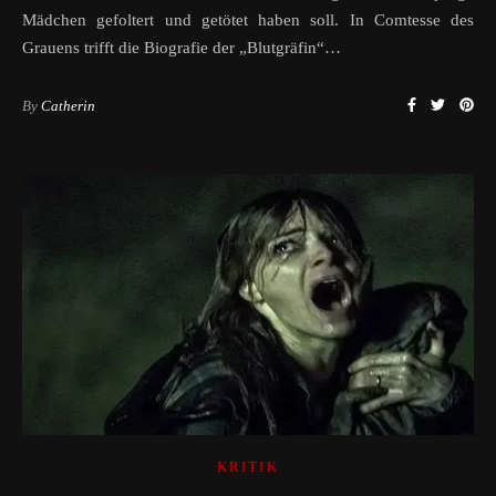
Mädchen gefoltert und getötet haben soll. In Comtesse des
Grauens trifft die Biografie der „Blutgräfin“…
By
Catherin
KRITIK