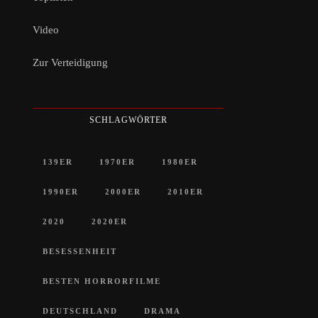
Video
Zur Verteidigung
SCHLAGWÖRTER
139ER
1970ER
1980ER
1990ER
2000ER
2010ER
2020
2020ER
BESESSENHEIT
BESTEN HORRORFILME
DEUTSCHLAND
DRAMA