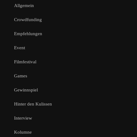
Allgemein
Crowdfunding
Empfehlungen
Event
Filmfestival
Games
Gewinnspiel
Hinter den Kulissen
Interview
Kolumne