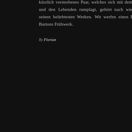
kürzlich verstorbenes Paar, welches sich mit dem
und den Lebenden rumplagt, gehört nach wi
seinen beliebtesten Werken. Wir werfen einen 
Burtons Frühwerk.
By
Florian