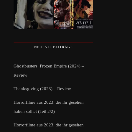
NEUESTE BEITRÄGE
Ghostbusters: Frozen Empire (2024) –
Review
Thanksgiving (2023) – Review
Horrorfilme aus 2023, die ihr gesehen
haben solltet (Teil 2/2)
Horrorfilme aus 2023, die ihr gesehen