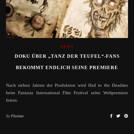
NEWS
DOKU ÜBER „TANZ DER TEUFEL“-FANS
BEKOMMT ENDLICH SEINE PREMIERE
Nach sieben Jahren der Produktion wird Hail to the Deadites
beim Fantasia International Film Festival seine Weltpremiere
feiern.
By
Florian