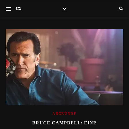
ABGRÜNDE
BRUCE CAMPBELL: EINE