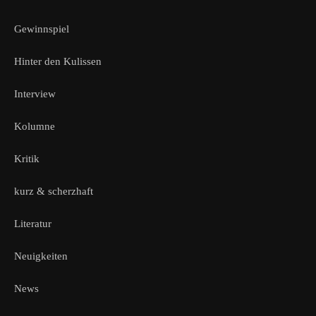
Gewinnspiel
Hinter den Kulissen
Interview
Kolumne
Kritik
kurz & scherzhaft
Literatur
Neuigkeiten
News