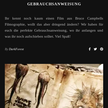
GEBRAUCHSANWEISUNG
Ihr kennt noch kaum einen Film aus Bruce Campbells
Filmographie, wollt das aber dringend ändern? Wir haben für
euch die perfekte Gebrauchsanweisung, wo ihr anfangen und
was ihr noch aufschieben solltet. Viel Spaß!
By
DarkForest