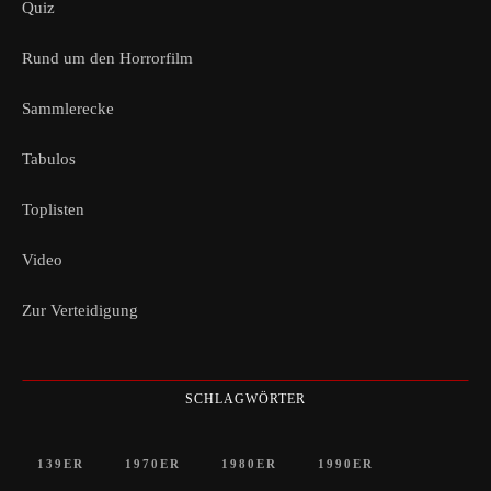
Quiz
Rund um den Horrorfilm
Sammlerecke
Tabulos
Toplisten
Video
Zur Verteidigung
SCHLAGWÖRTER
139ER
1970ER
1980ER
1990ER