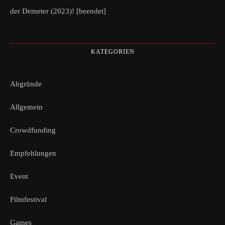
der Demeter (2023)! [beendet]
KATEGORIEN
Abgründe
Allgemein
Crowdfunding
Empfehlungen
Event
Filmfestival
Games