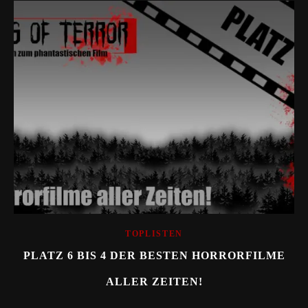
TOPLISTEN
PLATZ 6 BIS 4 DER BESTEN HORRORFILME
ALLER ZEITEN!