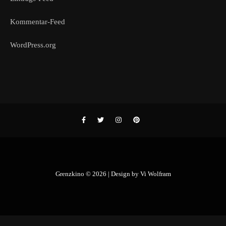
Kommentar-Feed
WordPress.org
Grenzkino © 2026 | Design by
Vi Wolfram