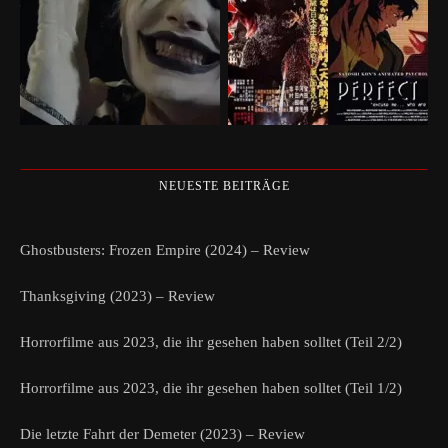
NEUESTE BEITRÄGE
Ghostbusters: Frozen Empire (2024) – Review
Thanksgiving (2023) – Review
Horrorfilme aus 2023, die ihr gesehen haben solltet (Teil 2/2)
Horrorfilme aus 2023, die ihr gesehen haben solltet (Teil 1/2)
Die letzte Fahrt der Demeter (2023) – Review