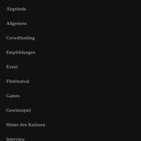
Abgründe
Allgemein
Crowdfunding
Empfehlungen
Event
Filmfestival
Games
Gewinnspiel
Hinter den Kulissen
Interview