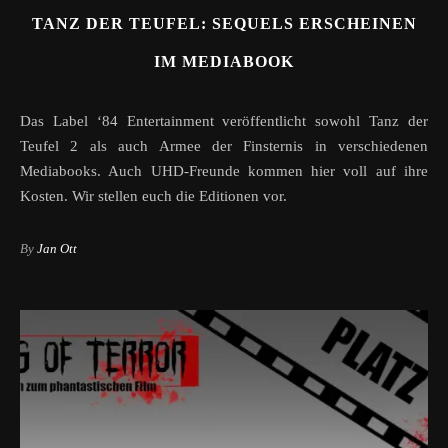
TANZ DER TEUFEL: SEQUELS ERSCHEINEN
IM MEDIABOOK
Das Label ‘84 Entertainment veröffentlicht sowohl Tanz der
Teufel 2 als auch Armee der Finsternis in verschiedenen
Mediabooks. Auch UHD-Freunde kommen hier voll auf ihre
Kosten. Wir stellen euch die Editionen vor.
By
Jan Ott