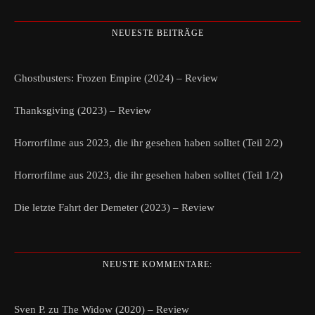
NEUESTE BEITRÄGE
Ghostbusters: Frozen Empire (2024) – Review
Thanksgiving (2023) – Review
Horrorfilme aus 2023, die ihr gesehen haben solltet (Teil 2/2)
Horrorfilme aus 2023, die ihr gesehen haben solltet (Teil 1/2)
Die letzte Fahrt der Demeter (2023) – Review
NEUSTE KOMMENTARE:
Sven P.
zu
The Widow (2020) – Review