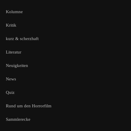
Kolumne
Kritik
kurz & scherzhaft
Literatur
Neuigkeiten
News
Quiz
Rund um den Horrorfilm
Sammlerecke