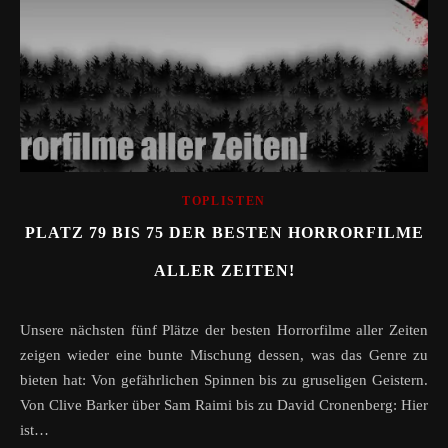
TOPLISTEN
PLATZ 79 BIS 75 DER BESTEN HORRORFILME
ALLER ZEITEN!
Unsere nächsten fünf Plätze der besten Horrorfilme aller Zeiten
zeigen wieder eine bunte Mischung dessen, was das Genre zu
bieten hat: Von gefährlichen Spinnen bis zu gruseligen Geistern.
Von Clive Barker über Sam Raimi bis zu David Cronenberg: Hier
ist…