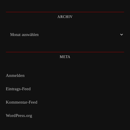
ARCHIV
Archiv
META
Anmelden
Eintrags-Feed
Kommentar-Feed
WordPress.org