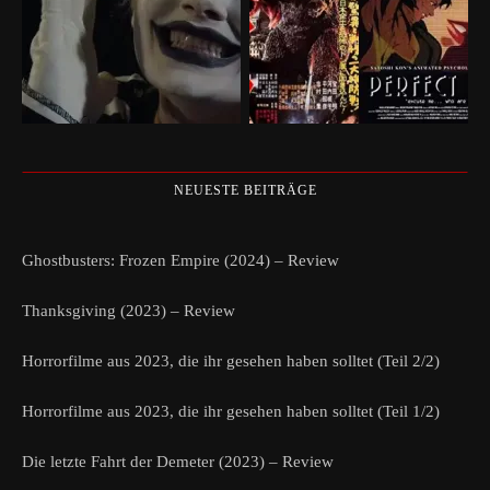
NEUESTE BEITRÄGE
Ghostbusters: Frozen Empire (2024) – Review
Thanksgiving (2023) – Review
Horrorfilme aus 2023, die ihr gesehen haben solltet (Teil 2/2)
Horrorfilme aus 2023, die ihr gesehen haben solltet (Teil 1/2)
Die letzte Fahrt der Demeter (2023) – Review