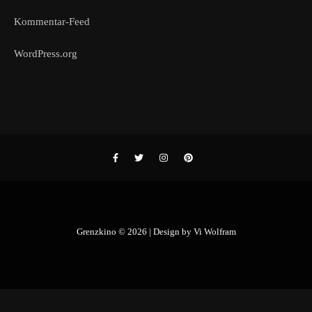
Kommentar-Feed
WordPress.org
Grenzkino © 2026 | Design by
Vi Wolfram