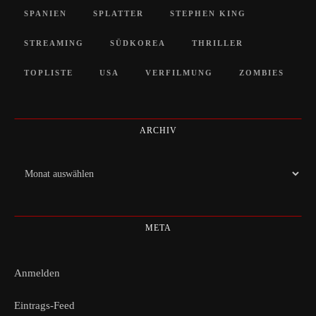
SPANIEN
SPLATTER
STEPHEN KING
STREAMING
SÜDKOREA
THRILLER
TOPLISTE
USA
VERFILMUNG
ZOMBIES
ARCHIV
Archiv
META
Anmelden
Eintrags-Feed