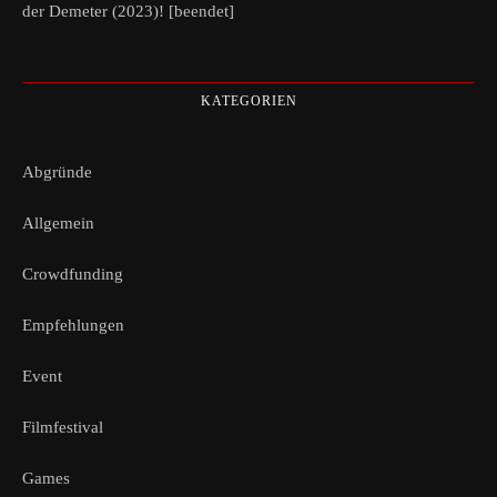
der Demeter (2023)! [beendet]
KATEGORIEN
Abgründe
Allgemein
Crowdfunding
Empfehlungen
Event
Filmfestival
Games