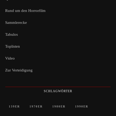
Rund um den Horrorfilm
Sammlerecke
Tabulos
Toplisten
Video
Zur Verteidigung
SCHLAGWÖRTER
139ER
1970ER
1980ER
1990ER