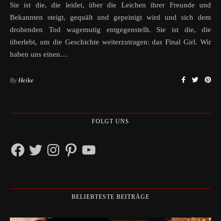
Sie ist die, die leidet, über die Leichen ihrer Freunde und
Bekannten steigt, gequält und gepeinigt wird und sich dem
drohenden Tod wagemutig entgegenstellt. Sie ist die, die
überlebt, um die Geschichte weiterzutragen: das Final Girl. Wir
haben uns einen…
By
Heike
FOLGT UNS
Facebook
Twitter
Instagram
Pinterest
YouTube
BELIEBTESTE BEITRÄGE