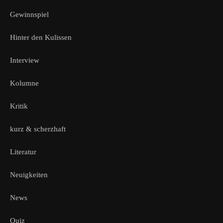
Gewinnspiel
Hinter den Kulissen
Interview
Kolumne
Kritik
kurz & scherzhaft
Literatur
Neuigkeiten
News
Quiz