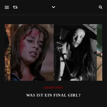
ABGRÜNDE
WAS IST EIN FINAL GIRL?