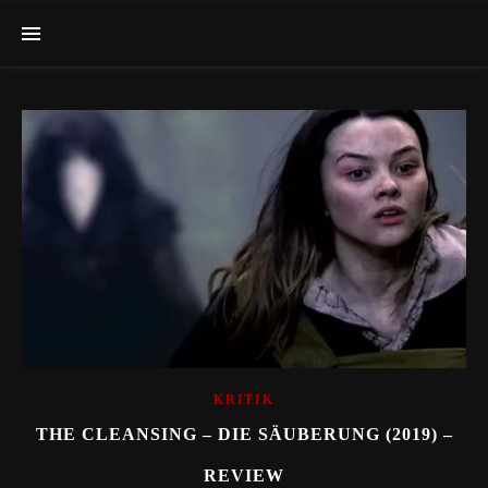
KRITIK
THE CLEANSING – DIE SÄUBERUNG (2019) –
REVIEW