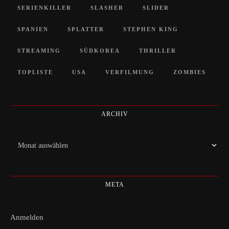
SERIENKILLER
SLASHER
SLIDER
SPANIEN
SPLATTER
STEPHEN KING
STREAMING
SÜDKOREA
THRILLER
TOPLISTE
USA
VERFILMUNG
ZOMBIES
ARCHIV
Archiv
META
Anmelden