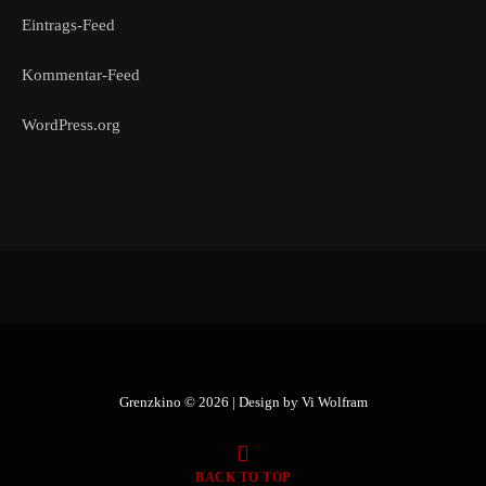
Eintrags-Feed
Kommentar-Feed
WordPress.org
Grenzkino © 2026 | Design by
Vi Wolfram
BACK TO TOP