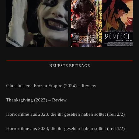
NEUESTE BEITRÄGE
Ghostbusters: Frozen Empire (2024) – Review
Thanksgiving (2023) – Review
Horrorfilme aus 2023, die ihr gesehen haben solltet (Teil 2/2)
Horrorfilme aus 2023, die ihr gesehen haben solltet (Teil 1/2)