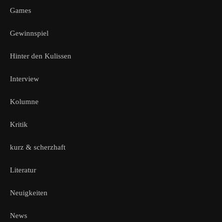
Games
Gewinnspiel
Hinter den Kulissen
Interview
Kolumne
Kritik
kurz & scherzhaft
Literatur
Neuigkeiten
News