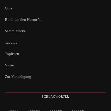
Quiz
Rund um den Horrorfilm
Sammlerecke
Tabulos
Toplisten
Video
Zur Verteidigung
SCHLAGWÖRTER