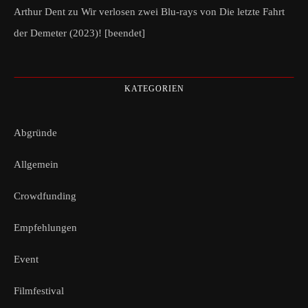
Arthur Dent
zu
Wir verlosen zwei Blu-rays von Die letzte Fahrt
der Demeter (2023)! [beendet]
KATEGORIEN
Abgründe
Allgemein
Crowdfunding
Empfehlungen
Event
Filmfestival