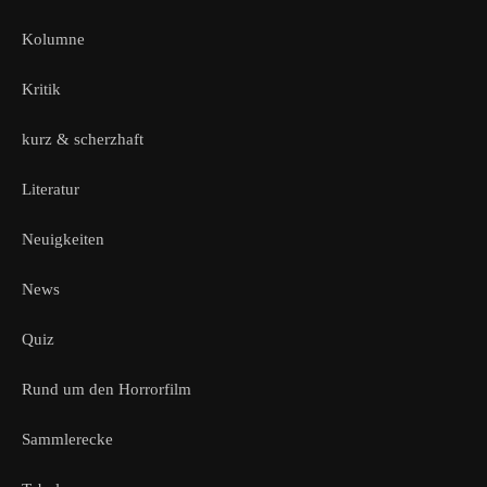
Kolumne
Kritik
kurz & scherzhaft
Literatur
Neuigkeiten
News
Quiz
Rund um den Horrorfilm
Sammlerecke