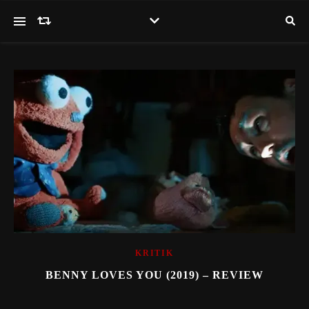
KRITIK
BENNY LOVES YOU (2019) – REVIEW