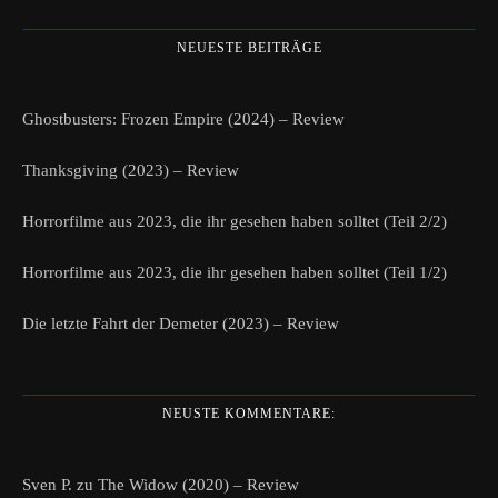
NEUESTE BEITRÄGE
Ghostbusters: Frozen Empire (2024) – Review
Thanksgiving (2023) – Review
Horrorfilme aus 2023, die ihr gesehen haben solltet (Teil 2/2)
Horrorfilme aus 2023, die ihr gesehen haben solltet (Teil 1/2)
Die letzte Fahrt der Demeter (2023) – Review
NEUSTE KOMMENTARE:
Sven P.
zu
The Widow (2020) – Review