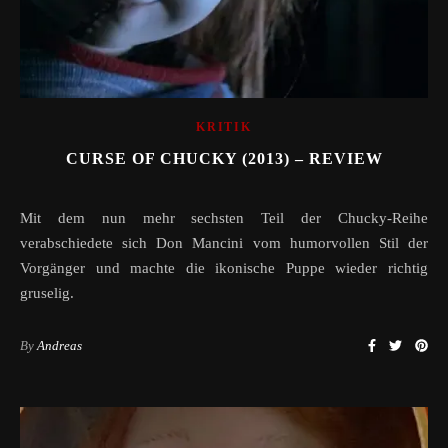
KRITIK
CURSE OF CHUCKY (2013) – REVIEW
Mit dem nun mehr sechsten Teil der Chucky-Reihe
verabschiedete sich Don Mancini vom humorvollen Stil der
Vorgänger und machte die ikonische Puppe wieder richtig
gruselig.
By
Andreas