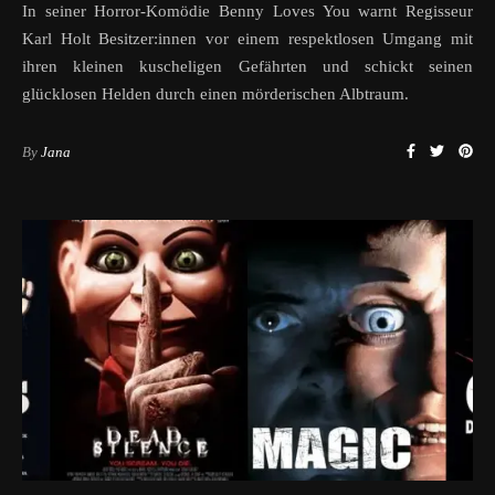
In seiner Horror-Komödie Benny Loves You warnt Regisseur
Karl Holt Besitzer:innen vor einem respektlosen Umgang mit
ihren kleinen kuscheligen Gefährten und schickt seinen
glücklosen Helden durch einen mörderischen Albtraum.
By
Jana