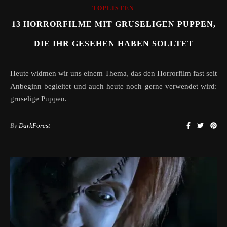
TOPLISTEN
13 HORRORFILME MIT GRUSELIGEN PUPPEN,
DIE IHR GESEHEN HABEN SOLLTET
Heute widmen wir uns einem Thema, das den Horrorfilm fast seit
Anbeginn begleitet und auch heute noch gerne verwendet wird:
gruselige Puppen.
By
DarkForest