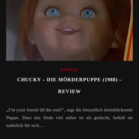
KRITIK
CHUCKY – DIE MÖRDERPUPPE (1988) –
REVIEW
„I’m your friend till the end!“, sagt die freundlich dreinblickende
Puppe. Dass das Ende viel näher ist als gedacht, behält sie
natürlich für sich…