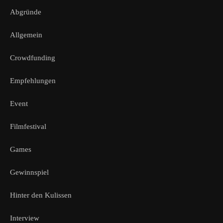
Abgründe
Allgemein
Crowdfunding
Empfehlungen
Event
Filmfestival
Games
Gewinnspiel
Hinter den Kulissen
Interview