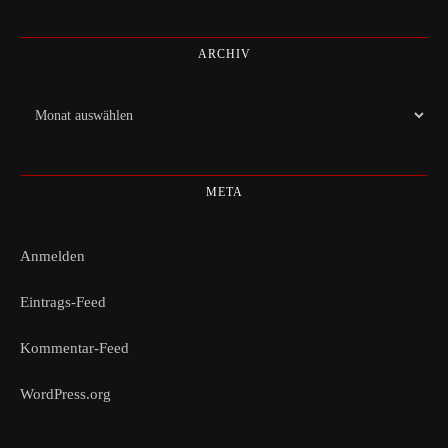
ARCHIV
Archiv
META
Anmelden
Eintrags-Feed
Kommentar-Feed
WordPress.org