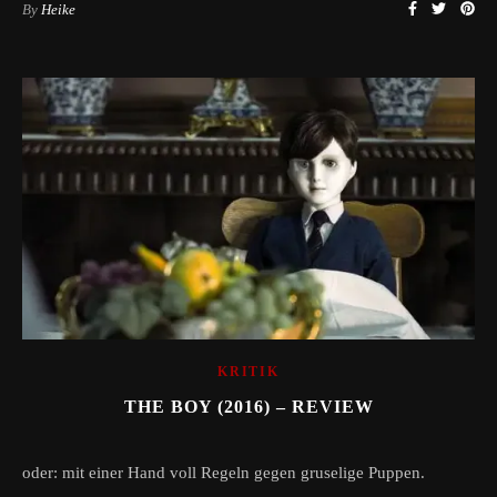
By
Heike
KRITIK
THE BOY (2016) – REVIEW
oder: mit einer Hand voll Regeln gegen gruselige Puppen.