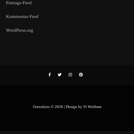
Eintrags-Feed
Kommentar-Feed
WordPress.org
Grenzkino © 2026 | Design by
Vi Wolfram