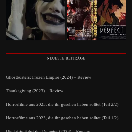
NEUESTE BEITRÄGE
Ghostbusters: Frozen Empire (2024) – Review
Thanksgiving (2023) – Review
Horrorfilme aus 2023, die ihr gesehen haben solltet (Teil 2/2)
Horrorfilme aus 2023, die ihr gesehen haben solltet (Teil 1/2)
Die letzte Fahrt der Demeter (2023) – Review