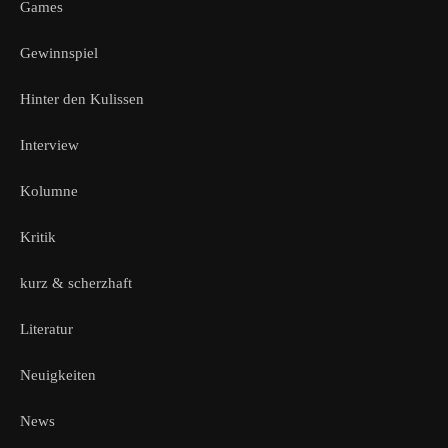
Games
Gewinnspiel
Hinter den Kulissen
Interview
Kolumne
Kritik
kurz & scherzhaft
Literatur
Neuigkeiten
News