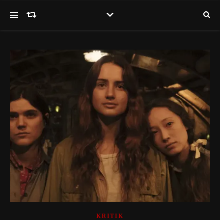
KRITIK