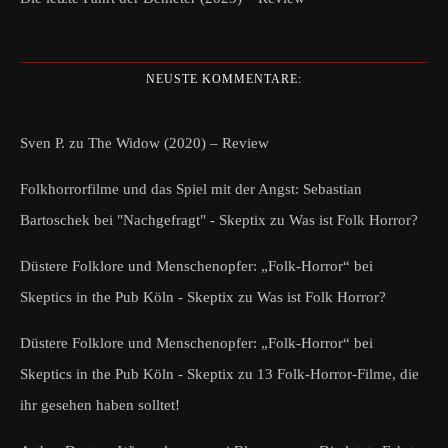
NEUSTE KOMMENTARE:
Sven P.
zu
The Widow (2020) – Review
Folkhorrorfilme und das Spiel mit der Angst: Sebastian
Bartoschek bei "Nachgefragt" - Skeptix
zu
Was ist Folk Horror?
Düstere Folklore und Menschenopfer: „Folk-Horror“ bei
Skeptics in the Pub Köln - Skeptix
zu
Was ist Folk Horror?
Düstere Folklore und Menschenopfer: „Folk-Horror“ bei
Skeptics in the Pub Köln - Skeptix
zu
13 Folk-Horror-Filme, die
ihr gesehen haben solltet!