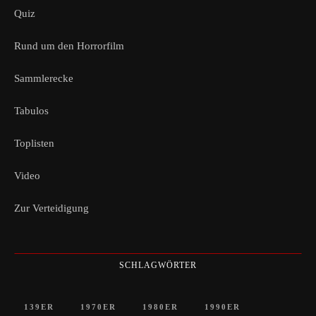
Quiz
Rund um den Horrorfilm
Sammlerecke
Tabulos
Toplisten
Video
Zur Verteidigung
SCHLAGWÖRTER
139ER
1970ER
1980ER
1990ER