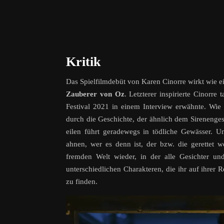
Kritik
Das Spielfilmdebüt von Karen Cinorre wirkt wie
Zauberer von Oz
. Letzterer inspirierte Cinorre 
Festival 2021 in einem Interview erwähnte. Wie
durch die Geschichte, der ähnlich dem Sirenenges
eilen führt geradewegs in tödliche Gewässer. 
ahnen, wer es denn ist, der bzw. die gerettet w
fremden Welt wieder, in der alle Gesichter un
unterschiedlichen Charakteren, die ihr auf ihrer 
zu finden.