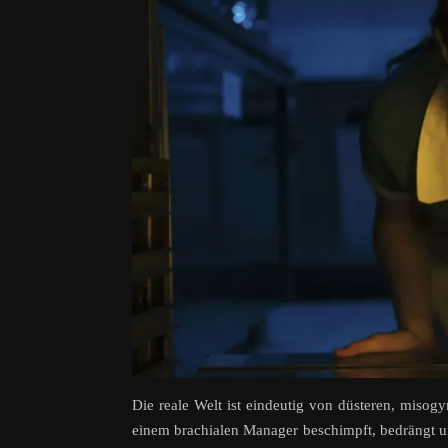
Die reale Welt ist eindeutig von düsteren, misogy
einem brachialen Manager beschimpft, bedrängt und