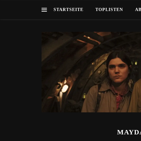
STARTSEITE
TOPLISTEN
A
MAYDA