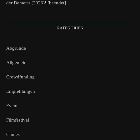
der Demeter (2023)! [beendet]
KATEGORIEN
Abgründe
Allgemein
Crowdfunding
Empfehlungen
Event
Filmfestival
Games