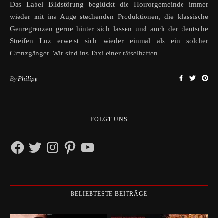
Das Label Bildstörung beglückt die Horrorgemeinde immer
wieder mit ins Auge stechenden Produktionen, die klassische
Genregrenzen gerne hinter sich lassen und auch der deutsche
Streifen Luz erweist sich wieder einmal als ein solcher
Grenzgänger. Wir sind ins Taxi einer rätselhaften…
By
Philipp
FOLGT UNS
Facebook
Twitter
Instagram
Pinterest
YouTube
BELIEBTESTE BEITRÄGE