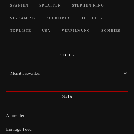
SPANIEN
SPLATTER
STEPHEN KING
STREAMING
SÜDKOREA
THRILLER
TOPLISTE
USA
VERFILMUNG
ZOMBIES
ARCHIV
Archiv
META
Anmelden
Eintrags-Feed