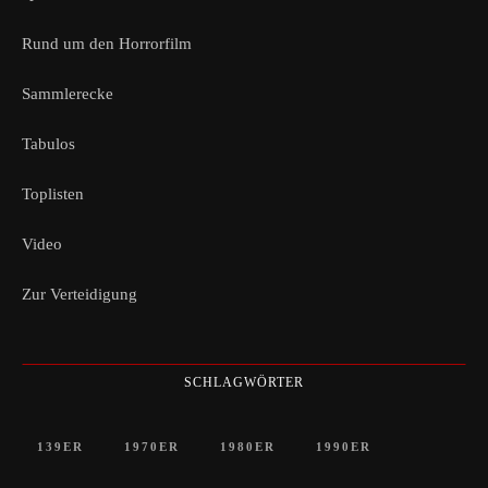
Rund um den Horrorfilm
Sammlerecke
Tabulos
Toplisten
Video
Zur Verteidigung
SCHLAGWÖRTER
139ER
1970ER
1980ER
1990ER