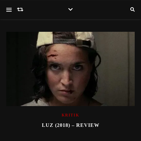
KRITIK
LUZ (2018) – REVIEW