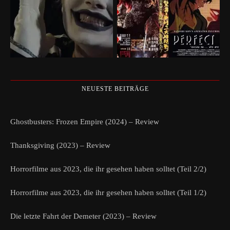
NEUESTE BEITRÄGE
Ghostbusters: Frozen Empire (2024) – Review
Thanksgiving (2023) – Review
Horrorfilme aus 2023, die ihr gesehen haben solltet (Teil 2/2)
Horrorfilme aus 2023, die ihr gesehen haben solltet (Teil 1/2)
Die letzte Fahrt der Demeter (2023) – Review