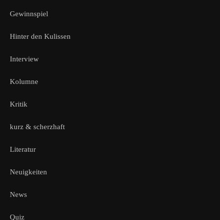
Gewinnspiel
Hinter den Kulissen
Interview
Kolumne
Kritik
kurz & scherzhaft
Literatur
Neuigkeiten
News
Quiz