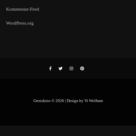
Kommentar-Feed
WordPress.org
Grenzkino © 2026 | Design by
Vi Wolfram