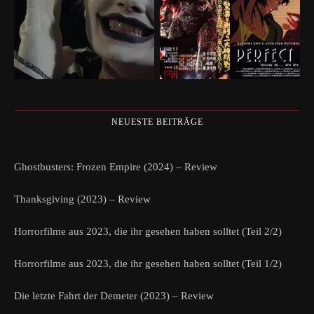
NEUESTE BEITRÄGE
Ghostbusters: Frozen Empire (2024) – Review
Thanksgiving (2023) – Review
Horrorfilme aus 2023, die ihr gesehen haben solltet (Teil 2/2)
Horrorfilme aus 2023, die ihr gesehen haben solltet (Teil 1/2)
Die letzte Fahrt der Demeter (2023) – Review