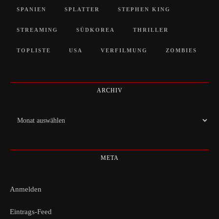
SPANIEN
SPLATTER
STEPHEN KING
STREAMING
SÜDKOREA
THRILLER
TOPLISTE
USA
VERFILMUNG
ZOMBIES
ARCHIV
Archiv
META
Anmelden
Eintrags-Feed