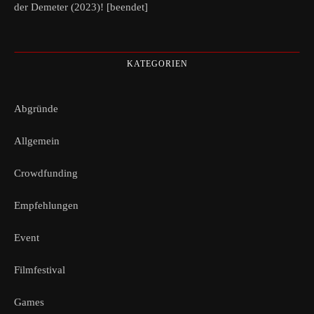
der Demeter (2023)! [beendet]
KATEGORIEN
Abgründe
Allgemein
Crowdfunding
Empfehlungen
Event
Filmfestival
Games