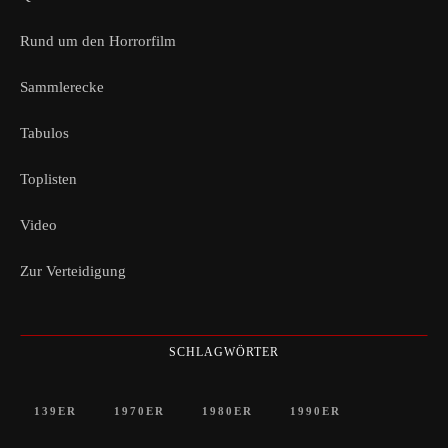
Rund um den Horrorfilm
Sammlerecke
Tabulos
Toplisten
Video
Zur Verteidigung
SCHLAGWÖRTER
139ER
1970ER
1980ER
1990ER