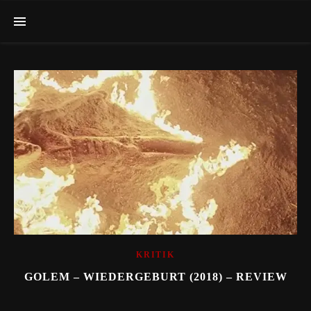
KRITIK
GOLEM – WIEDERGEBURT (2018) – REVIEW