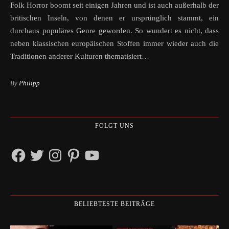
Folk Horror boomt seit einigen Jahren und ist auch außerhalb der
britischen Inseln, von denen er ursprünglich stammt, ein
durchaus populäres Genre geworden. So wundert es nicht, dass
neben klassischen europäischen Stoffen immer wieder auch die
Traditionen anderer Kulturen thematisiert…
By
Philipp
FOLGT UNS
Facebook
Twitter
Instagram
Pinterest
YouTube
BELIEBTESTE BEITRÄGE