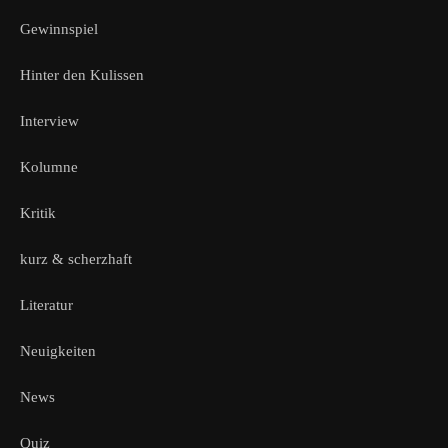
Gewinnspiel
Hinter den Kulissen
Interview
Kolumne
Kritik
kurz & scherzhaft
Literatur
Neuigkeiten
News
Quiz