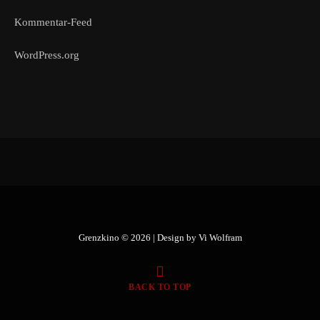
Kommentar-Feed
WordPress.org
Grenzkino © 2026 | Design by
Vi Wolfram
BACK TO TOP