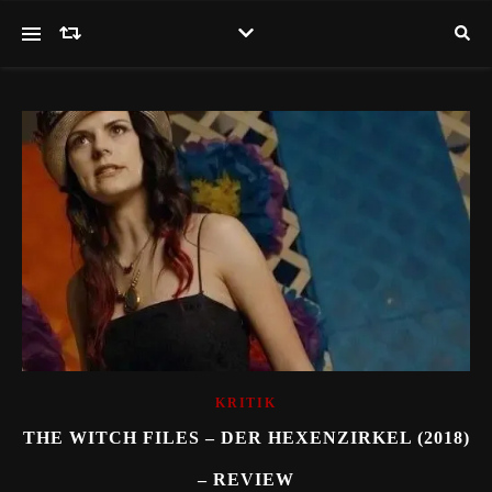
KRITIK
THE WITCH FILES – DER HEXENZIRKEL (2018)
– REVIEW