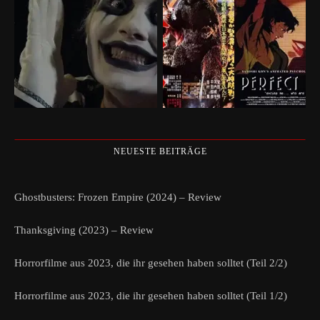
NEUESTE BEITRÄGE
Ghostbusters: Frozen Empire (2024) – Review
Thanksgiving (2023) – Review
Horrorfilme aus 2023, die ihr gesehen haben solltet (Teil 2/2)
Horrorfilme aus 2023, die ihr gesehen haben solltet (Teil 1/2)