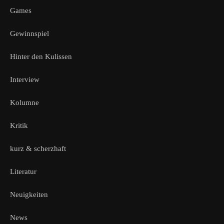
Games
Gewinnspiel
Hinter den Kulissen
Interview
Kolumne
Kritik
kurz & scherzhaft
Literatur
Neuigkeiten
News