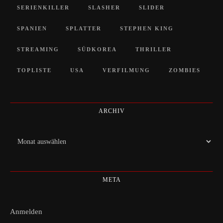
SERIENKILLER
SLASHER
SLIDER
SPANIEN
SPLATTER
STEPHEN KING
STREAMING
SÜDKOREA
THRILLER
TOPLISTE
USA
VERFILMUNG
ZOMBIES
ARCHIV
Archiv
META
Anmelden