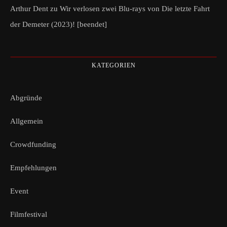
Arthur Dent
zu
Wir verlosen zwei Blu-rays von Die letzte Fahrt
der Demeter (2023)! [beendet]
KATEGORIEN
Abgründe
Allgemein
Crowdfunding
Empfehlungen
Event
Filmfestival