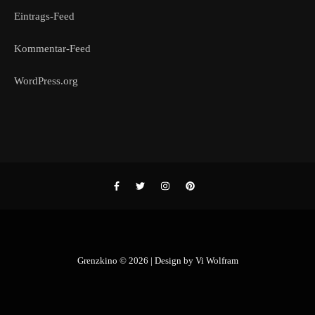
Eintrags-Feed
Kommentar-Feed
WordPress.org
Grenzkino © 2026 | Design by
Vi Wolfram