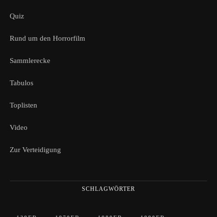
Quiz
Rund um den Horrorfilm
Sammlerecke
Tabulos
Toplisten
Video
Zur Verteidigung
SCHLAGWÖRTER