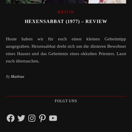
KRITIK
HEXENSABBAT (1977) – REVIEW
Heute haben wir für euch einen kleinen Geheimtipp
ausgegraben. Hexensabbat dreht sich um die düsteren Bewohner
eines Hauses und das Geheimnis eines okkulten Priesters. Lasst
euch überraschen.
By
Mathias
FOLGT UNS
Facebook
Twitter
Instagram
Pinterest
YouTube