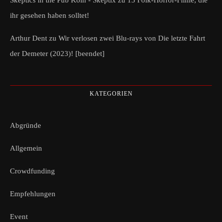
ihr gesehen haben solltet!
Arthur Dent
zu
Wir verlosen zwei Blu-rays von Die letzte Fahrt
der Demeter (2023)! [beendet]
KATEGORIEN
Abgründe
Allgemein
Crowdfunding
Empfehlungen
Event