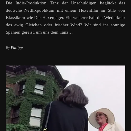
Die Indie-Produktion Tanz der Unschuldigen beglückt das
deutsche Netflixpublikum mit einem Hexenfilm im Stile von
Klassikern wie Der Hexenjäger. Ein weiterer Fall der Wiederkehr
des ewig Gleichen oder frischer Wind? Wir sind ins sonnige
Spanien gereist, um uns dem Tanz…
By
Philipp