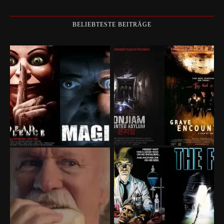
BELIEBTESTE BEITRÄGE