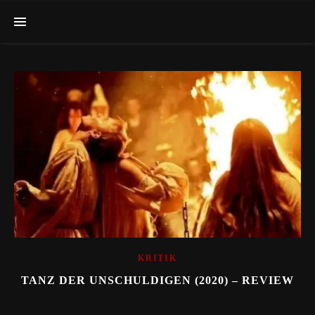
KRITIK
TANZ DER UNSCHULDIGEN (2020) – REVIEW