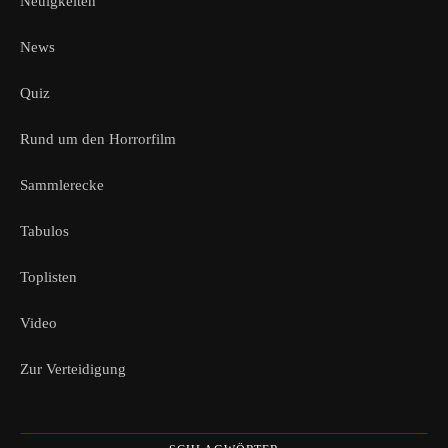
Neuigkeiten
News
Quiz
Rund um den Horrorfilm
Sammlerecke
Tabulos
Toplisten
Video
Zur Verteidigung