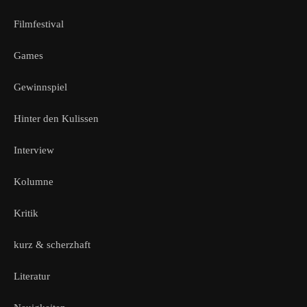
Filmfestival
Games
Gewinnspiel
Hinter den Kulissen
Interview
Kolumne
Kritik
kurz & scherzhaft
Literatur