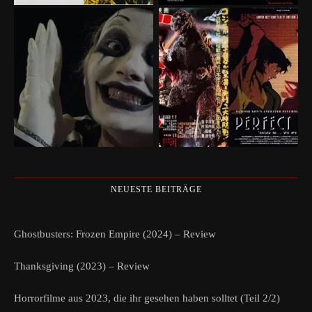
NEUESTE BEITRÄGE
Ghostbusters: Frozen Empire (2024) – Review
Thanksgiving (2023) – Review
Horrorfilme aus 2023, die ihr gesehen haben solltet (Teil 2/2)