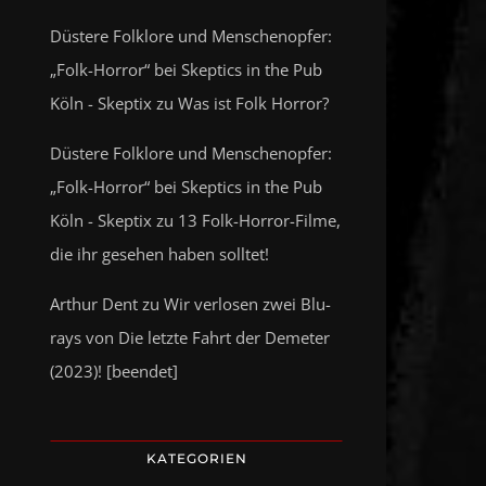
Düstere Folklore und Menschenopfer:
„Folk-Horror“ bei Skeptics in the Pub
Köln - Skeptix
zu
Was ist Folk Horror?
Düstere Folklore und Menschenopfer:
„Folk-Horror“ bei Skeptics in the Pub
Köln - Skeptix
zu
13 Folk-Horror-Filme,
die ihr gesehen haben solltet!
Arthur Dent
zu
Wir verlosen zwei Blu-
rays von Die letzte Fahrt der Demeter
(2023)! [beendet]
KATEGORIEN