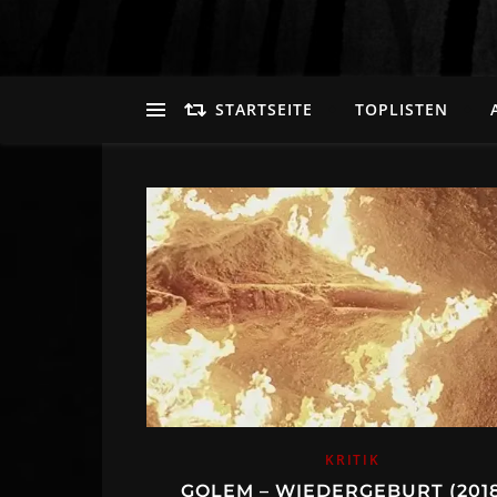
STARTSEITE
TOPLISTEN
KRITIK
GOLEM – WIEDERGEBURT (2018