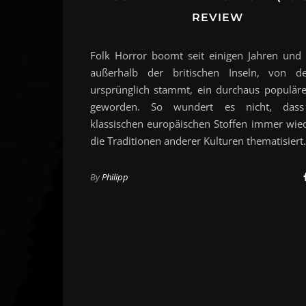
REVIEW
Folk Horror boomt seit einigen Jahren und 
außerhalb der britischen Inseln, von d
ursprünglich stammt, ein durchaus populär
geworden. So wundert es nicht, das
klassischen europäischen Stoffen immer wie
die Traditionen anderer Kulturen thematisier
By
Philipp