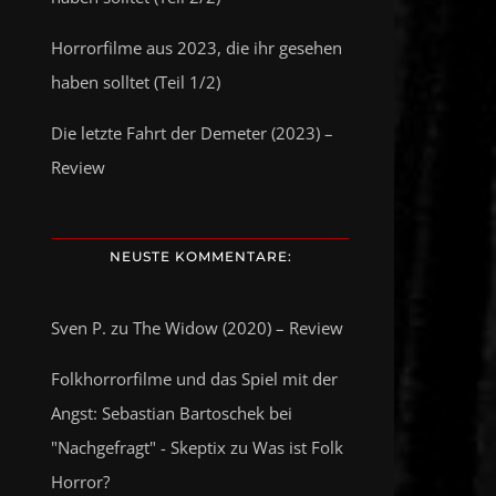
Horrorfilme aus 2023, die ihr gesehen
haben solltet (Teil 1/2)
Die letzte Fahrt der Demeter (2023) –
Review
NEUSTE KOMMENTARE:
Sven P.
zu
The Widow (2020) – Review
Folkhorrorfilme und das Spiel mit der
Angst: Sebastian Bartoschek bei
"Nachgefragt" - Skeptix
zu
Was ist Folk
Horror?