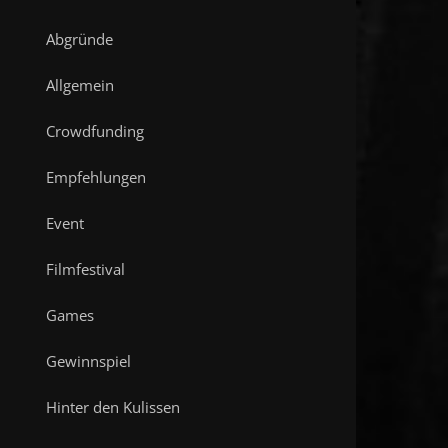
Abgründe
Allgemein
Crowdfunding
Empfehlungen
Event
Filmfestival
Games
Gewinnspiel
Hinter den Kulissen