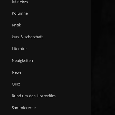
Interview
Kolumne
Kritik
kurz & scherzhaft
Literatur
Neuigkeiten
News
Quiz
Rund um den Horrorfilm
Sammlerecke