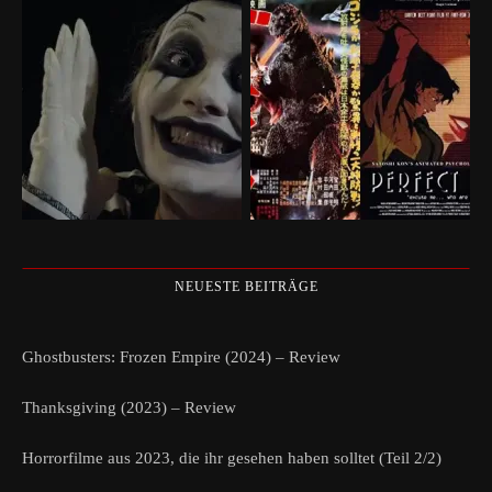
NEUESTE BEITRÄGE
Ghostbusters: Frozen Empire (2024) – Review
Thanksgiving (2023) – Review
Horrorfilme aus 2023, die ihr gesehen haben solltet (Teil 2/2)