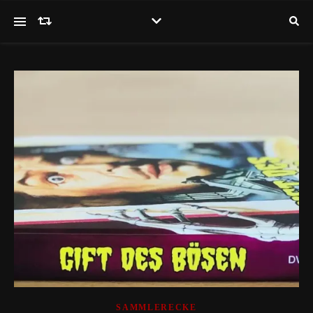
SAMMLERECKE