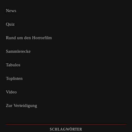
News
Quiz
Rund um den Horrorfilm
Sammlerecke
Tabulos
Toplisten
Video
Zur Verteidigung
SCHLAGWÖRTER