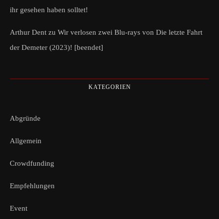
ihr gesehen haben solltet!
Arthur Dent
zu
Wir verlosen zwei Blu-rays von Die letzte Fahrt
der Demeter (2023)! [beendet]
KATEGORIEN
Abgründe
Allgemein
Crowdfunding
Empfehlungen
Event