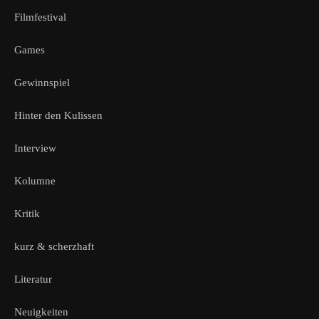
Filmfestival
Games
Gewinnspiel
Hinter den Kulissen
Interview
Kolumne
Kritik
kurz & scherzhaft
Literatur
Neuigkeiten