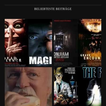
BELIEBTESTE BEITRÄGE