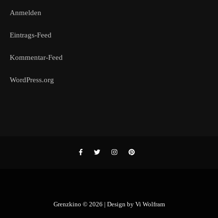
Anmelden
Eintrags-Feed
Kommentar-Feed
WordPress.org
Grenzkino © 2026 | Design by
Vi Wolfram