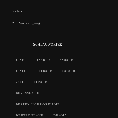
Video
Zur Verteidigung
SCHLAGWÖRTER
139ER
1970ER
1980ER
1990ER
2000ER
2010ER
2020
2020ER
BESESSENHEIT
BESTEN HORRORFILME
DEUTSCHLAND
DRAMA