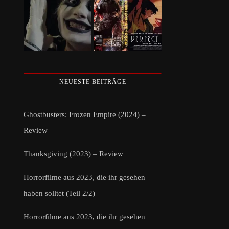
NEUESTE BEITRÄGE
Ghostbusters: Frozen Empire (2024) –
Review
Thanksgiving (2023) – Review
Horrorfilme aus 2023, die ihr gesehen
haben solltet (Teil 2/2)
Horrorfilme aus 2023, die ihr gesehen