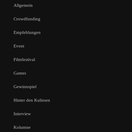
Allgemein
Crowdfunding
Empfehlungen
Event
Filmfestival
Games
Gewinnspiel
Hinter den Kulissen
Interview
Kolumne