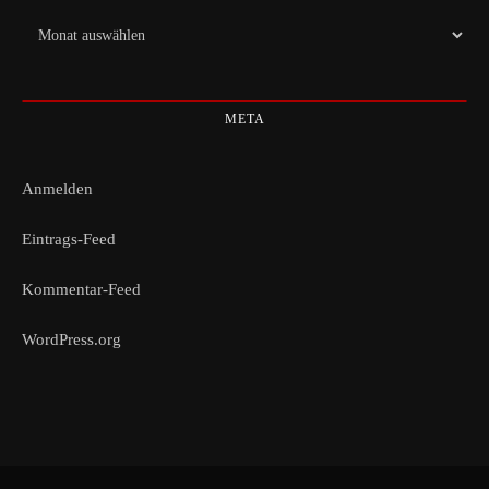
Archiv
META
Anmelden
Eintrags-Feed
Kommentar-Feed
WordPress.org