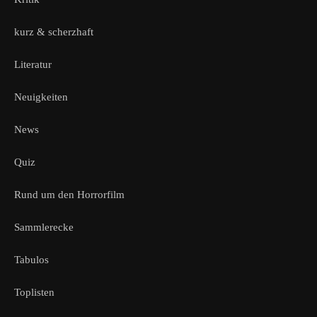
kurz & scherzhaft
Literatur
Neuigkeiten
News
Quiz
Rund um den Horrorfilm
Sammlerecke
Tabulos
Toplisten