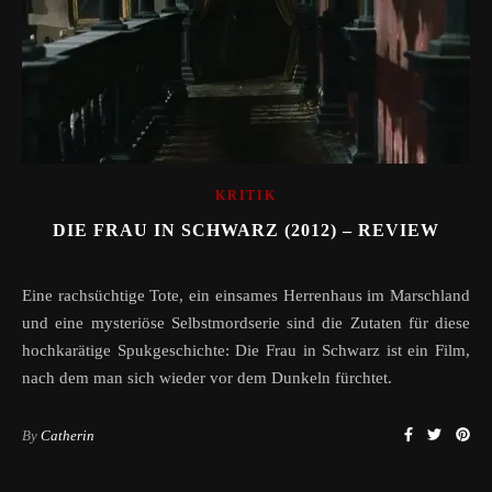
KRITIK
DIE FRAU IN SCHWARZ (2012) – REVIEW
Eine rachsüchtige Tote, ein einsames Herrenhaus im Marschland
und eine mysteriöse Selbstmordserie sind die Zutaten für diese
hochkarätige Spukgeschichte: Die Frau in Schwarz ist ein Film,
nach dem man sich wieder vor dem Dunkeln fürchtet.
By
Catherin