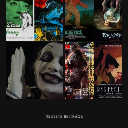
NEUESTE BEITRÄGE