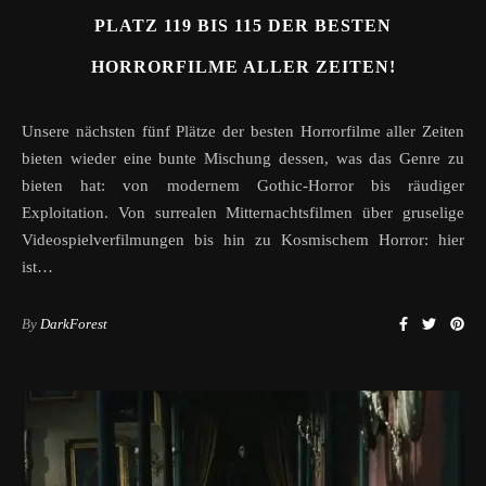
PLATZ 119 BIS 115 DER BESTEN
HORRORFILME ALLER ZEITEN!
Unsere nächsten fünf Plätze der besten Horrorfilme aller Zeiten
bieten wieder eine bunte Mischung dessen, was das Genre zu
bieten hat: von modernem Gothic-Horror bis räudiger
Exploitation. Von surrealen Mitternachtsfilmen über gruselige
Videospielverfilmungen bis hin zu Kosmischem Horror: hier
ist…
By
DarkForest