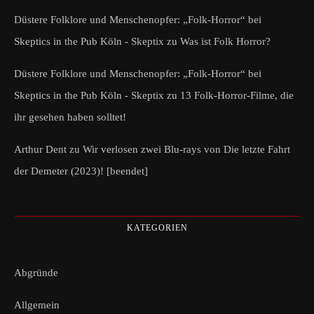
Düstere Folklore und Menschenopfer: „Folk-Horror“ bei
Skeptics in the Pub Köln - Skeptix
zu
Was ist Folk Horror?
Düstere Folklore und Menschenopfer: „Folk-Horror“ bei
Skeptics in the Pub Köln - Skeptix
zu
13 Folk-Horror-Filme, die
ihr gesehen haben solltet!
Arthur Dent
zu
Wir verlosen zwei Blu-rays von Die letzte Fahrt
der Demeter (2023)! [beendet]
KATEGORIEN
Abgründe
Allgemein