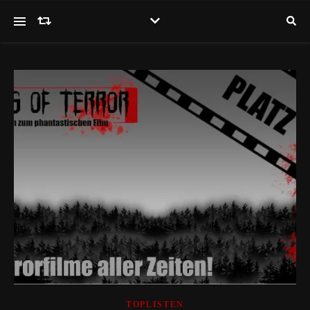
TOPLISTEN