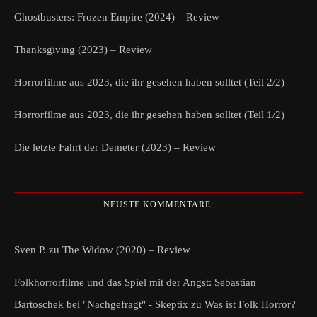
Ghostbusters: Frozen Empire (2024) – Review
Thanksgiving (2023) – Review
Horrorfilme aus 2023, die ihr gesehen haben solltet (Teil 2/2)
Horrorfilme aus 2023, die ihr gesehen haben solltet (Teil 1/2)
Die letzte Fahrt der Demeter (2023) – Review
NEUSTE KOMMENTARE:
Sven P.
zu
The Widow (2020) – Review
Folkhorrorfilme und das Spiel mit der Angst: Sebastian
Bartoschek bei "Nachgefragt" - Skeptix
zu
Was ist Folk Horror?