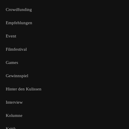
Crowdfunding
Empfehlungen
Event
Filmfestival
Games
Gewinnspiel
Hinter den Kulissen
Interview
Kolumne
Kritik