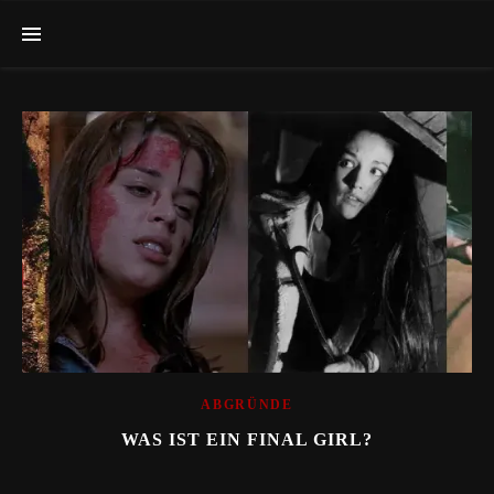
ABGRÜNDE
WAS IST EIN FINAL GIRL?