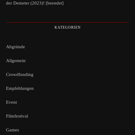
der Demeter (2023)! [beendet]
KATEGORIEN
Abgründe
Allgemein
Crowdfunding
Empfehlungen
Event
Filmfestival
Games