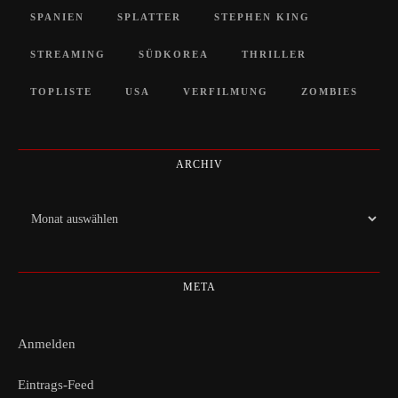
SPANIEN
SPLATTER
STEPHEN KING
STREAMING
SÜDKOREA
THRILLER
TOPLISTE
USA
VERFILMUNG
ZOMBIES
ARCHIV
Archiv
META
Anmelden
Eintrags-Feed