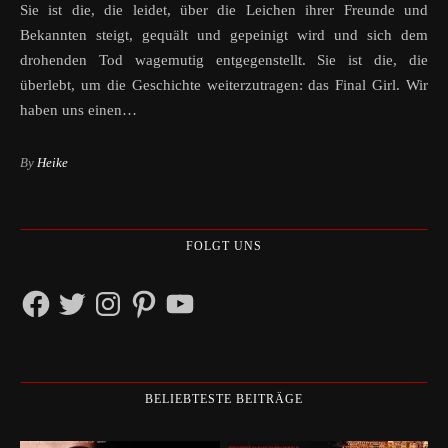
Sie ist die, die leidet, über die Leichen ihrer Freunde und
Bekannten steigt, gequält und gepeinigt wird und sich dem
drohenden Tod wagemutig entgegenstellt. Sie ist die, die
überlebt, um die Geschichte weiterzutragen: das Final Girl. Wir
haben uns einen…
By
Heike
FOLGT UNS
Facebook
Twitter
Instagram
Pinterest
YouTube
BELIEBTESTE BEITRÄGE