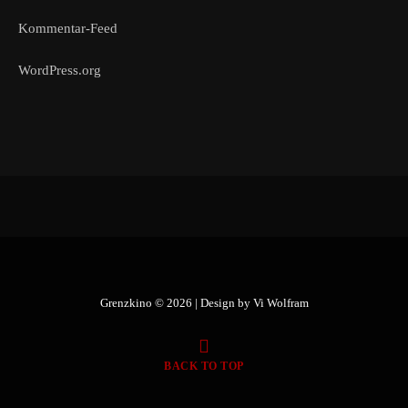
Kommentar-Feed
WordPress.org
Grenzkino © 2026 | Design by
Vi Wolfram
BACK TO TOP