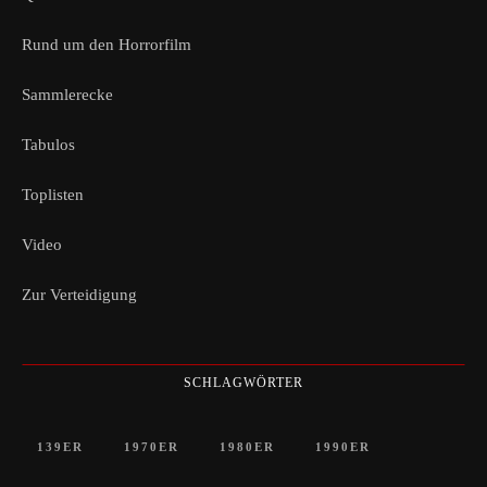
Rund um den Horrorfilm
Sammlerecke
Tabulos
Toplisten
Video
Zur Verteidigung
SCHLAGWÖRTER
139ER
1970ER
1980ER
1990ER