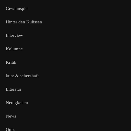
Gewinnspiel
Hinter den Kulissen
Interview
Kolumne
Kritik
kurz & scherzhaft
Literatur
Neuigkeiten
News
Quiz