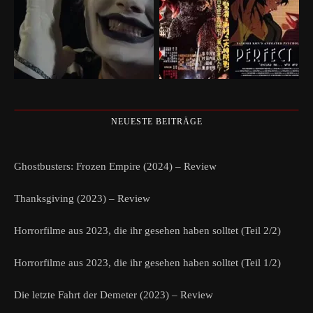
NEUESTE BEITRÄGE
Ghostbusters: Frozen Empire (2024) – Review
Thanksgiving (2023) – Review
Horrorfilme aus 2023, die ihr gesehen haben solltet (Teil 2/2)
Horrorfilme aus 2023, die ihr gesehen haben solltet (Teil 1/2)
Die letzte Fahrt der Demeter (2023) – Review