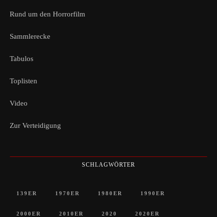
Rund um den Horrorfilm
Sammlerecke
Tabulos
Toplisten
Video
Zur Verteidigung
SCHLAGWÖRTER
139ER
1970ER
1980ER
1990ER
2000ER
2010ER
2020
2020ER