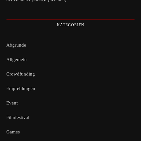
KATEGORIEN
Abgründe
Allgemein
Crowdfunding
Empfehlungen
Event
Filmfestival
Games