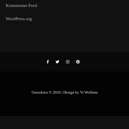
Kommentar-Feed
WordPress.org
Grenzkino © 2026 | Design by
Vi Wolfram