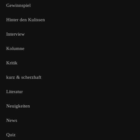
Gewinnspiel
Hinter den Kulissen
Interview
Kolumne
Kritik
kurz & scherzhaft
Literatur
Neuigkeiten
News
Quiz