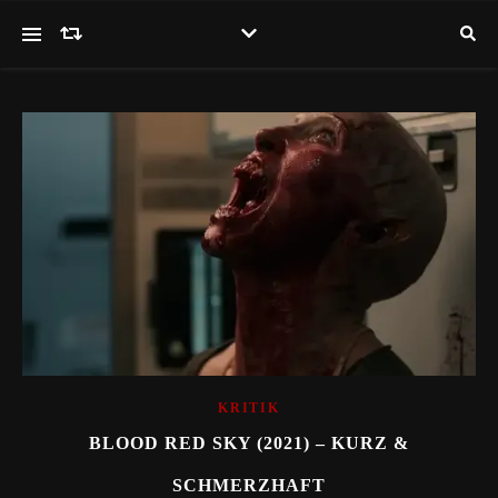
KRITIK
BLOOD RED SKY (2021) – KURZ &
SCHMERZHAFT