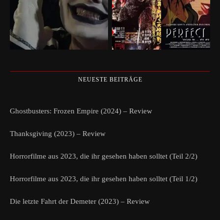
NEUESTE BEITRÄGE
Ghostbusters: Frozen Empire (2024) – Review
Thanksgiving (2023) – Review
Horrorfilme aus 2023, die ihr gesehen haben solltet (Teil 2/2)
Horrorfilme aus 2023, die ihr gesehen haben solltet (Teil 1/2)
Die letzte Fahrt der Demeter (2023) – Review