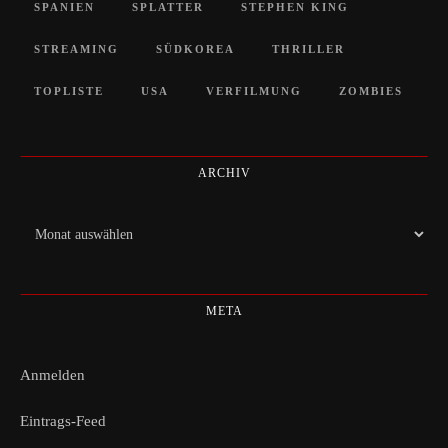
SPANIEN
SPLATTER
STEPHEN KING
STREAMING
SÜDKOREA
THRILLER
TOPLISTE
USA
VERFILMUNG
ZOMBIES
ARCHIV
Archiv
META
Anmelden
Eintrags-Feed