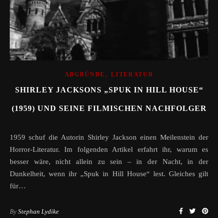
,
ABGRÜNDE
LITERATUR
SHIRLEY JACKSONS „SPUK IN HILL HOUSE“
(1959) UND SEINE FILMISCHEN NACHFOLGER
1959 schuf die Autorin Shirley Jackson einen Meilenstein der
Horror-Literatur. Im folgenden Artikel erfahrt ihr, warum es
besser wäre, nicht allein zu sein – in der Nacht, in der
Dunkelheit, wenn ihr „Spuk in Hill House“ lest. Gleiches gilt
für…
By
Stephan Lydike