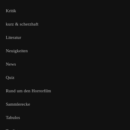
Kritik
kurz & scherzhaft
Literatur
Neuigkeiten
News
Quiz
Rund um den Horrorfilm
Sammlerecke
Tabulos