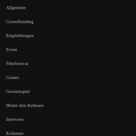
Allgemein
Crowdfunding
Empfehlungen
Event
Filmfestival
Games
Gewinnspiel
Hinter den Kulissen
Interview
Kolumne