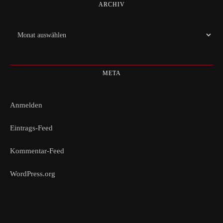
ARCHIV
Archiv
META
Anmelden
Eintrags-Feed
Kommentar-Feed
WordPress.org