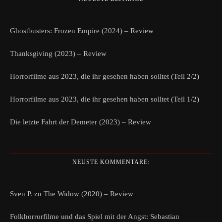
Ghostbusters: Frozen Empire (2024) – Review
Thanksgiving (2023) – Review
Horrorfilme aus 2023, die ihr gesehen haben solltet (Teil 2/2)
Horrorfilme aus 2023, die ihr gesehen haben solltet (Teil 1/2)
Die letzte Fahrt der Demeter (2023) – Review
NEUSTE KOMMENTARE:
Sven P.
zu
The Widow (2020) – Review
Folkhorrorfilme und das Spiel mit der Angst: Sebastian