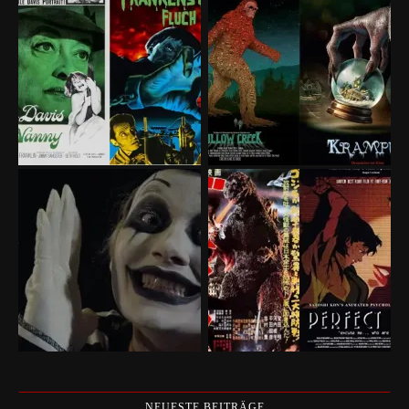
NEUESTE BEITRÄGE