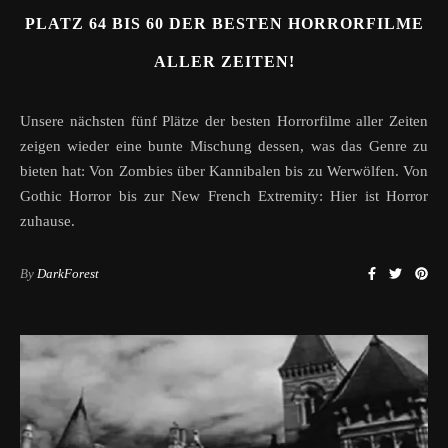
PLATZ 64 BIS 60 DER BESTEN HORRORFILME
ALLER ZEITEN!
Unsere nächsten fünf Plätze der besten Horrorfilme aller Zeiten
zeigen wieder eine bunte Mischung dessen, was das Genre zu
bieten hat: Von Zombies über Kannibalen bis zu Werwölfen. Von
Gothic Horror bis zur New French Extremity: Hier ist Horror
zuhause.
By
DarkForest