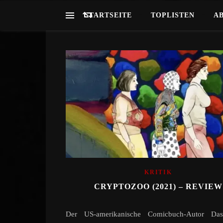
STARTSEITE
TOPLISTEN
A
KRITIK
CRYPTOZOO (2021) – REVIEW
Der US-amerikanische Comicbuch-Autor Da