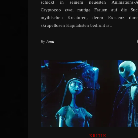
schickt in seinem neuesten Animations-A
Cryptozoo zwei mutige Frauen auf die Su
mythischen Kreaturen, deren Existenz dur
skrupellosen Kapitalisten bedroht ist.
By
Jana
KRITIK