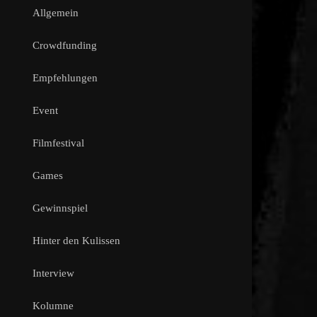
Allgemein
Crowdfunding
Empfehlungen
Event
Filmfestival
Games
Gewinnspiel
Hinter den Kulissen
Interview
Kolumne