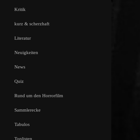
Kritik
kurz & scherzhaft
Literatur
Neuigkeiten
News
Quiz
Rund um den Horrorfilm
Sammlerecke
Tabulos
Toplisten