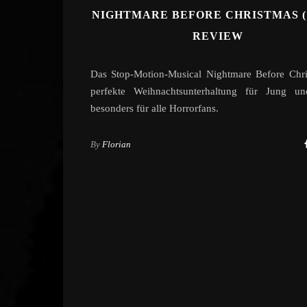
NIGHTMARE BEFORE CHRISTMAS (1
REVIEW
Das Stop-Motion-Musical Nightmare Before Chri
perfekte Weihnachtsunterhaltung für Jung u
besonders für alle Horrorfans.
By
Florian