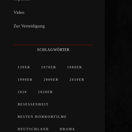
Video
Zur Verteidigung
SCHLAGWÖRTER
139ER
1970ER
1980ER
1990ER
2000ER
2010ER
2020
2020ER
BESESSENHEIT
BESTEN HORRORFILME
DEUTSCHLAND
DRAMA