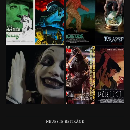
NEUESTE BEITRÄGE