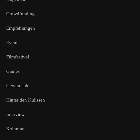
Crowdfunding
Empfehlungen
Event
Filmfestival
Games
Gewinnspiel
Hinter den Kulissen
Interview
Kolumne