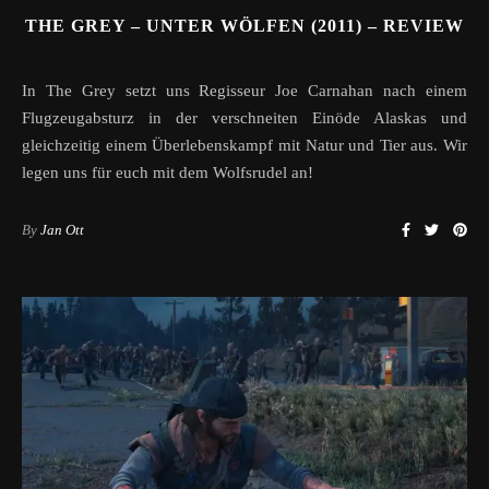
THE GREY – UNTER WÖLFEN (2011) – REVIEW
In The Grey setzt uns Regisseur Joe Carnahan nach einem
Flugzeugabsturz in der verschneiten Einöde Alaskas und
gleichzeitig einem Überlebenskampf mit Natur und Tier aus. Wir
legen uns für euch mit dem Wolfsrudel an!
By
Jan Ott