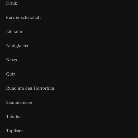
Kritik
kurz & scherzhaft
Literatur
Neuigkeiten
News
Quiz
Rund um den Horrorfilm
Sammlerecke
Tabulos
Toplisten