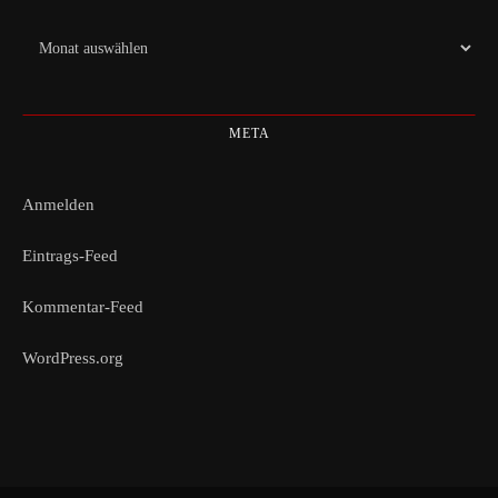
Archiv
META
Anmelden
Eintrags-Feed
Kommentar-Feed
WordPress.org