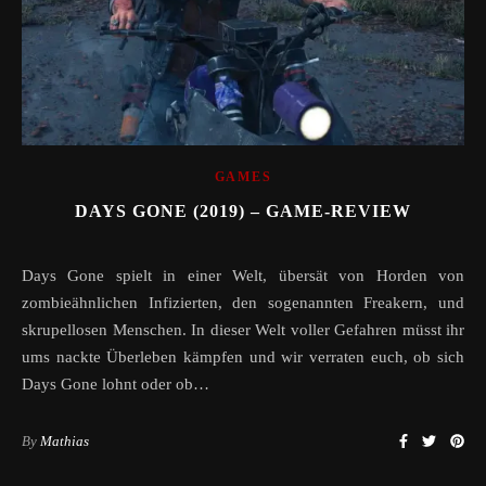
GAMES
DAYS GONE (2019) – GAME-REVIEW
Days Gone spielt in einer Welt, übersät von Horden von
zombieähnlichen Infizierten, den sogenannten Freakern, und
skrupellosen Menschen. In dieser Welt voller Gefahren müsst ihr
ums nackte Überleben kämpfen und wir verraten euch, ob sich
Days Gone lohnt oder ob…
By
Mathias