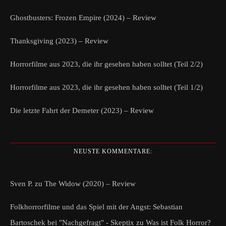
Ghostbusters: Frozen Empire (2024) – Review
Thanksgiving (2023) – Review
Horrorfilme aus 2023, die ihr gesehen haben solltet (Teil 2/2)
Horrorfilme aus 2023, die ihr gesehen haben solltet (Teil 1/2)
Die letzte Fahrt der Demeter (2023) – Review
NEUSTE KOMMENTARE:
Sven P.
zu
The Widow (2020) – Review
Folkhorrorfilme und das Spiel mit der Angst: Sebastian
Bartoschek bei "Nachgefragt" - Skeptix
zu
Was ist Folk Horror?