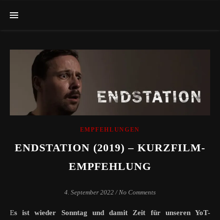
EMPFEHLUNGEN
ENDSTATION (2019) – KURZFILM-
EMPFEHLUNG
4. September 2022
/
No Comments
Es ist wieder Sonntag und damit Zeit für unseren YoT-