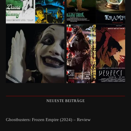
NEUESTE BEITRÄGE
Ghostbusters: Frozen Empire (2024) – Review