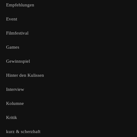
Empfehlungen
Event
Filmfestival
Games
Gewinnspiel
Hinter den Kulissen
Interview
Kolumne
Kritik
kurz & scherzhaft