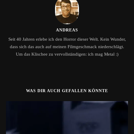
ANDREAS
Seit 40 Jahren erlebe ich den Horror dieser Welt. Kein Wunder,
dass sich das auch auf meinen Filmgeschmack niederschlägt.
Um das Klischee zu vervollständigen: ich mag Metal :)
WAS DIR AUCH GEFALLEN KÖNNTE