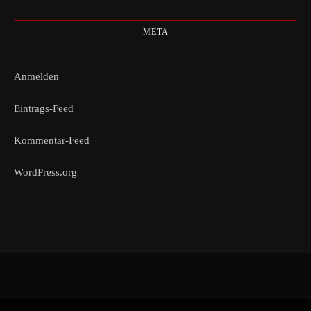
META
Anmelden
Eintrags-Feed
Kommentar-Feed
WordPress.org