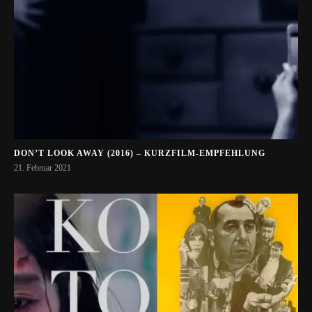
DON’T LOOK AWAY (2016) – KURZFILM-EMPFEHLUNG
21. Februar 2021