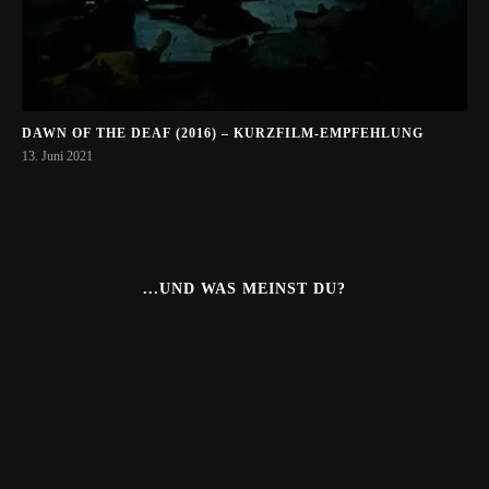
DAWN OF THE DEAF (2016) – KURZFILM-EMPFEHLUNG
13. Juni 2021
...UND WAS MEINST DU?