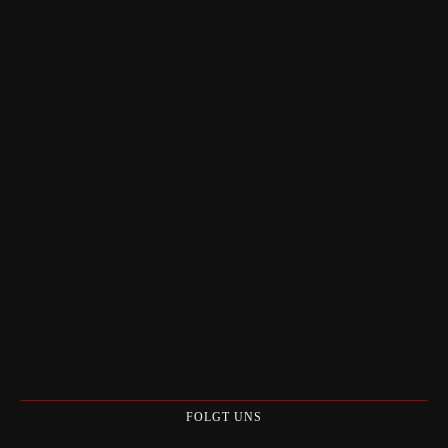
FOLGT UNS