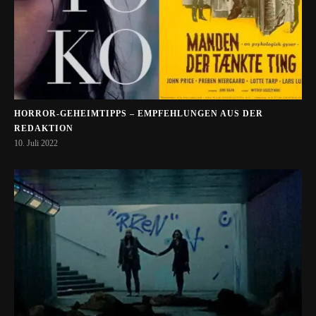
HORROR-GEHEIMTIPPS – EMPFEHLUNGEN AUS DER
REDAKTION
10. Juli 2022