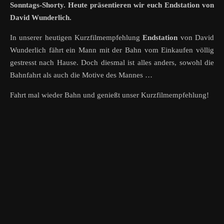
Sonntags-Shorty. Heute präsentieren wir euch Endstation von
David Wunderlich.
In unserer heutigen Kurzfilmempfehlung
Endstation
von David
Wunderlich fährt ein Mann mit der Bahn vom Einkaufen völlig
gestresst nach Hause. Doch diesmal ist alles anders, sowohl die
Bahnfahrt als auch die Motive des Mannes …
Fahrt mal wieder Bahn und genießt unser Kurzfilmempfehlung!