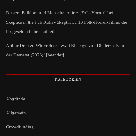
Düstere Folklore und Menschenopfer: „Folk-Horror“ bei
Skeptics in the Pub Köln - Skeptix
zu
13 Folk-Horror-Filme, die
ihr gesehen haben solltet!
Arthur Dent
zu
Wir verlosen zwei Blu-rays von Die letzte Fahrt
der Demeter (2023)! [beendet]
KATEGORIEN
Abgründe
Allgemein
Crowdfunding