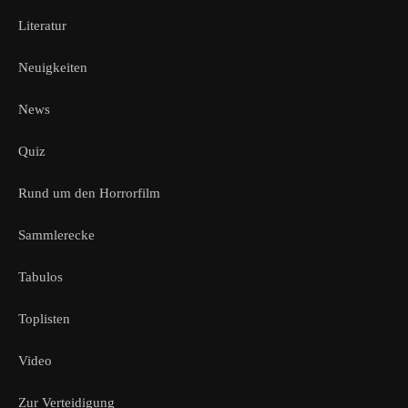
Literatur
Neuigkeiten
News
Quiz
Rund um den Horrorfilm
Sammlerecke
Tabulos
Toplisten
Video
Zur Verteidigung