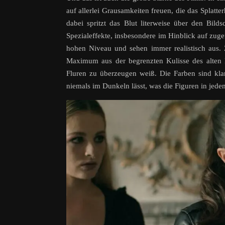
auf allerlei Grausamkeiten freuen, die das Splatt
dabei spritzt das Blut literweise über den Bil
Spezialeffekte, insbesondere im Hinblick auf zu
hohen Niveau und sehen immer realistisch aus
Maximum aus der begrenzten Kulisse des alten 
Fluren zu überzeugen weiß. Die Farben sind kla
niemals im Dunkeln lässt, was die Figuren in jed