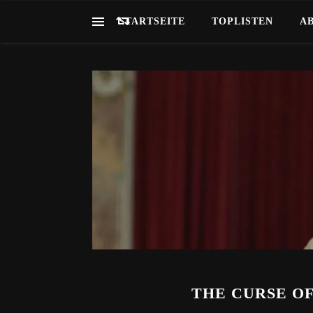
STARTSEITE
TOPLISTEN
A
THE CURSE OF