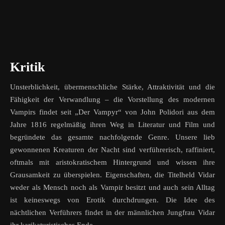
Kritik
Unsterblichkeit, übermenschliche Stärke, Attraktivität und die
Fähigkeit der Verwandlung – die Vorstellung des modernen
Vampirs findet seit „Der Vampyr“ von John Polidori aus dem
Jahre 1816 regelmäßig ihren Weg in Literatur und Film und
begründete das gesamte nachfolgende Genre. Unsere lieb
gewonnenen Kreaturen der Nacht sind verführerisch, raffiniert,
oftmals mit aristokratischem Hintergrund und wissen ihre
Grausamkeit zu überspielen. Eigenschaften, die Titelheld Vidar
weder als Mensch noch als Vampir besitzt und auch sein Alltag
ist keineswegs von Erotik durchdrungen. Die Idee des
nächtlichen Verführers findet in der männlichen Jungfrau Vidar