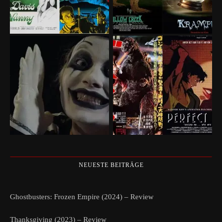
NEUESTE BEITRÄGE
Ghostbusters: Frozen Empire (2024) – Review
Thanksgiving (2023) – Review