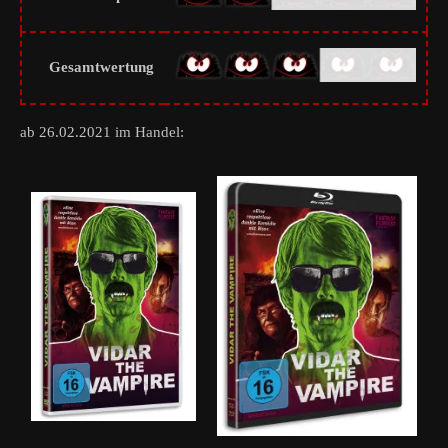
Gesamtwertung
ab 26.02.2021 im Handel: