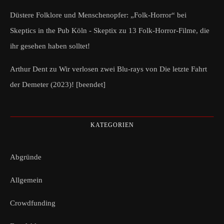
Düstere Folklore und Menschenopfer: „Folk-Horror“ bei
Skeptics in the Pub Köln - Skeptix
zu
13 Folk-Horror-Filme, die
ihr gesehen haben solltet!
Arthur Dent
zu
Wir verlosen zwei Blu-rays von Die letzte Fahrt
der Demeter (2023)! [beendet]
KATEGORIEN
Abgründe
Allgemein
Crowdfunding