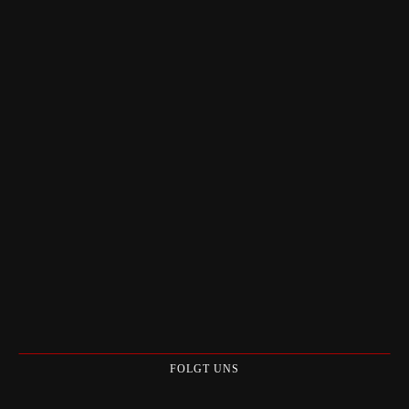
FOLGT UNS