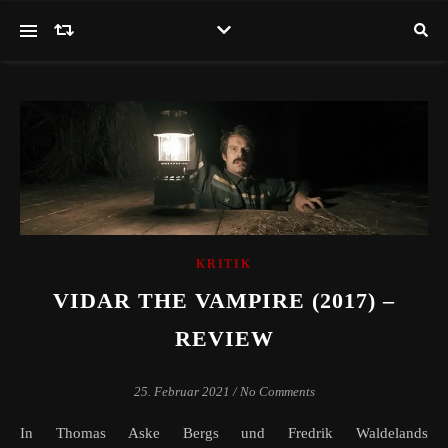
KRITIK
VIDAR THE VAMPIRE (2017) –
REVIEW
25. Februar 2021
/
No Comments
In Thomas Aske Bergs und Fredrik Waldelands