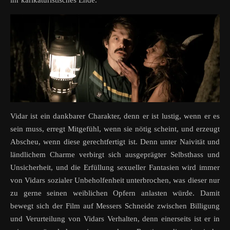
ihr karikaturistisches Ende.
Vidar ist ein dankbarer Charakter, denn er ist lustig, wenn er es
sein muss, erregt Mitgefühl, wenn sie nötig scheint, und erzeugt
Abscheu, wenn diese gerechtfertigt ist. Denn unter Naivität und
ländlichem Charme verbirgt sich ausgeprägter Selbsthass und
Unsicherheit, und die Erfüllung sexueller Fantasien wird immer
von Vidars sozialer Unbeholfenheit unterbrochen, was dieser nur
zu gerne seinen weiblichen Opfern anlasten würde. Damit
bewegt sich der Film auf Messers Schneide zwischen Billigung
und Verurteilung von Vidars Verhalten, denn einerseits ist er in