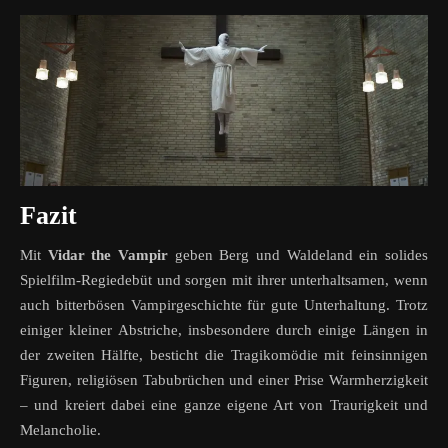
Fazit
Mit
Vidar the Vampir
geben Berg und Waldeland ein solides
Spielfilm-Regiedebüt und sorgen mit ihrer unterhaltsamen, wenn
auch bitterbösen Vampirgeschichte für gute Unterhaltung. Trotz
einiger kleiner Abstriche, insbesondere durch einige Längen in
der zweiten Hälfte, besticht die Tragikomödie mit feinsinnigen
Figuren, religiösen Tabubrüchen und einer Prise Warmherzigkeit
– und kreiert dabei eine ganze eigene Art von Traurigkeit und
Melancholie.