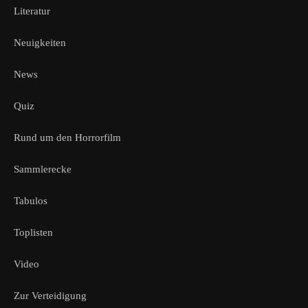
Literatur
Neuigkeiten
News
Quiz
Rund um den Horrorfilm
Sammlerecke
Tabulos
Toplisten
Video
Zur Verteidigung