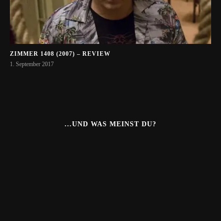
ZIMMER 1408 (2007) – REVIEW
1. September 2017
...UND WAS MEINST DU?