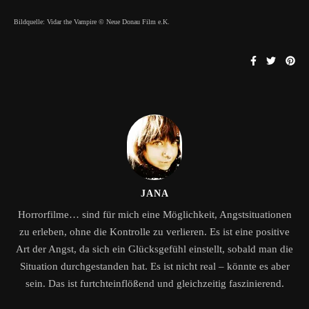
Bildquelle: Vidar the Vampire ©
Neue Donau Film e.K.
JANA
Horrorfilme… sind für mich eine Möglichkeit, Angstsituationen
zu erleben, ohne die Kontrolle zu verlieren. Es ist eine positive
Art der Angst, da sich ein Glücksgefühl einstellt, sobald man die
Situation durchgestanden hat. Es ist nicht real – könnte es aber
sein. Das ist furtchteinflößend und gleichzeitig faszinierend.