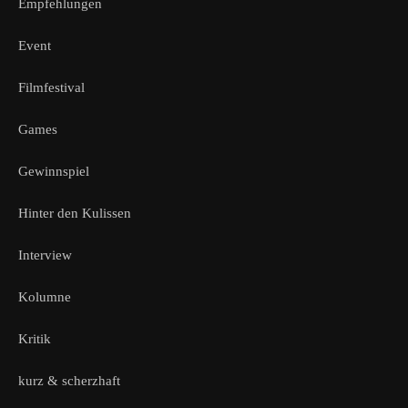
Empfehlungen
Event
Filmfestival
Games
Gewinnspiel
Hinter den Kulissen
Interview
Kolumne
Kritik
kurz & scherzhaft