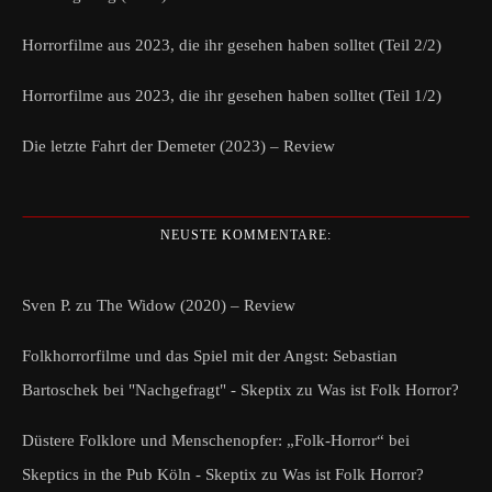
Horrorfilme aus 2023, die ihr gesehen haben solltet (Teil 2/2)
Horrorfilme aus 2023, die ihr gesehen haben solltet (Teil 1/2)
Die letzte Fahrt der Demeter (2023) – Review
NEUSTE KOMMENTARE:
Sven P.
zu
The Widow (2020) – Review
Folkhorrorfilme und das Spiel mit der Angst: Sebastian
Bartoschek bei "Nachgefragt" - Skeptix
zu
Was ist Folk Horror?
Düstere Folklore und Menschenopfer: „Folk-Horror“ bei
Skeptics in the Pub Köln - Skeptix
zu
Was ist Folk Horror?