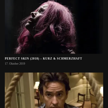
PERFECT SKIN (2018) – KURZ & SCHMERZHAFT
17. Oktober 2019