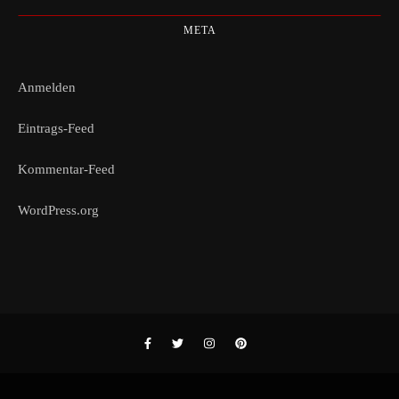
META
Anmelden
Eintrags-Feed
Kommentar-Feed
WordPress.org