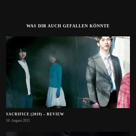
WAS DIR AUCH GEFALLEN KÖNNTE
SACRIFICE (2019) – REVIEW
16. August 2021