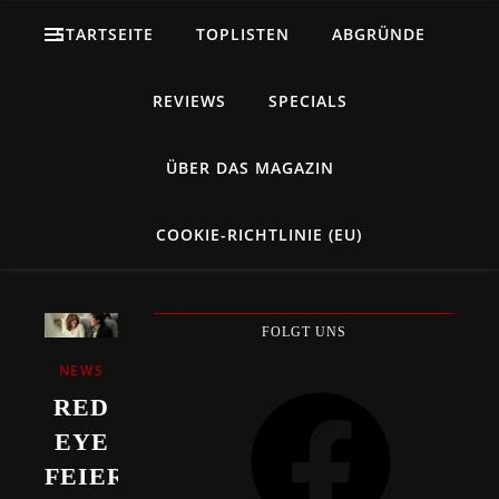
STARTSEITE
TOPLISTEN
ABGRÜNDE
REVIEWS
SPECIALS
ÜBER DAS MAGAZIN
COOKIE-RICHTLINIE (EU)
FOLGT UNS
NEWS
Facebook
RED
EYE
FEIERT