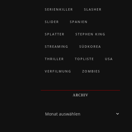
SERIENKILLER
SLASHER
SLIDER
SPANIEN
SPLATTER
STEPHEN KING
STREAMING
SÜDKOREA
THRILLER
TOPLISTE
USA
VERFILMUNG
ZOMBIES
ARCHIV
Archiv