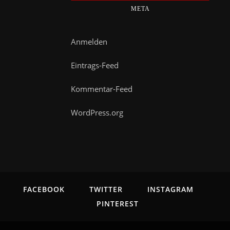
META
Anmelden
Eintrags-Feed
Kommentar-Feed
WordPress.org
FACEBOOK
TWITTER
INSTAGRAM
PINTEREST