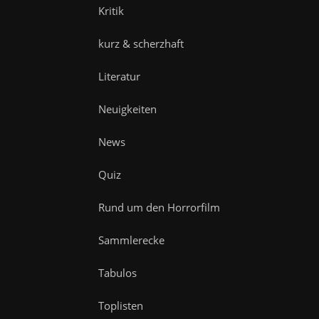
Kritik
kurz & scherzhaft
Literatur
Neuigkeiten
News
Quiz
Rund um den Horrorfilm
Sammlerecke
Tabulos
Toplisten