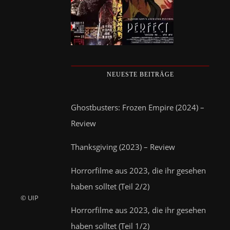
NEUESTE BEITRÄGE
Ghostbusters: Frozen Empire (2024) –
Review
Thanksgiving (2023) – Review
Horrorfilme aus 2023, die ihr gesehen
haben solltet (Teil 2/2)
© UIP
Horrorfilme aus 2023, die ihr gesehen
haben solltet (Teil 1/2)