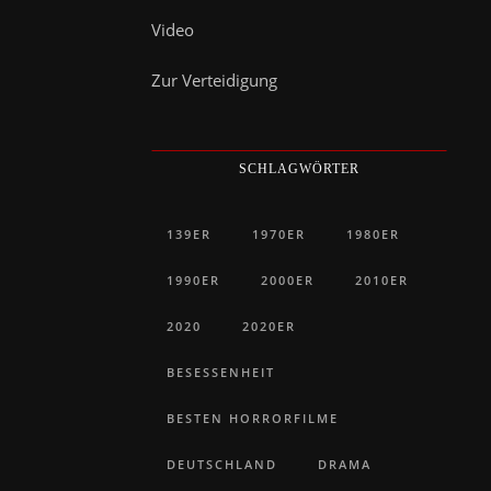
Video
Zur Verteidigung
SCHLAGWÖRTER
139ER
1970ER
1980ER
1990ER
2000ER
2010ER
2020
2020ER
BESESSENHEIT
BESTEN HORRORFILME
DEUTSCHLAND
DRAMA