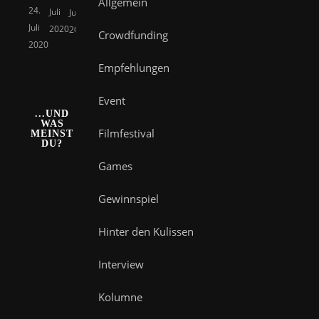
Allgemein
24.
Juli
Juli
Juli
2020
2020
Crowdfunding
2020
Empfehlungen
Event
...UND
WAS
Filmfestival
MEINST
DU?
Games
Gewinnspiel
Hinter den Kulissen
Interview
Kolumne