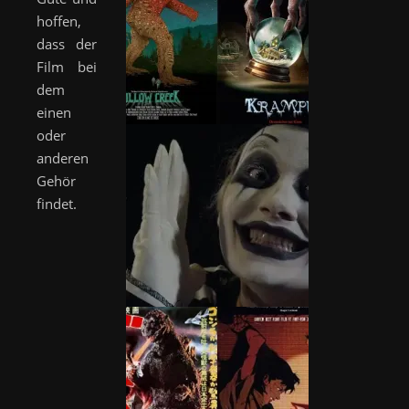
hoffen,
dass der
Film bei
dem
einen
oder
anderen
Gehör
findet.