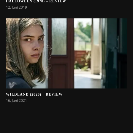
HALLOWEEN (1978) – REVIEW
12. Juni 2019
WILDLAND (2020) – REVIEW
16. Juni 2021