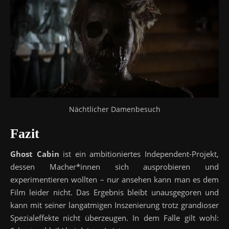
Nächtlicher Damenbesuch
Fazit
Ghost Cabin
ist ein ambitioniertes Independent-Projekt,
dessen Macher*innen sich ausprobieren und
experimentieren wollten – nur ansehen kann man es dem
Film leider nicht. Das Ergebnis bleibt unausgegoren und
kann mit seiner langatmigen Inszenierung trotz grandioser
Spezialeffekte nicht überzeugen. In dem Falle gilt wohl: