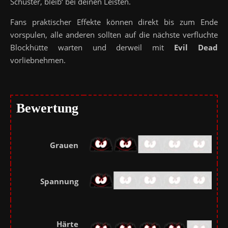
Schuster, bleib‘ bei deinen Leisten.
Fans praktischer Effekte können direkt bis zum Ende
vorspulen, alle anderen sollten auf die nächste verfluchte
Blockhütte warten und derweil mit
Evil Dead
vorliebnehmen.
Bewertung
Grauen
Spannung
Härte