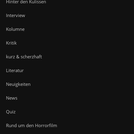
Hinter den Kulissen
Interview
Kolumne
Kritik
kurz & scherzhaft
Literatur
Neuigkeiten
News
Quiz
Rund um den Horrorfilm