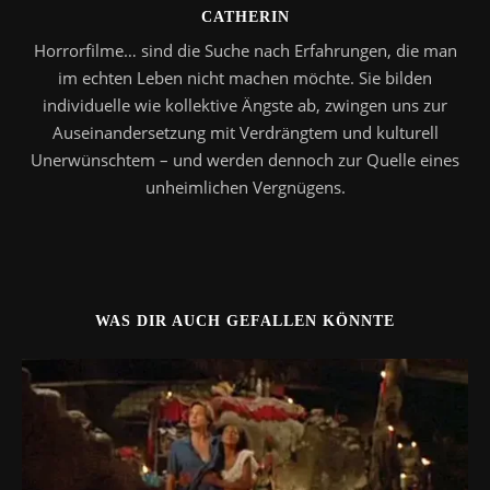
CATHERIN
Horrorfilme… sind die Suche nach Erfahrungen, die man
im echten Leben nicht machen möchte. Sie bilden
individuelle wie kollektive Ängste ab, zwingen uns zur
Auseinandersetzung mit Verdrängtem und kulturell
Unerwünschtem – und werden dennoch zur Quelle eines
unheimlichen Vergnügens.
WAS DIR AUCH GEFALLEN KÖNNTE