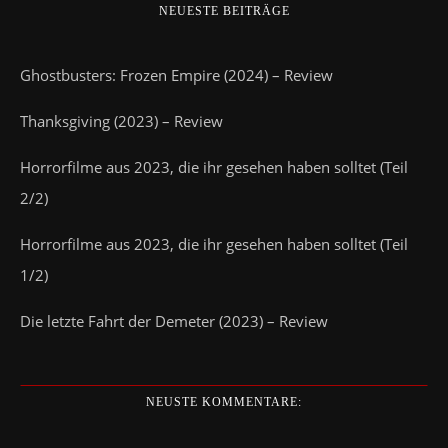
NEUESTE BEITRÄGE
Ghostbusters: Frozen Empire (2024) – Review
Thanksgiving (2023) – Review
Horrorfilme aus 2023, die ihr gesehen haben solltet (Teil
2/2)
Horrorfilme aus 2023, die ihr gesehen haben solltet (Teil
1/2)
Die letzte Fahrt der Demeter (2023) – Review
NEUSTE KOMMENTARE: