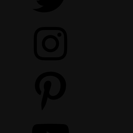
Instagram
Pinterest
YouTube