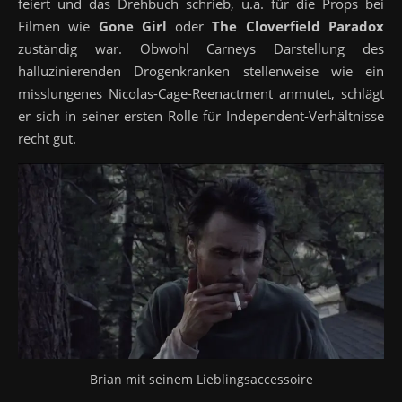
feiert und das Drehbuch schrieb, u.a. für die Props bei
Filmen wie
Gone Girl
oder
The Cloverfield Paradox
zuständig war. Obwohl Carneys Darstellung des
halluzinierenden Drogenkranken stellenweise wie ein
misslungenes Nicolas-Cage-Reenactment anmutet, schlägt
er sich in seiner ersten Rolle für Independent-Verhältnisse
recht gut.
Brian mit seinem Lieblingsaccessoire