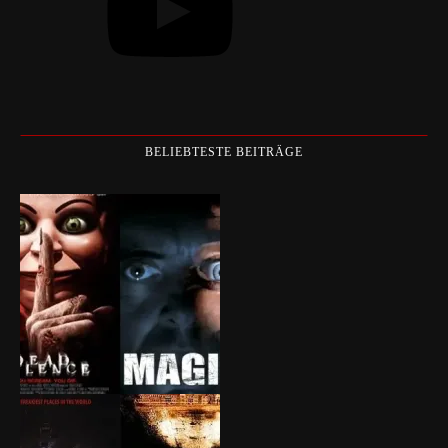
BELIEBTESTE BEITRÄGE