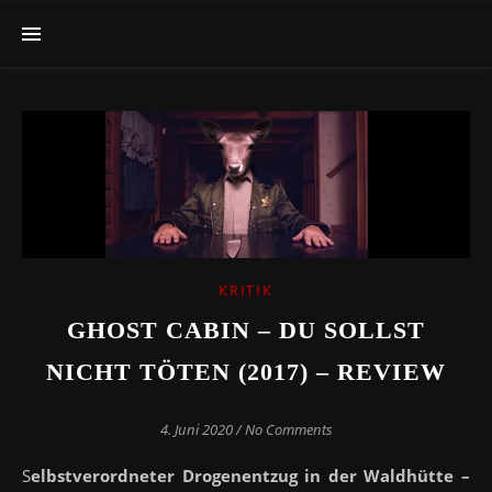
KRITIK
GHOST CABIN – DU SOLLST
NICHT TÖTEN (2017) – REVIEW
4. Juni 2020
/
No Comments
Selbstverordneter Drogenentzug in der Waldhütte –