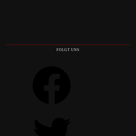
FOLGT UNS
Facebook
Twitter