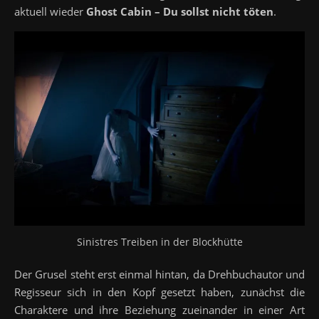
aktuell wieder
Ghost Cabin – Du sollst nicht töten
.
Sinistres Treiben in der Blockhütte
Der Grusel steht erst einmal hintan, da Drehbuchautor und
Regisseur sich in den Kopf gesetzt haben, zunächst die
Charaktere und ihre Beziehung zueinander in einer Art