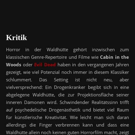
Kritik
Horror in der Waldhütte gehört inzwischen zum
klassischen Genre-Repertoire und Filme wie
Cabin in the
Woods
oder
Evil Dead
haben in den vergangenen Jahren
gezeigt, wie viel Potenzial noch immer in diesem Klassiker
schlummert. Das Setting ist nicht neu, aber
vielversprechend: Ein Drogenkranker begibt sich in eine
abgelegene Waldhütte, die zur Projektionsfläche seiner
inneren Dämonen wird. Schwindender Realitätssinn trifft
auf psychedelische Drogenästhetik und bietet viel Raum
für künstlerische Kreativität. Wie leicht man sich daran
allerdings die Finger verbrennen kann und dass eine
Waldhütte allein noch keinen guten Horrorfilm macht, zeigt