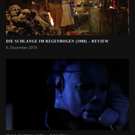
DIE SCHLANGE IM REGENBOGEN (1988) – REVIEW
6. Dezember 2019