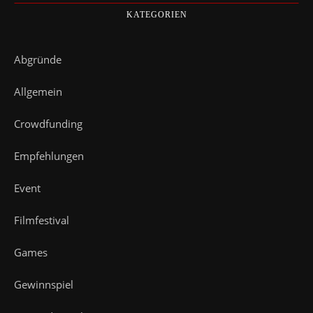
KATEGORIEN
Abgründe
Allgemein
Crowdfunding
Empfehlungen
Event
Filmfestival
Games
Gewinnspiel