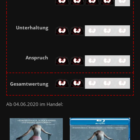
Unterhaltung
Anspruch
Gesamtwertung
Ab 04.06.2020 im Handel: