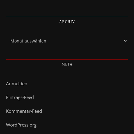
ARCHIV
Archiv
META
Anmelden
Eintrags-Feed
Kommentar-Feed
WordPress.org