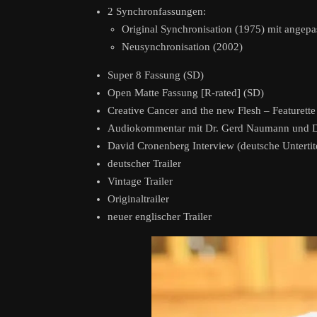
2 Synchronfassungen:
Original Synchronisation (1975) mit angepa
Neusynchronisation (2002)
Super 8 Fassung (SD)
Open Matte Fassung [R-rated] (SD)
Creative Cancer and the new Flesh – Featurette
Audiokommentar mit Dr. Gerd Naumann und Dr
David Cronenberg Interview (deutsche Untertit
deutscher Trailer
Vintage Trailer
Originaltrailer
neuer englischer Trailer