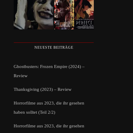
NEUESTE BEITRÄGE
Ghostbusters: Frozen Empire (2024) –
Review
Thanksgiving (2023) – Review
Horrorfilme aus 2023, die ihr gesehen
haben solltet (Teil 2/2)
Horrorfilme aus 2023, die ihr gesehen