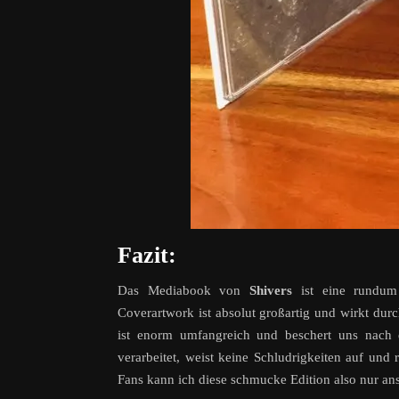
Fazit:
Das Mediabook von
Shivers
ist eine rundum 
Coverartwork ist absolut großartig und wirkt du
ist enorm umfangreich und beschert uns nach
verarbeitet, weist keine Schludrigkeiten auf un
Fans kann ich diese schmucke Edition also nur an