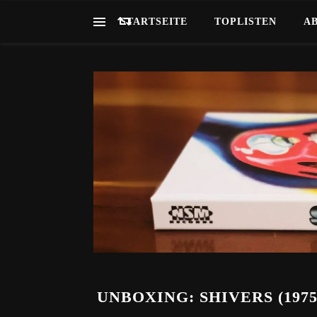
STARTSEITE
TOPLISTEN
A
UNBOXING: SHIVERS (1975