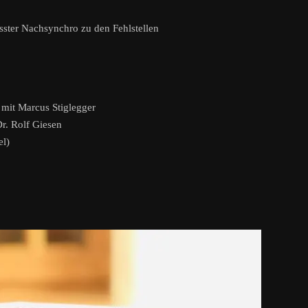
sster Nachsynchro zu den Fehlstellen
 mit Marcus Stiglegger
. Rolf Giesen
el)