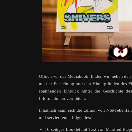
Öffnen wir das Mediabook, finden wir, neben den 
mit der Entstehung und den Hintergründen des Fi
spannenden Einblick hinter die Geschichte des
Informationen vermitteln.
Inhaltlich kann sich die Edition von NSM ebenfal
und serviert euch folgendes:
16-seitiges Booklet mit Text von Manfred Riep