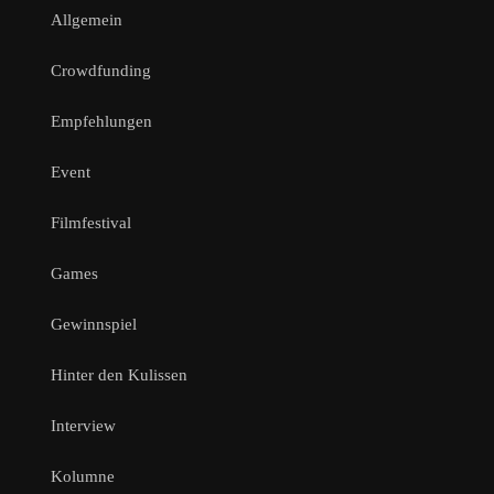
Allgemein
Crowdfunding
Empfehlungen
Event
Filmfestival
Games
Gewinnspiel
Hinter den Kulissen
Interview
Kolumne