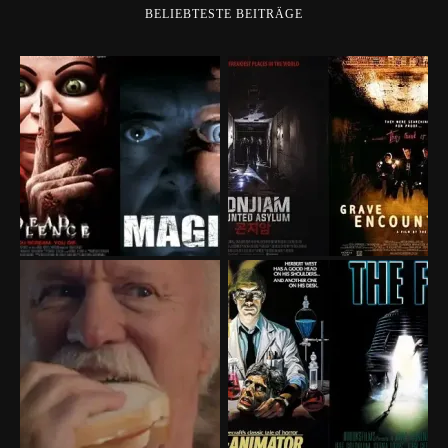
BELIEBTESTE BEITRÄGE