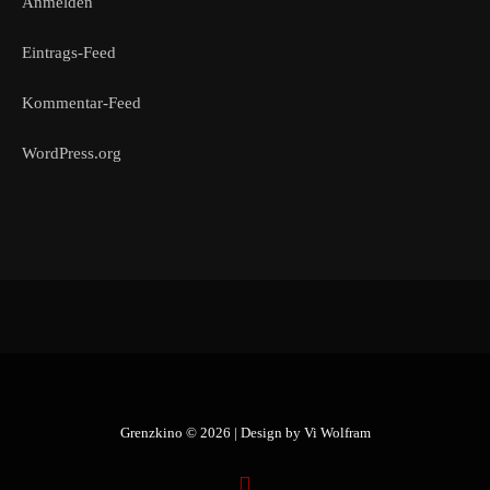
Anmelden
Eintrags-Feed
Kommentar-Feed
WordPress.org
Grenzkino © 2026 | Design by
Vi Wolfram