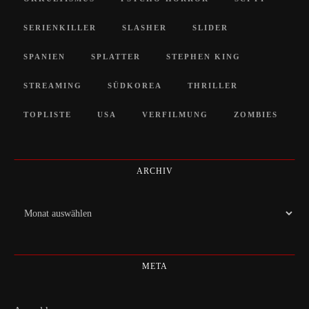
SERIENKILLER
SLASHER
SLIDER
SPANIEN
SPLATTER
STEPHEN KING
STREAMING
SÜDKOREA
THRILLER
TOPLISTE
USA
VERFILMUNG
ZOMBIES
ARCHIV
Archiv
META