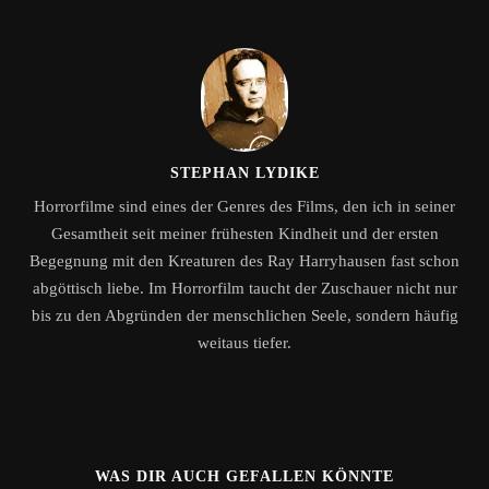
STEPHAN LYDIKE
Horrorfilme sind eines der Genres des Films, den ich in seiner
Gesamtheit seit meiner frühesten Kindheit und der ersten
Begegnung mit den Kreaturen des Ray Harryhausen fast schon
abgöttisch liebe. Im Horrorfilm taucht der Zuschauer nicht nur
bis zu den Abgründen der menschlichen Seele, sondern häufig
weitaus tiefer.
WAS DIR AUCH GEFALLEN KÖNNTE