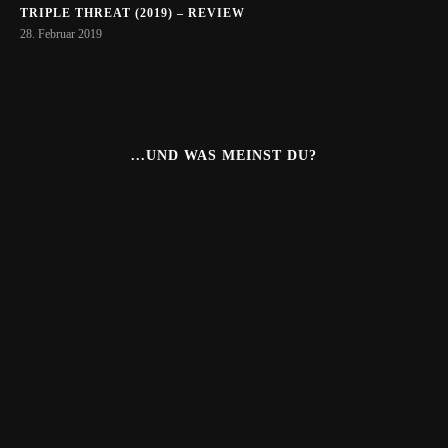
TRIPLE THREAT (2019) – REVIEW
28. Februar 2019
...UND WAS MEINST DU?