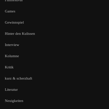
Games
Gewinnspiel
Hinter den Kulissen
Interview
Kolumne
Kritik
kurz & scherzhaft
Literatur
Neuigkeiten