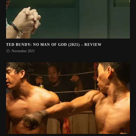
TED BUNDY: NO MAN OF GOD (2021) – REVIEW
25. November 2021