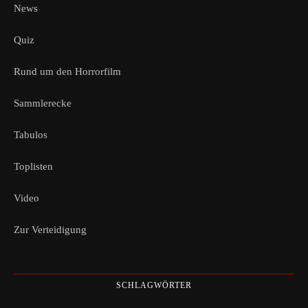
News
Quiz
Rund um den Horrorfilm
Sammlerecke
Tabulos
Toplisten
Video
Zur Verteidigung
SCHLAGWÖRTER