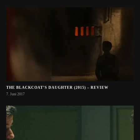
THE BLACKCOAT’S DAUGHTER (2015) – REVIEW
7. Juni 2017