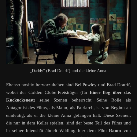
„Daddy“ (Brad Dourif) und die kleine Anna.
Ebenso positiv hervorzuheben sind Bel Powley und Brad Dourif,
wobei der Golden Globe-Preisträger (für
Einer flog über das
Kuckucksnest
) seine Szenen beherrscht. Seine Rolle als
Antagonist des Films, als Mann, als Patriarch, ist von Beginn an
eindeutig, als er die kleine Anna gefangen hält. Diese Szenen,
die nur in dem Keller spielen, sind der beste Teil des Films und
in seiner Intensität ähnelt Wildling hier dem Film
Raum
von