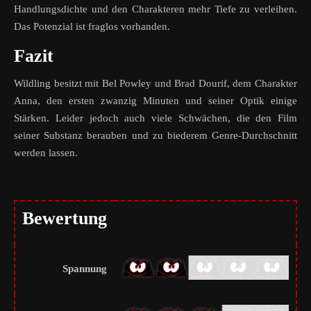
Handlungsdichte und den Charakteren mehr Tiefe zu verleihen.
Das Potenzial ist fraglos vorhanden.
Fazit
Wildling besitzt mit Bel Powley und Brad Dourif, dem Charakter
Anna, den ersten zwanzig Minuten und seiner Optik einige
Stärken. Leider jedoch auch viele Schwächen, die den Film
seiner Substanz berauben und zu biederem Genre-Durchschnitt
werden lassen.
Bewertung
Spannung