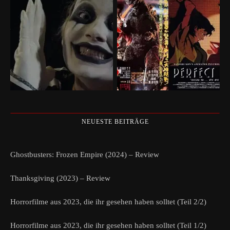
NEUESTE BEITRÄGE
Ghostbusters: Frozen Empire (2024) – Review
Thanksgiving (2023) – Review
Horrorfilme aus 2023, die ihr gesehen haben solltet (Teil 2/2)
Horrorfilme aus 2023, die ihr gesehen haben solltet (Teil 1/2)