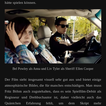
hätte spielen können.
Bel Powley als Anna und Liv Tyler als Sheriff Ellen Cooper
Der Film sieht insgesamt visuell sehr gut aus und bietet einige
atmosphärische Bilder, die für manches entschädigen. Man muss
Fritz Böhm auch zugutehalten, dass es sein Spielfilm-Debüt als
Regisseur und Drehbuchautor ist, daher vielleicht auch das
Quäntchen Erfahrung fehlt, um dem Skript mehr