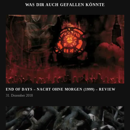
WAS DIR AUCH GEFALLEN KÖNNTE
END OF DAYS – NACHT OHNE MORGEN (1999) – REVIEW
31. Dezember 2018