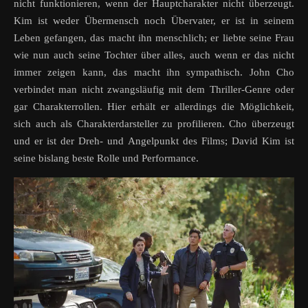
nicht funktionieren, wenn der Hauptcharakter nicht überzeugt.
Kim ist weder Übermensch noch Übervater, er ist in seinem
Leben gefangen, das macht ihn menschlich; er liebte seine Frau
wie nun auch seine Tochter über alles, auch wenn er das nicht
immer zeigen kann, das macht ihn sympathisch. John Cho
verbindet man nicht zwangsläufig mit dem Thriller-Genre oder
gar Charakterrollen. Hier erhält er allerdings die Möglichkeit,
sich auch als Charakterdarsteller zu profilieren. Cho überzeugt
und er ist der Dreh- und Angelpunkt des Films; David Kim ist
seine bislang beste Rolle und Performance.