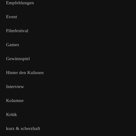
Empfehlungen
Event
Filmfestival
Games
Gewinnspiel
Hinter den Kulissen
Interview
Kolumne
Kritik
kurz & scherzhaft