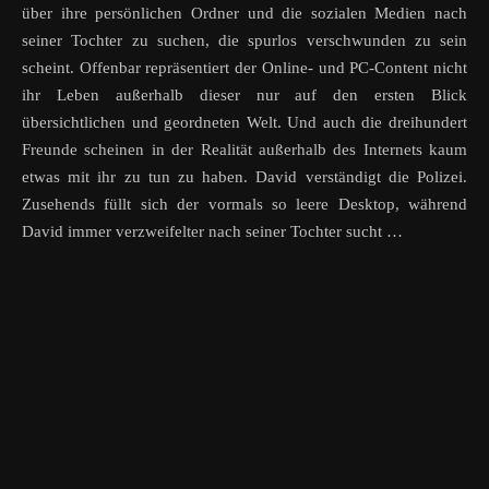
über ihre persönlichen Ordner und die sozialen Medien nach
seiner Tochter zu suchen, die spurlos verschwunden zu sein
scheint. Offenbar repräsentiert der Online- und PC-Content nicht
ihr Leben außerhalb dieser nur auf den ersten Blick
übersichtlichen und geordneten Welt. Und auch die dreihundert
Freunde scheinen in der Realität außerhalb des Internets kaum
etwas mit ihr zu tun zu haben. David verständigt die Polizei.
Zusehends füllt sich der vormals so leere Desktop, während
David immer verzweifelter nach seiner Tochter sucht …