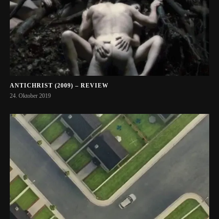
ANTICHRIST (2009) – REVIEW
24. Oktober 2019