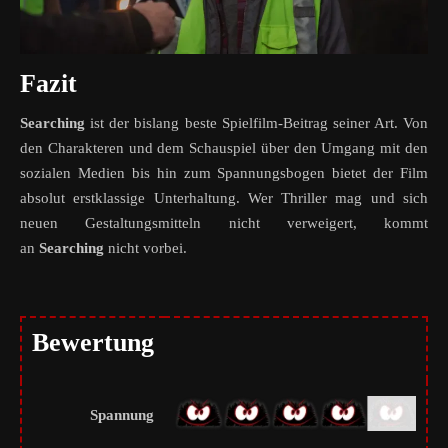
Fazit
Searching
ist der bislang beste Spielfilm-Beitrag seiner Art. Von
den Charakteren und dem Schauspiel über den Umgang mit den
sozialen Medien bis hin zum Spannungsbogen bietet der Film
absolut erstklassige Unterhaltung. Wer Thriller mag und sich
neuen Gestaltungsmitteln nicht verweigert, kommt
an
Searching
nicht vorbei.
Bewertung
Spannung