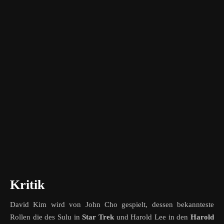
Kritik
David Kim wird von John Cho gespielt, dessen bekannteste
Rollen die des Sulu in
Star Trek
und Harold Lee in den
Harold