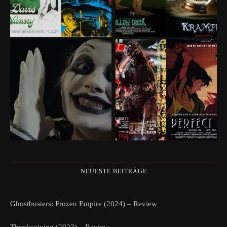
NEUESTE BEITRÄGE
Ghostbusters: Frozen Empire (2024) – Review