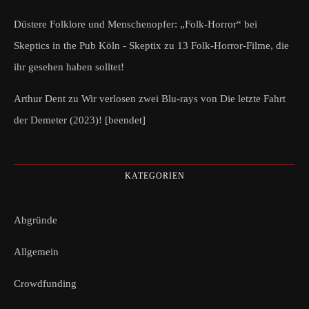
Düstere Folklore und Menschenopfer: „Folk-Horror“ bei
Skeptics in the Pub Köln - Skeptix
zu
13 Folk-Horror-Filme, die
ihr gesehen haben solltet!
Arthur Dent
zu
Wir verlosen zwei Blu-rays von Die letzte Fahrt
der Demeter (2023)! [beendet]
KATEGORIEN
Abgründe
Allgemein
Crowdfunding