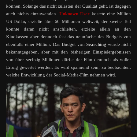
können. Solange das nicht zulasten der Qualität geht, ist dagegen
auch nichts einzuwenden.
Unknown User
kostete eine Million
US-Dollar, erzielte über 60 Millionen weltweit; der zweite Teil
konnte daran nicht anschließen, erzielte allein an den
Kinokassen aber dennoch fast das neunfache des Budgets von
ebenfalls einer Million. Das Budget von
Searching
wurde nicht
bekanntgegeben, aber mit den bisherigen Einspielergebnissen
von über sechzig Millionen dürfte der Film dennoch als voller
Erfolg gewertet werden. Es wird spannend sein, zu beobachten,
welche Entwicklung der Social-Media-Film nehmen wird.