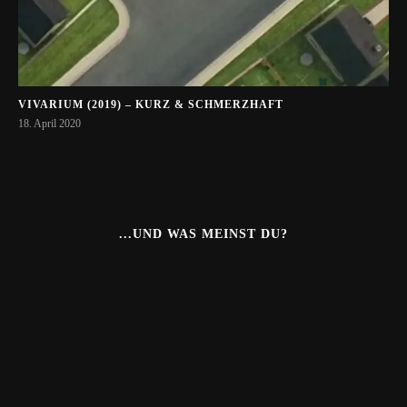
VIVARIUM (2019) – KURZ & SCHMERZHAFT
18. April 2020
...UND WAS MEINST DU?