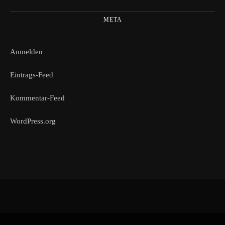
META
Anmelden
Eintrags-Feed
Kommentar-Feed
WordPress.org