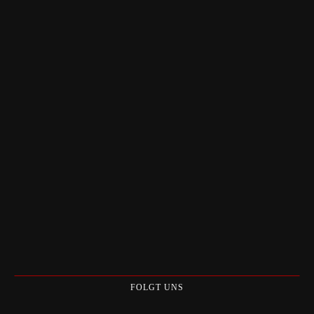
FOLGT UNS