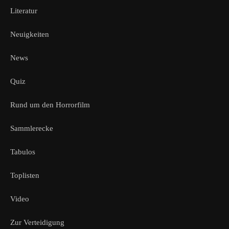
Literatur
Neuigkeiten
News
Quiz
Rund um den Horrorfilm
Sammlerecke
Tabulos
Toplisten
Video
Zur Verteidigung