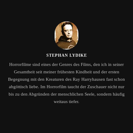
STEPHAN LYDIKE
Horrorfilme sind eines der Genres des Films, den ich in seiner
Gesamtheit seit meiner frühesten Kindheit und der ersten
Begegnung mit den Kreaturen des Ray Harryhausen fast schon
abgöttisch liebe. Im Horrorfilm taucht der Zuschauer nicht nur
bis zu den Abgründen der menschlichen Seele, sondern häufig
weitaus tiefer.