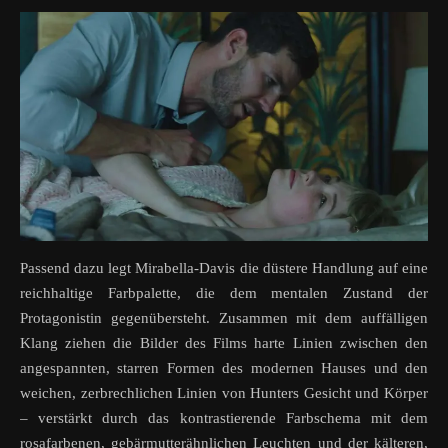
Passend dazu legt Mirabella-Davis die düstere Handlung auf eine
reichhaltige Farbpalette, die dem mentalen Zustand der
Protagonistin gegenübersteht. Zusammen mit dem auffälligen
Klang ziehen die Bilder des Films harte Linien zwischen den
angespannten, starren Formen des modernen Hauses und den
weichen, zerbrechlichen Linien von Hunters Gesicht und Körper
– verstärkt durch das kontrastierende Farbschema mit dem
rosafarbenen, gebärmutterähnlichen Leuchten und der kälteren,