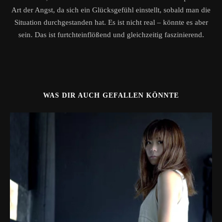
Art der Angst, da sich ein Glücksgefühl einstellt, sobald man die
Situation durchgestanden hat. Es ist nicht real – könnte es aber
sein. Das ist furtchteinflößend und gleichzeitig faszinierend.
WAS DIR AUCH GEFALLEN KÖNNTE