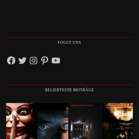
FOLGT UNS
Facebook
Twitter
Instagram
Pinterest
YouTube
BELIEBTESTE BEITRÄGE