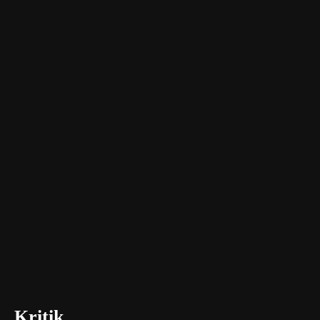
Kritik