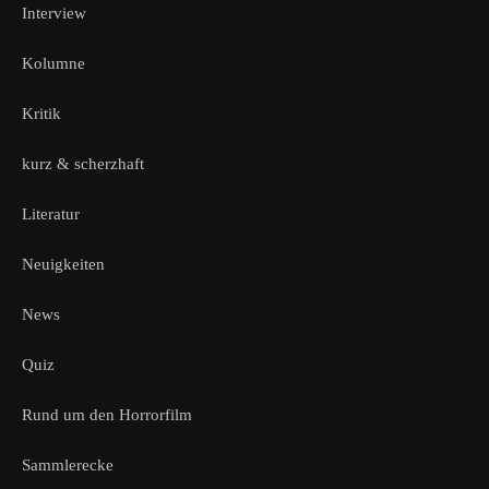
Interview
Kolumne
Kritik
kurz & scherzhaft
Literatur
Neuigkeiten
News
Quiz
Rund um den Horrorfilm
Sammlerecke