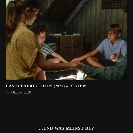
DAS SCHAURIGE HAUS (2020) – REVIEW
17. Oktober 2020
...UND WAS MEINST DU?