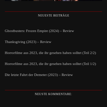
NEUESTE BEITRÄGE
Ghostbusters: Frozen Empire (2024) – Review
Thanksgiving (2023) – Review
Horrorfilme aus 2023, die ihr gesehen haben solltet (Teil 2/2)
Horrorfilme aus 2023, die ihr gesehen haben solltet (Teil 1/2)
Die letzte Fahrt der Demeter (2023) – Review
NEUSTE KOMMENTARE: