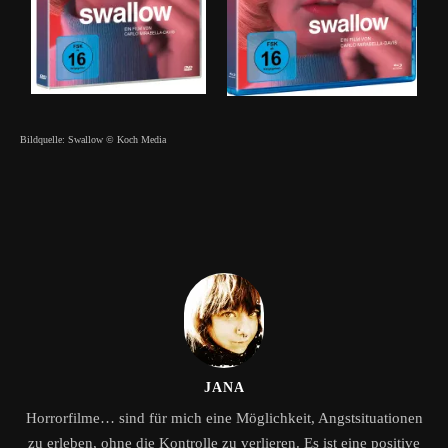
Bildquelle: Swallow © Koch Media
JANA
Horrorfilme… sind für mich eine Möglichkeit, Angstsituationen
zu erleben, ohne die Kontrolle zu verlieren. Es ist eine positive