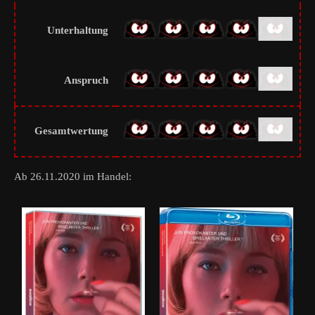
Unterhaltung
Anspruch
Gesamtwertung
Ab 26.11.2020 im Handel: