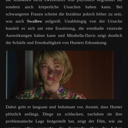
sondern auch körperliche Ursachen haben kann. Bei
schwangeren Frauen scheint die Inzidenz jedoch höher zu sein,
was auch
Swallow
aufgreift. Unabhängig von der Ursache
handelt es sich um eine Essstörung, die ernsthafte viszerale
Auswirkungen haben kann und Mirabella-Davis zeigt deutlich
die Schärfe und Ernsthaftigkeit von Hunters Erkrankung.
Dabei geht er langsam und behutsam vor. Anstatt, dass Hunter
plötzlich anfängt, Dinge zu schlucken, nachdem sie ihre
problematische Lage festgestellt hat, zeigt der Film, wie sie