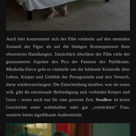
Auch hier konzentriert sich der Film vielmehr auf den mentalen
Zustand der Figur als auf die blutigen Konsequenzen ihrer
obsessiven Handlungen. Tatsächlich überlässt der Film viele der
grausameren Aspekte des Pica der Fantasie des Publikums.
Mirabella-Davis geht es vielmehr um die fehlende Kontrolle über
Leben, Körper und Gefühle der Protagonistin und den Versuch,
diese wiederzuerlangen. Die Entscheidung darüber, was sie essen
will, gibt ihr emotionale Befriedigung und verbindet Körper und
Geist – wenn auch nur für eine gewisse Zeit.
Swallow
ist keine
Geschichte einer wahnhaften oder gar „verrückten“ Frau,
sondern bietet signifikante Authentizität.