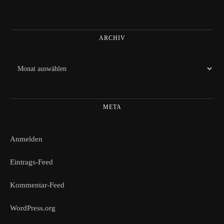
ARCHIV
Archiv
META
Anmelden
Eintrags-Feed
Kommentar-Feed
WordPress.org