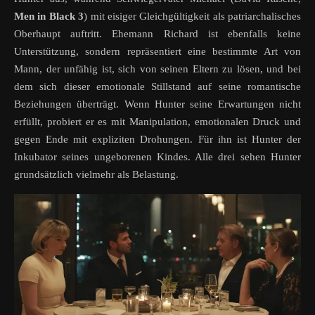
Men in Black 3
) mit eisiger Gleichgültigkeit als patriarchalisches
Oberhaupt auftritt. Ehemann Richard ist ebenfalls keine
Unterstützung, sondern repräsentiert eine bestimmte Art von
Mann, der unfähig ist, sich von seinen Eltern zu lösen, und bei
dem sich dieser emotionale Stillstand auf seine romantische
Beziehungen überträgt. Wenn Hunter seine Erwartungen nicht
erfüllt, probiert er es mit Manipulation, emotionalen Druck und
gegen Ende mit expliziten Drohungen. Für ihn ist Hunter der
Inkubator seines ungeborenen Kindes. Alle drei sehen Hunter
grundsätzlich vielmehr als Belastung.