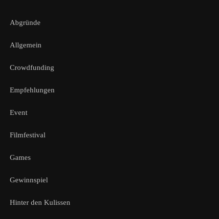
Abgründe
Allgemein
Crowdfunding
Empfehlungen
Event
Filmfestival
Games
Gewinnspiel
Hinter den Kulissen