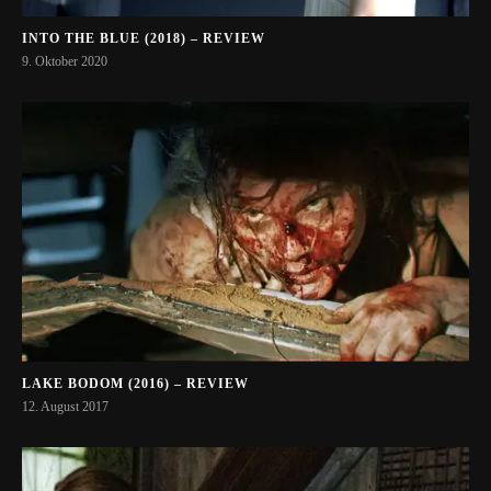
INTO THE BLUE (2018) – REVIEW
9. Oktober 2020
LAKE BODOM (2016) – REVIEW
12. August 2017