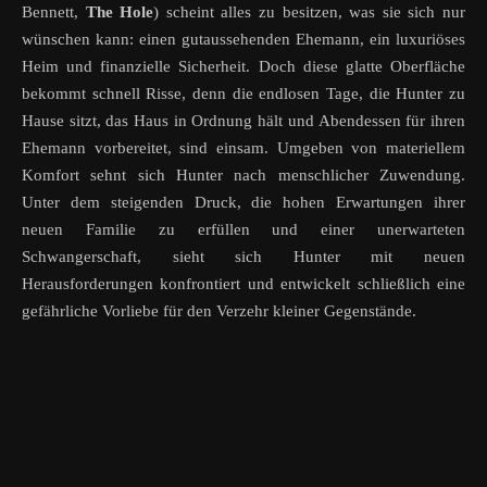
Bennett,
The Hole
) scheint alles zu besitzen, was sie sich nur
wünschen kann: einen gutaussehenden Ehemann, ein luxuriöses
Heim und finanzielle Sicherheit. Doch diese glatte Oberfläche
bekommt schnell Risse, denn die endlosen Tage, die Hunter zu
Hause sitzt, das Haus in Ordnung hält und Abendessen für ihren
Ehemann vorbereitet, sind einsam. Umgeben von materiellem
Komfort sehnt sich Hunter nach menschlicher Zuwendung.
Unter dem steigenden Druck, die hohen Erwartungen ihrer
neuen Familie zu erfüllen und einer unerwarteten
Schwangerschaft, sieht sich Hunter mit neuen
Herausforderungen konfrontiert und entwickelt schließlich eine
gefährliche Vorliebe für den Verzehr kleiner Gegenstände.