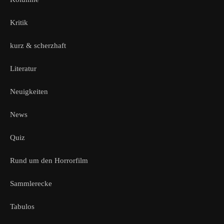
Kritik
kurz & scherzhaft
Literatur
Neuigkeiten
News
Quiz
Rund um den Horrorfilm
Sammlerecke
Tabulos