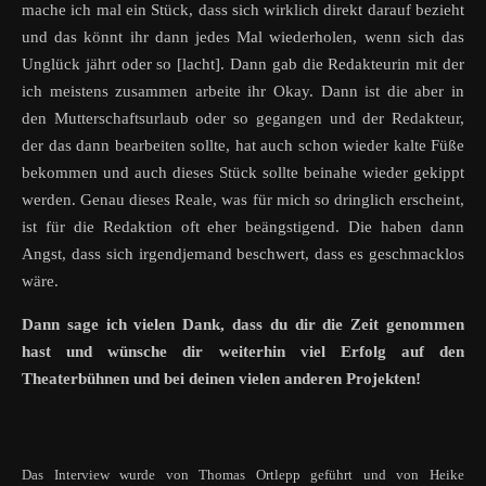
mache ich mal ein Stück, dass sich wirklich direkt darauf bezieht
und das könnt ihr dann jedes Mal wiederholen, wenn sich das
Unglück jährt oder so [lacht]. Dann gab die Redakteurin mit der
ich meistens zusammen arbeite ihr Okay. Dann ist die aber in
den Mutterschaftsurlaub oder so gegangen und der Redakteur,
der das dann bearbeiten sollte, hat auch schon wieder kalte Füße
bekommen und auch dieses Stück sollte beinahe wieder gekippt
werden. Genau dieses Reale, was für mich so dringlich erscheint,
ist für die Redaktion oft eher beängstigend. Die haben dann
Angst, dass sich irgendjemand beschwert, dass es geschmacklos
wäre.
Dann sage ich vielen Dank, dass du dir die Zeit genommen
hast und wünsche dir weiterhin viel Erfolg auf den
Theaterbühnen und bei deinen vielen anderen Projekten!
Das Interview wurde von Thomas Ortlepp geführt und von Heike