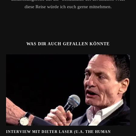
diese Reise würde ich euch gerne mitnehmen.
WAS DIR AUCH GEFALLEN KÖNNTE
INTERVIEW MIT DIETER LASER (U.A. THE HUMAN