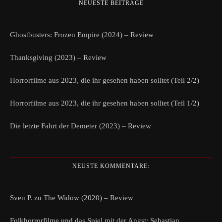
NEUESTE BEITRÄGE
Ghostbusters: Frozen Empire (2024) – Review
Thanksgiving (2023) – Review
Horrorfilme aus 2023, die ihr gesehen haben solltet (Teil 2/2)
Horrorfilme aus 2023, die ihr gesehen haben solltet (Teil 1/2)
Die letzte Fahrt der Demeter (2023) – Review
NEUSTE KOMMENTARE:
Sven P.
zu
The Widow (2020) – Review
Folkhorrorfilme und das Spiel mit der Angst: Sebastian