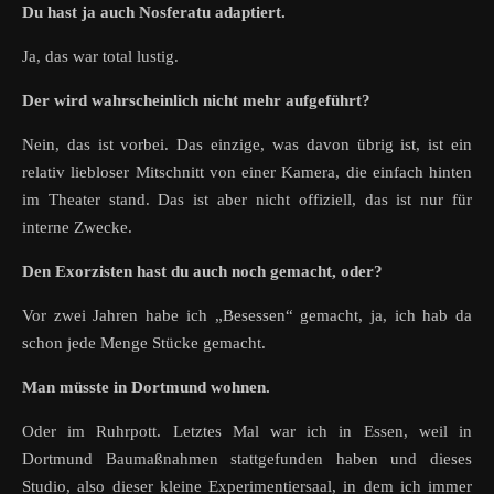
Du hast ja auch Nosferatu adaptiert.
Ja, das war total lustig.
Der wird wahrscheinlich nicht mehr aufgeführt?
Nein, das ist vorbei. Das einzige, was davon übrig ist, ist ein
relativ liebloser Mitschnitt von einer Kamera, die einfach hinten
im Theater stand. Das ist aber nicht offiziell, das ist nur für
interne Zwecke.
Den Exorzisten hast du auch noch gemacht, oder?
Vor zwei Jahren habe ich „Besessen“ gemacht, ja, ich hab da
schon jede Menge Stücke gemacht.
Man müsste in Dortmund wohnen.
Oder im Ruhrpott. Letztes Mal war ich in Essen, weil in
Dortmund Baumaßnahmen stattgefunden haben und dieses
Studio, also dieser kleine Experimentiersaal, in dem ich immer