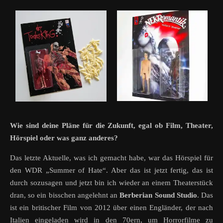
Wie sind deine Pläne für die Zukunft, egal ob Film, Theater,
Hörspiel oder was ganz anderes?
Das letzte Aktuelle, was ich gemacht habe, war das Hörspiel für
den WDR „Summer of Hate“. Aber das ist jetzt fertig, das ist
durch sozusagen und jetzt bin ich wieder an einem Theaterstück
dran, so ein bisschen angelehnt an
Berberian Sound Studio
. Das
ist ein britischer Film von 2012 über einen Engländer, der nach
Italien eingeladen wird in den 70ern, um Horrorfilme zu