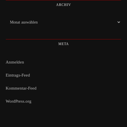
ARCHIV
Archiv
META
Anmelden
Eintrags-Feed
Kommentar-Feed
WordPress.org