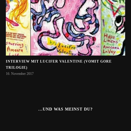
INTERVIEW MIT LUCIFER VALENTINE (VOMIT GORE
TRILOGIE)
16. November 2017
...UND WAS MEINST DU?