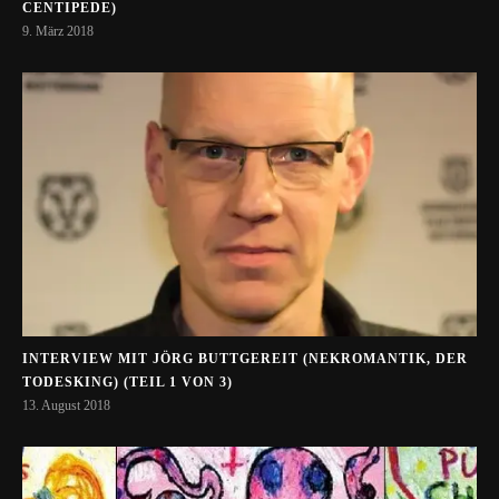
CENTIPEDE)
9. März 2018
INTERVIEW MIT JÖRG BUTTGEREIT (NEKROMANTIK, DER
TODESKING) (TEIL 1 VON 3)
13. August 2018