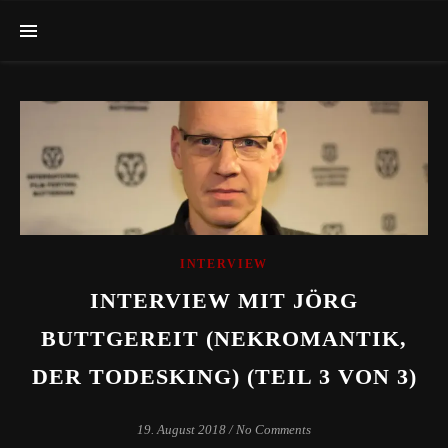
INTERVIEW
INTERVIEW MIT JÖRG
BUTTGEREIT (NEKROMANTIK,
DER TODESKING) (TEIL 3 VON 3)
19. August 2018
/
No Comments