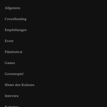
Allgemein
Crowdfunding
Empfehlungen
Event
Filmfestival
Games
Gewinnspiel
Hinter den Kulissen
Interview
Kolumne