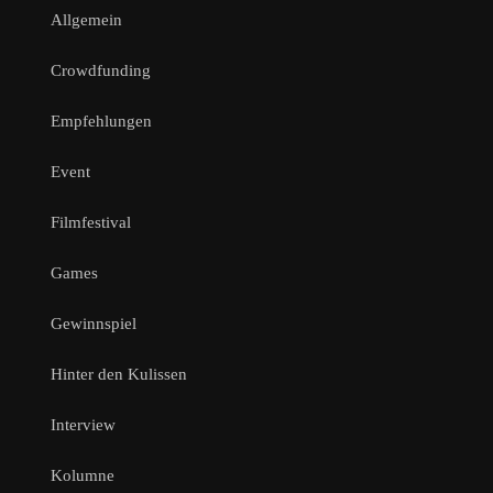
Allgemein
Crowdfunding
Empfehlungen
Event
Filmfestival
Games
Gewinnspiel
Hinter den Kulissen
Interview
Kolumne