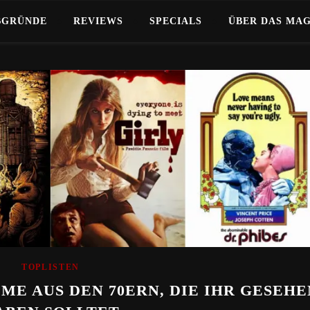
BGRÜNDE
REVIEWS
SPECIALS
ÜBER DAS MA
TOPLISTEN
ME AUS DEN 70ERN, DIE IHR GESEHE