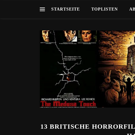
STARTSEITE
TOPLISTEN
A
13 BRITISCHE HORRORFIL