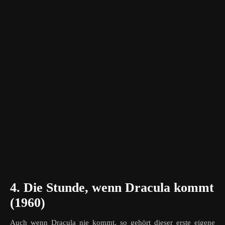
4. Die Stunde, wenn Dracula kommt
(1960)
Auch wenn Dracula nie kommt, so gehört dieser erste eigene