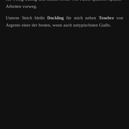
Arbeiten vorweg.
Unterm Strich bleibt
Duckling
für mich neben
Tenebre
von
Argento einer der besten, wenn auch untypischsten Giallo.