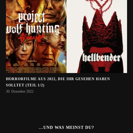
HORRORFILME AUS 2022, DIE IHR GESEHEN HABEN
SOLLTET (TEIL 1/2)
30. Dezember 2022
...UND WAS MEINST DU?