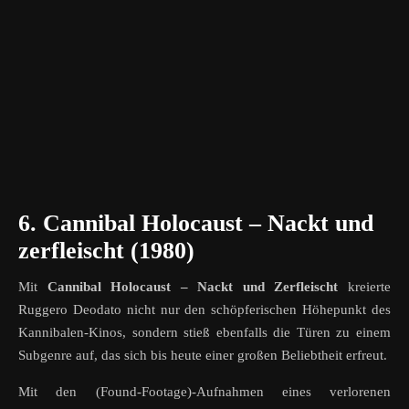
6. Cannibal Holocaust
–
Nackt und
zerfleischt (1980)
Mit
Cannibal Holocaust
–
Nackt und Zerfleischt
kreierte
Ruggero Deodato nicht nur den schöpferischen Höhepunkt des
Kannibalen-Kinos, sondern stieß ebenfalls die Türen zu einem
Subgenre auf, das sich bis heute einer großen Beliebtheit erfreut.
Mit den (Found-Footage)-Aufnahmen eines verlorenen