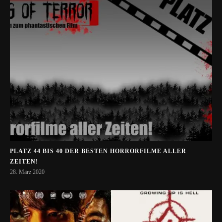
PLATZ 44 BIS 40 DER BESTEN HORRORFILME ALLER
ZEITEN!
28. März 2020