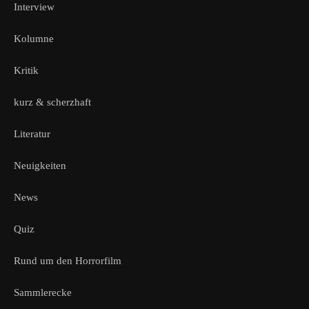
Interview
Kolumne
Kritik
kurz & scherzhaft
Literatur
Neuigkeiten
News
Quiz
Rund um den Horrorfilm
Sammlerecke