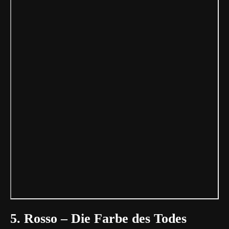
5. Rosso – Die Farbe des Todes