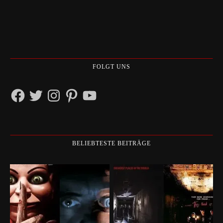
FOLGT UNS
Facebook
Twitter
Instagram
Pinterest
YouTube
BELIEBTESTE BEITRÄGE