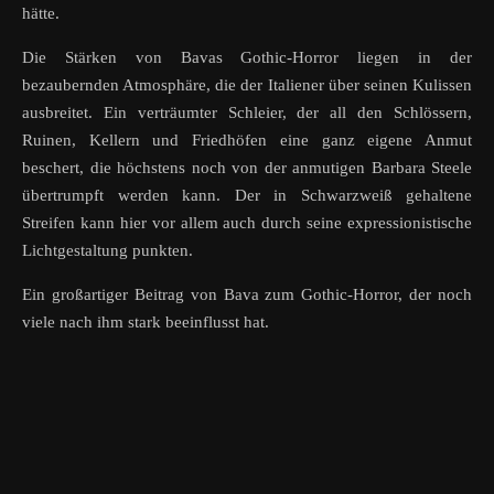
hätte.
Die Stärken von Bavas Gothic-Horror liegen in der
bezaubernden Atmosphäre, die der Italiener über seinen Kulissen
ausbreitet. Ein verträumter Schleier, der all den Schlössern,
Ruinen, Kellern und Friedhöfen eine ganz eigene Anmut
beschert, die höchstens noch von der anmutigen Barbara Steele
übertrumpft werden kann. Der in Schwarzweiß gehaltene
Streifen kann hier vor allem auch durch seine expressionistische
Lichtgestaltung punkten.
Ein großartiger Beitrag von Bava zum Gothic-Horror, der noch
viele nach ihm stark beeinflusst hat.