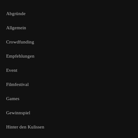
Abgründe
Allgemein
Crowdfunding
Empfehlungen
Event
Filmfestival
Games
Gewinnspiel
Hinter den Kulissen