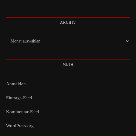
ARCHIV
Archiv
META
Anmelden
Eintrags-Feed
Kommentar-Feed
WordPress.org