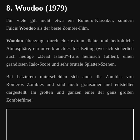
8. Woodoo (1979)
Für viele gilt nicht etwa ein Romero-Klassiker, sondern
Fulcis
Woodoo
als der beste Zombie-Film.
Woodoo
überzeugt durch eine extrem dichte und bedrohliche
Atmosphäre, ein unverbrauchtes Inselsetting (wo sich sicherlich
auch heutige „Dead Island“-Fans heimisch fühlen), einen
grandiosen Italo-Score und sehr brutale Splatter-Szenen.
Bei Letzterem unterscheiden sich auch die Zombies von
Romeros Zombies und sind noch grausamer und entstellter
dargestellt. Im großen und ganzen einer der ganz großen
Zombiefilme!