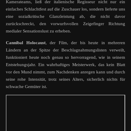
Kamerateams, ließ der italienische Regisseur nicht nur ein
einfaches Schlachtfest auf die Zuschauer los, sondern lieferte uns
eine sozialkritische Glanzleistung ab, die nicht davor
zurückschreckt, den vorwurfsvollen Zeigefinger Richtung
medialer Sensationslust zu erheben.
Cannibal Holocaust
, der Film, der bis heute in mehreren
Ländern an der Spitze der Beschlagnahmungslisten verweilt,
funktioniert heute noch genau so hervorragend, wie in seinem
Entstehungsjahr. Ein wahrhaftiges Meisterwerk, das kein Blatt
vor den Mund nimmt, zum Nachdenken anregen kann und durch
seine rohe Intensität, trotz seines Alters, sicherlich nichts für
schwache Gemüter ist.