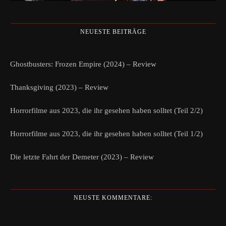
NEUESTE BEITRÄGE
Ghostbusters: Frozen Empire (2024) – Review
Thanksgiving (2023) – Review
Horrorfilme aus 2023, die ihr gesehen haben solltet (Teil 2/2)
Horrorfilme aus 2023, die ihr gesehen haben solltet (Teil 1/2)
Die letzte Fahrt der Demeter (2023) – Review
NEUSTE KOMMENTARE: