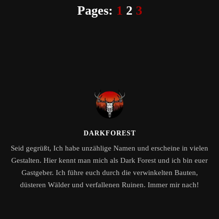
Pages:
1
2
3
DARKFOREST
Seid gegrüßt, Ich habe unzählige Namen und erscheine in vielen
Gestalten. Hier kennt man mich als Dark Forest und ich bin euer
Gastgeber. Ich führe euch durch die verwinkelten Bauten,
düsteren Wälder und verfallenen Ruinen. Immer mir nach!