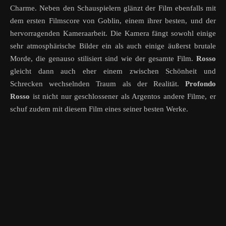
Charme. Neben den Schauspielern glänzt der Film ebenfalls mit
dem ersten Filmscore von Goblin, einem ihrer besten, und der
hervorragenden Kameraarbeit. Die Kamera fängt sowohl einige
sehr atmosphärische Bilder ein als auch einige äußerst brutale
Morde, die genauso stilisiert sind wie der gesamte Film.
Rosso
gleicht dann auch eher einem zwischen Schönheit und
Schrecken wechselnden Traum als der Realität.
Profondo
Rosso
ist nicht nur geschlossener als Argentos andere Filme, er
schuf zudem mit diesem Film eines seiner besten Werke.