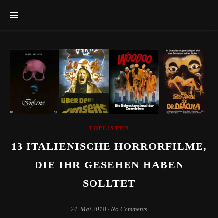
TOPLISTEN
13 ITALIENISCHE HORRORFILME,
DIE IHR GESEHEN HABEN
SOLLTET
24. Mai 2018
/
No Comments