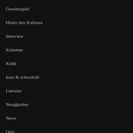
Gewinnspiel
Hinter den Kulissen
Interview
Kolumne
Kritik
kurz & scherzhaft
Literatur
Neuigkeiten
News
Quiz