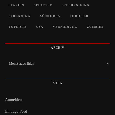
SPANIEN
SPLATTER
STEPHEN KING
STREAMING
SÜDKOREA
THRILLER
TOPLISTE
USA
VERFILMUNG
ZOMBIES
ARCHIV
Archiv
META
Anmelden
Eintrags-Feed