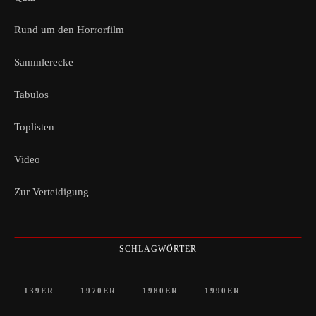
Rund um den Horrorfilm
Sammlerecke
Tabulos
Toplisten
Video
Zur Verteidigung
SCHLAGWÖRTER
139ER
1970ER
1980ER
1990ER