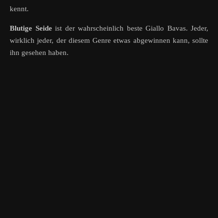
kennt.
Blutige Seide
ist der wahrscheinlich beste Giallo Bavas. Jeder,
wirklich jeder, der diesem Genre etwas abgewinnen kann, sollte
ihn gesehen haben.