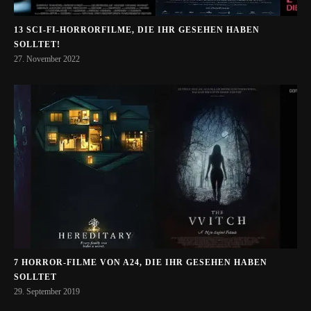
13 SCI-FI-HORRORFILME, DIE IHR GESEHEN HABEN
SOLLTET!
27. November 2022
7 HORROR-FILME VON A24, DIE IHR GESEHEN HABEN
SOLLTET
29. September 2019