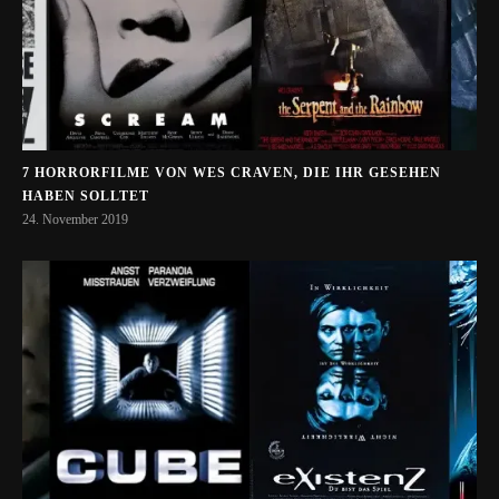
7 HORRORFILME VON WES CRAVEN, DIE IHR GESEHEN
HABEN SOLLTET
24. November 2019