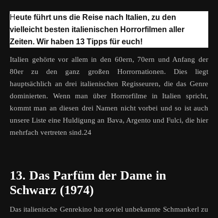
Heute führt uns die Reise nach Italien, zu den
vielleicht besten italienischen Horrorfilmen aller
Zeiten. Wir haben 13 Tipps für euch!
Italien gehörte vor allem in den 60ern, 70ern und Anfang der
80er zu den ganz großen Horrornationen. Dies liegt
hauptsächlich an drei italienischen Regisseuren, die das Genre
dominierten. Wenn man über Horrorfilme in Italien spricht,
kommt man an diesen drei Namen nicht vorbei und so ist auch
unsere Liste eine Huldigung an Bava, Argento und Fulci, die hier
mehrfach vertreten sind.24
13. Das Parfüm der Dame in
Schwarz (1974)
Das italienische Genrekino hat soviel unbekannte Schmankerl zu