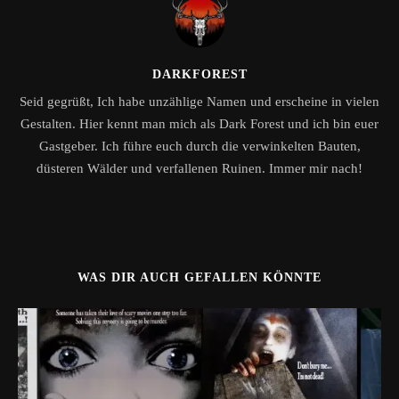
DARKFOREST
Seid gegrüßt, Ich habe unzählige Namen und erscheine in vielen
Gestalten. Hier kennt man mich als Dark Forest und ich bin euer
Gastgeber. Ich führe euch durch die verwinkelten Bauten,
düsteren Wälder und verfallenen Ruinen. Immer mir nach!
WAS DIR AUCH GEFALLEN KÖNNTE