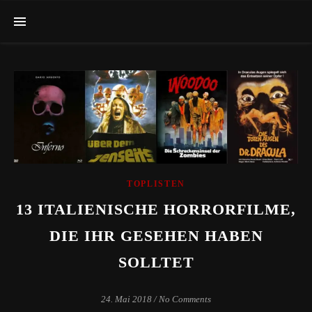
TOPLISTEN
13 ITALIENISCHE HORRORFILME,
DIE IHR GESEHEN HABEN
SOLLTET
24. Mai 2018
/
No Comments