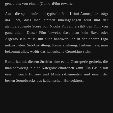
genau das von einem (Genre-)Film erwarte.
Auch die spannende und typische Italo-Krimi-Atmosphäre trägt
dazu bei, dass man einfach hineingezogen wird und der
atemberaubende Score von Nicola Piovani erzählt den Film von
ganz allein. Dieser Film beweist, dass man kein Bava oder
Argento sein muss, um auch handwerklich in der oberen Liga
mitzuspielen. Set-Austattung, Kameraführung, Farbenspiele, man
bekommt alles, wofür das italienische Genrekino steht.
Barilli hat mit diesem Streifen eine echte Genreperle gedreht, die
man schwierig in eine Kategorie einordnen kann. Ein Giallo mit
einem Touch Horror- und Mystery-Elementen und einen der
besten Soundtracks des italienischen Horrorkinos.