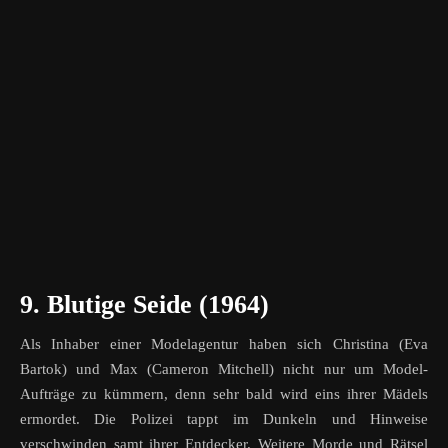
9. Blutige Seide (1964)
Als Inhaber einer Modelagentur haben sich Christina (Eva
Bartok) und Max (Cameron Mitchell) nicht nur um Model-
Aufträge zu kümmern, denn sehr bald wird eins ihrer Mädels
ermordet. Die Polizei tappt im Dunkeln und Hinweise
verschwinden samt ihrer Entdecker. Weitere Morde und Rätsel