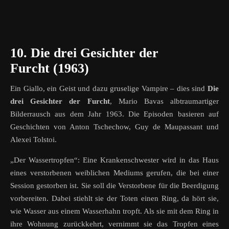
10. Die drei Gesichter der
Furcht (1963)
Ein Giallo, ein Geist und dazu gruselige Vampire – dies sind
Die
drei Gesichter der Furcht
, Mario Bavas albtraumartiger
Bilderrausch aus dem Jahr 1963. Die Episoden basieren auf
Geschichten von Anton Tschechow, Guy de Maupassant und
Alexei Tolstoi.
„Der Wassertropfen“: Eine Krankenschwester wird in das Haus
eines verstorbenen weiblichen Mediums gerufen, die bei einer
Session gestorben ist. Sie soll die Verstorbene für die Beerdigung
vorbereiten. Dabei stiehlt sie der Toten einen Ring, da hört sie,
wie Wasser aus einem Wasserhahn tropft. Als sie mit dem Ring in
ihre Wohnung zurückkehrt, vernimmt sie das Tropfen eines