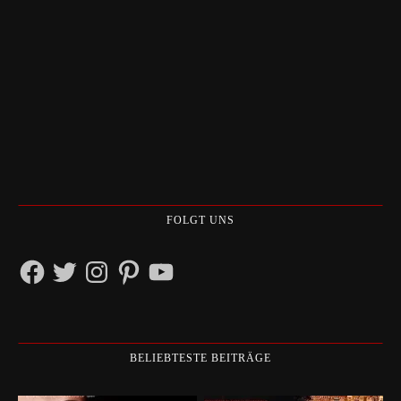
FOLGT UNS
Facebook
Twitter
Instagram
Pinterest
YouTube
BELIEBTESTE BEITRÄGE