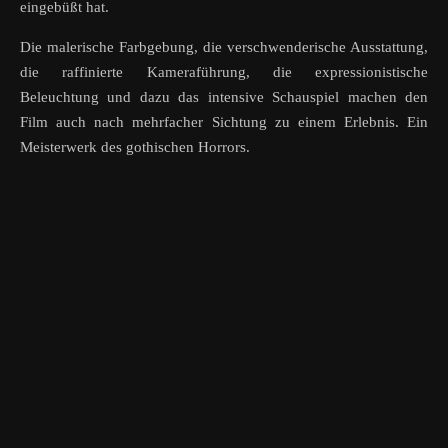
eingebüßt hat.
Die malerische Farbgebung, die verschwenderische Ausstattung,
die raffinierte Kameraführung, die expressionistische
Beleuchtung und dazu das intensive Schauspiel machen den
Film auch nach mehrfacher Sichtung zu einem Erlebnis. Ein
Meisterwerk des gothischen Horrors.