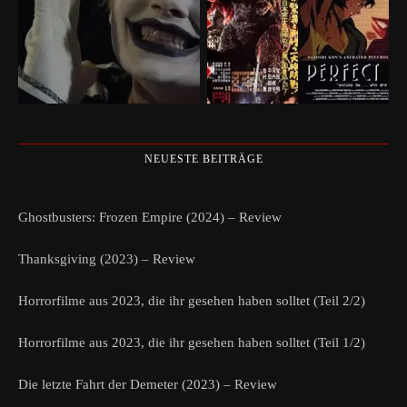
NEUESTE BEITRÄGE
Ghostbusters: Frozen Empire (2024) – Review
Thanksgiving (2023) – Review
Horrorfilme aus 2023, die ihr gesehen haben solltet (Teil 2/2)
Horrorfilme aus 2023, die ihr gesehen haben solltet (Teil 1/2)
Die letzte Fahrt der Demeter (2023) – Review