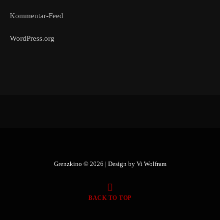
Kommentar-Feed
WordPress.org
Grenzkino © 2026 | Design by
Vi Wolfram
BACK TO TOP