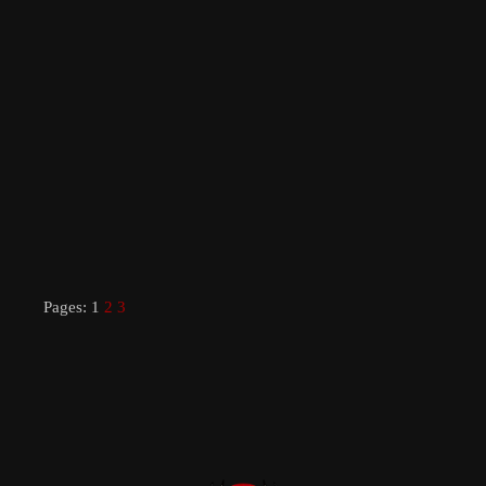
Pages:
1
2
3