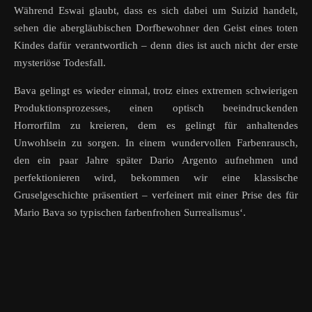
Während Eswai glaubt, dass es sich dabei um Suizid handelt,
sehen die abergläubischen Dorfbewohner den Geist eines toten
Kindes dafür verantwortlich – denn dies ist auch nicht der erste
mysteriöse Todesfall.
Bava gelingt es wieder einmal, trotz eines extremen schwierigen
Produktionsprozesses, einen optisch beeindruckenden
Horrorfilm zu kreieren, dem es gelingt für anhaltendes
Unwohlsein zu sorgen. In einem wundervollen Farbenrausch,
den ein paar Jahre später Dario Argento aufnehmen und
perfektionieren wird, bekommen wir eine klassische
Gruselgeschichte präsentiert – verfeinert mit einer Prise des für
Mario Bava so typischen farbenfrohen Surrealismus‘.