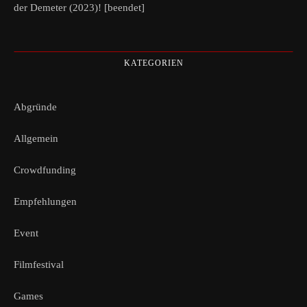
der Demeter (2023)! [beendet]
KATEGORIEN
Abgründe
Allgemein
Crowdfunding
Empfehlungen
Event
Filmfestival
Games