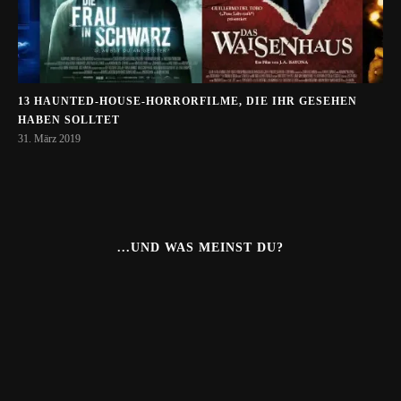
13 HAUNTED-HOUSE-HORRORFILME, DIE IHR GESEHEN
HABEN SOLLTET
31. März 2019
...UND WAS MEINST DU?