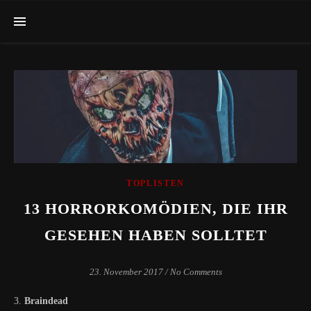
TOPLISTEN
13 HORRORKOMÖDIEN, DIE IHR
GESEHEN HABEN SOLLTET
23. November 2017
/
No Comments
3. Braindead