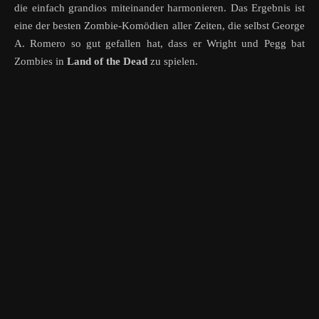
die einfach grandios miteinander harmonieren. Das Ergebnis ist
eine der besten Zombie-Komödien aller Zeiten, die selbst George
A. Romero so gut gefallen hat, dass er Wright und Pegg bat
Zombies in
Land of the Dead
zu spielen.