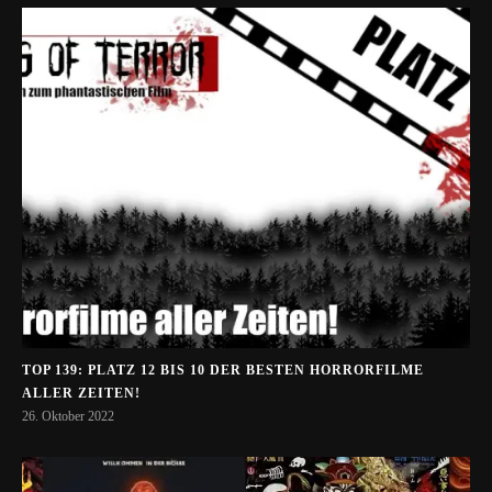
TOP 139: PLATZ 12 BIS 10 DER BESTEN HORRORFILME
ALLER ZEITEN!
26. Oktober 2022