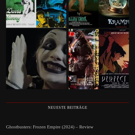
NEUESTE BEITRÄGE
Ghostbusters: Frozen Empire (2024) – Review