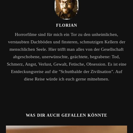
FLORIAN
Horrorfilme sind für mich ein Tor zu den unheimlichen,
verstaubten Dachböden und finsteren, schmutzigen Kellern der
menschlichen Seele. Hier trifft man alles von der Gesellschaft
abgeschobene, unerwünschte, geächtete, begrabene: Tod,
Schmerz, Angst, Verlust, Gewalt, Fetische, Obsession. Es ist eine
Entdeckungsreise auf die "Schutthalde der Zivilisation". Auf
diese Reise würde ich euch gerne mitnehmen.
WAS DIR AUCH GEFALLEN KÖNNTE