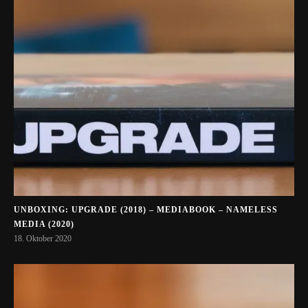
UNBOXING: UPGRADE (2018) – MEDIABOOK – NAMELESS
MEDIA (2020)
18. Oktober 2020