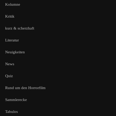
Kolumne
Kritik
kurz & scherzhaft
Literatur
Neuigkeiten
News
Quiz
Rund um den Horrorfilm
Sammlerecke
Tabulos