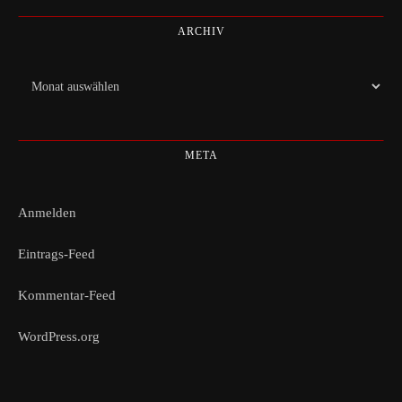
ARCHIV
Archiv
META
Anmelden
Eintrags-Feed
Kommentar-Feed
WordPress.org