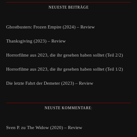
NEUESTE BEITRÄGE
Ghostbusters: Frozen Empire (2024) – Review
Thanksgiving (2023) – Review
Horrorfilme aus 2023, die ihr gesehen haben solltet (Teil 2/2)
Horrorfilme aus 2023, die ihr gesehen haben solltet (Teil 1/2)
Die letzte Fahrt der Demeter (2023) – Review
NEUSTE KOMMENTARE:
Sven P.
zu
The Widow (2020) – Review