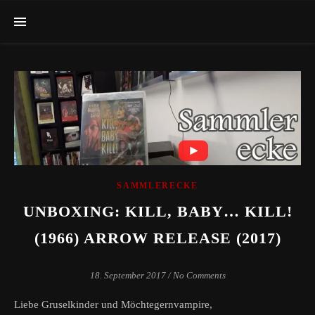
SAMMLERECKE
UNBOXING: KILL, BABY… KILL!
(1966) ARROW RELEASE (2017)
18. September 2017
/
No Comments
Liebe Gruselkinder und Möchtegernvampire,