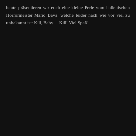
heute präsentieren wir euch eine kleine Perle vom italienischen
Horrormeister Mario Bava, welche leider nach wie vor viel zu
unbekannt ist: Kill, Baby… Kill! Viel Spaß!