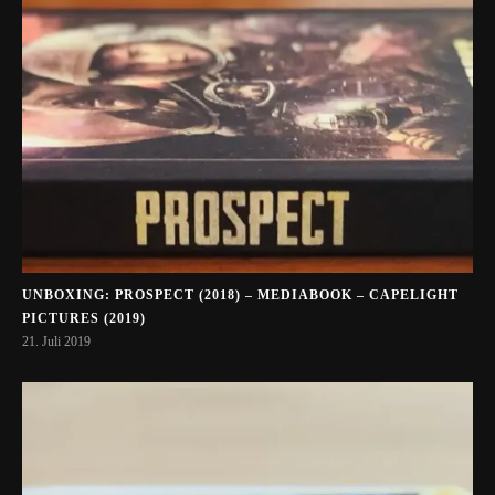
UNBOXING: PROSPECT (2018) – MEDIABOOK – CAPELIGHT
PICTURES (2019)
21. Juli 2019