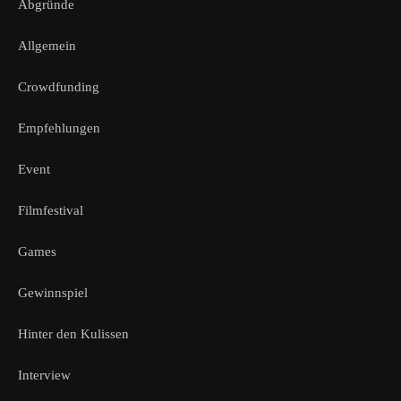
Abgründe
Allgemein
Crowdfunding
Empfehlungen
Event
Filmfestival
Games
Gewinnspiel
Hinter den Kulissen
Interview