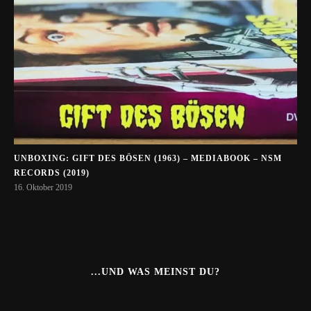
UNBOXING: GIFT DES BÖSEN (1963) – MEDIABOOK – NSM
RECORDS (2019)
16. Oktober 2019
...UND WAS MEINST DU?