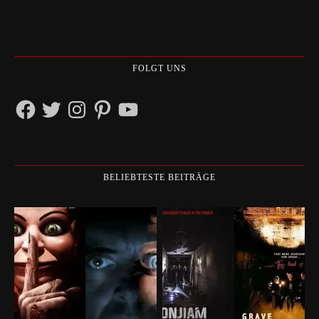
FOLGT UNS
Facebook
Twitter
Instagram
Pinterest
YouTube
BELIEBTESTE BEITRÄGE