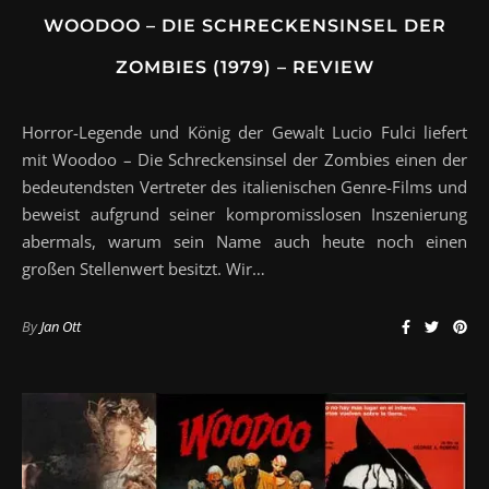
WOODOO – DIE SCHRECKENSINSEL DER
ZOMBIES (1979) – REVIEW
Horror-Legende und König der Gewalt Lucio Fulci liefert
mit Woodoo – Die Schreckensinsel der Zombies einen der
bedeutendsten Vertreter des italienischen Genre-Films und
beweist aufgrund seiner kompromisslosen Inszenierung
abermals, warum sein Name auch heute noch einen
großen Stellenwert besitzt. Wir…
By
Jan Ott