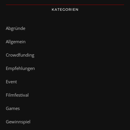
KATEGORIEN
Abgründe
Allgemein
Crowdfunding
Empfehlungen
Event
Filmfestival
Games
Gewinnspiel