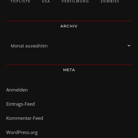
TOPLISTE
USA
VERFILMUNG
ZOMBIES
ARCHIV
Archiv
META
Anmelden
Eintrags-Feed
Kommentar-Feed
WordPress.org