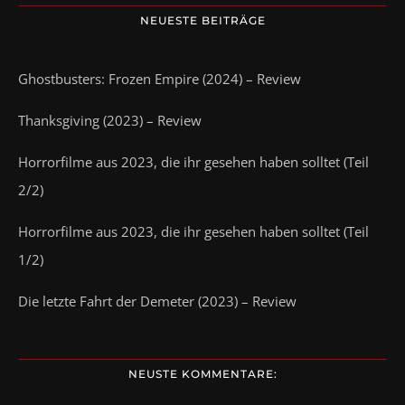
NEUESTE BEITRÄGE
Ghostbusters: Frozen Empire (2024) – Review
Thanksgiving (2023) – Review
Horrorfilme aus 2023, die ihr gesehen haben solltet (Teil
2/2)
Horrorfilme aus 2023, die ihr gesehen haben solltet (Teil
1/2)
Die letzte Fahrt der Demeter (2023) – Review
NEUSTE KOMMENTARE: