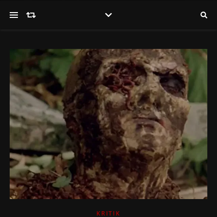
KRITIK