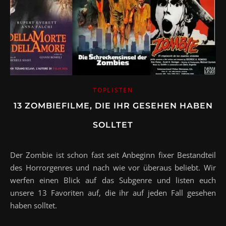
TOPLISTEN
13 ZOMBIEFILME, DIE IHR GESEHEN HABEN
SOLLTET
Der Zombie ist schon fast seit Anbeginn fixer Bestandteil
des Horrorgenres und nach wie vor überaus beliebt. Wir
werfen einen Blick auf das Subgenre und listen euch
unsere 13 Favoriten auf, die ihr auf jeden Fall gesehen
haben solltet.