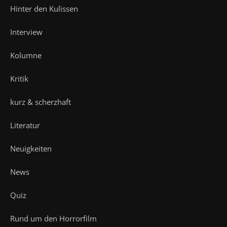
Hinter den Kulissen
Interview
Kolumne
Kritik
kurz & scherzhaft
Literatur
Neuigkeiten
News
Quiz
Rund um den Horrorfilm